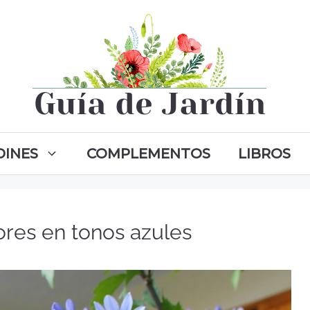
DINES
COMPLEMENTOS
LIBROS
ores en tonos azules