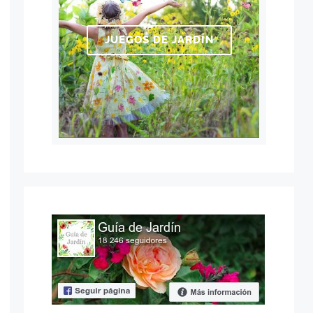
JUEGOS DE JARDÍN