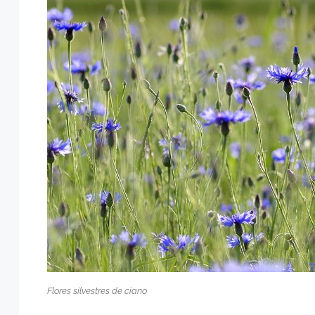
Flores silvestres de ciano