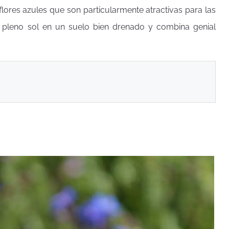
lores azules que son particularmente atractivas para las
 a pleno sol en un suelo bien drenado y combina genial