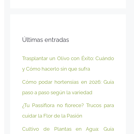
Últimas entradas
Trasplantar un Olivo con Éxito: Cuándo
y Cómo hacerlo sin que sufra
Cómo podar hortensias en 2026: Guía
paso a paso según la variedad
¿Tu Passiflora no florece? Trucos para
cuidar la Flor de la Pasión
Cultivo de Plantas en Agua: Guía