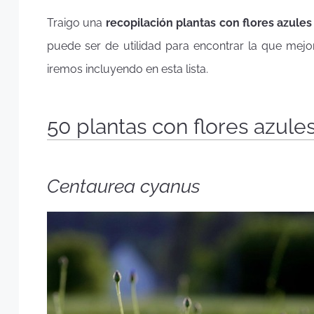
Traigo una
recopilación plantas con flores azules
puede ser de utilidad para encontrar la que mejo
iremos incluyendo en esta lista.
50 plantas con flores azules
Centaurea cyanus