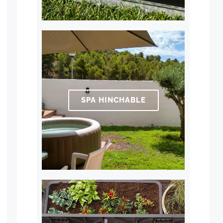
SPA HINCHABLE