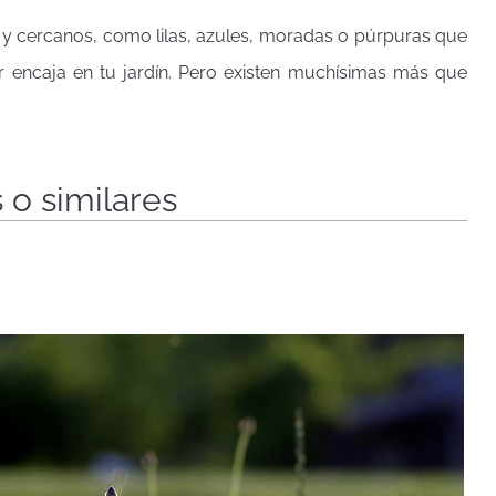
y cercanos, como lilas, azules, moradas o púrpuras que
r encaja en tu jardín. Pero existen muchísimas más que
 o similares