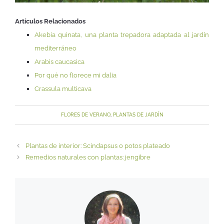
Artículos Relacionados
Akebia quinata, una planta trepadora adaptada al jardín
mediterráneo
Arabis caucasica
Por qué no florece mi dalia
Crassula multicava
FLORES DE VERANO
,
PLANTAS DE JARDÍN
Plantas de interior: Scindapsus o potos plateado
Remedios naturales con plantas: jengibre