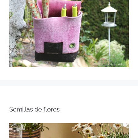
Semillas de flores