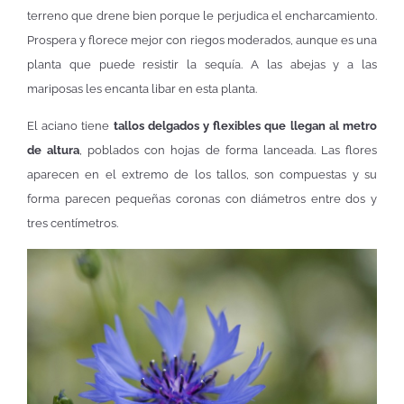
terreno que drene bien porque le perjudica el encharcamiento.
Prospera y florece mejor con riegos moderados, aunque es una
planta que puede resistir la sequía. A las abejas y a las
mariposas les encanta libar en esta planta.
El aciano tiene
tallos delgados y flexibles que llegan al metro
de altura
, poblados con hojas de forma lanceada. Las flores
aparecen en el extremo de los tallos, son compuestas y su
forma parecen pequeñas coronas con diámetros entre dos y
tres centímetros.