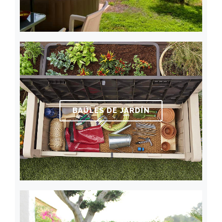
BAÚLES DE JARDÍN