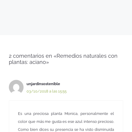
2 comentarios en «Remedios naturales con
plantas: aciano»
unjardinsostenible
03/10/2018 a las 15:55
Es una preciosa planta Monica, personalmente el
color que más me gusta es ese azul intenso precioso.
Como bien dices su presencia se ha visto disminuida