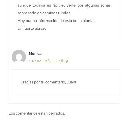
aunque todavía es fácil el verle por algunas zonas
sobre todo en caminos rurales.
Muy buena información de esta bella planta.
Un fuerte abrazo
Mónica
10/10/2018 a las 16:29
Gracias por tu comentario, Juan!
Los comentarios están cerrados.