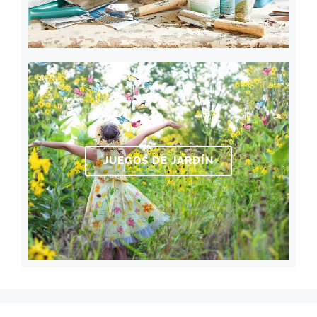
JUEGOS DE JARDÍN