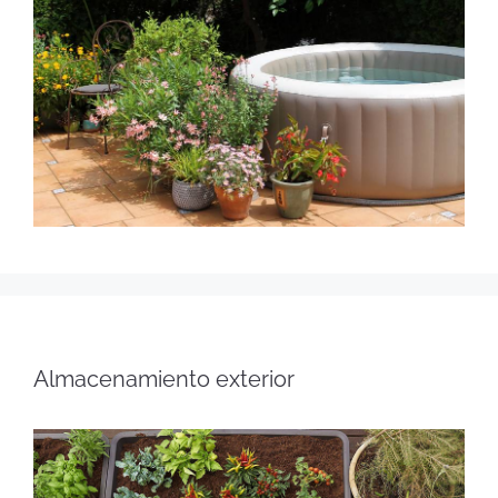
Almacenamiento exterior