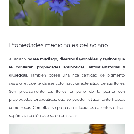
Propiedades medicinales del aciano
Al aciano
posee mucílago, diversos flavonoides, y taninos que
le confieren propiedades antibióticas, antiinflamatorias y
diuréticas
. También posee una rica cantidad de pigmento
cianina
, el que le da ese color azul característico de sus flores.
Son precisamente las flores la parte de la planta con
propiedades terapéuticas, que se pueden utilizar tanto frescas
como secas. Con ellas se preparan infusiones calientes o frías,
según la afección que se quiera tratar.