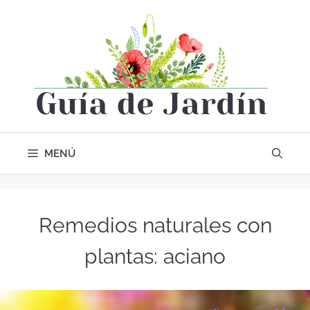
MENÚ
Remedios naturales con
plantas: aciano