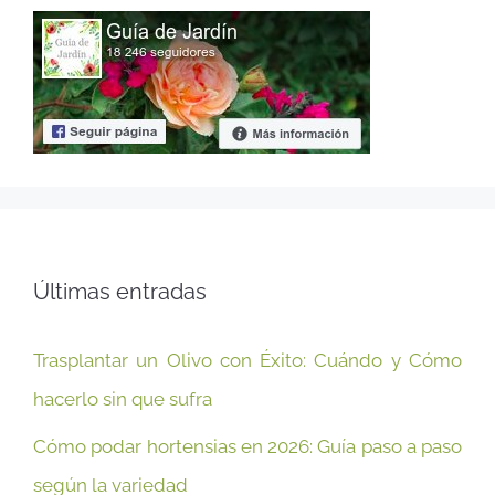
Últimas entradas
Trasplantar un Olivo con Éxito: Cuándo y Cómo
hacerlo sin que sufra
Cómo podar hortensias en 2026: Guía paso a paso
según la variedad