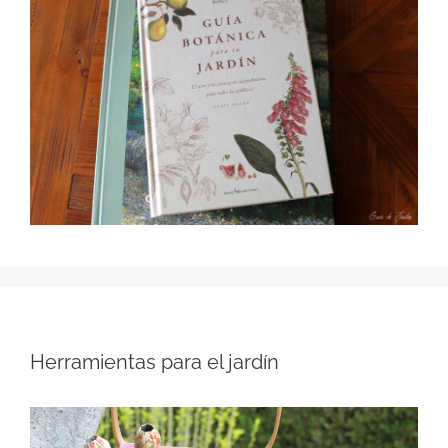
Herramientas para el jardín