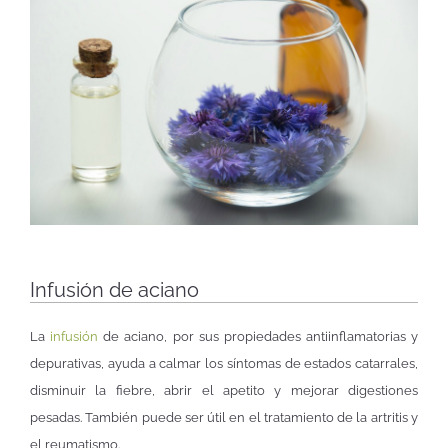
Infusión de aciano
La
infusión
de aciano, por sus propiedades antiinflamatorias y
depurativas, ayuda a calmar los síntomas de estados catarrales,
disminuir la fiebre, abrir el apetito y mejorar digestiones
pesadas. También puede ser útil en el tratamiento de la artritis y
el reumatismo.