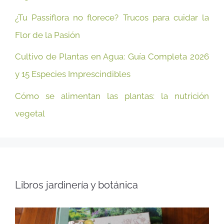
¿Tu Passiflora no florece? Trucos para cuidar la
Flor de la Pasión
Cultivo de Plantas en Agua: Guía Completa 2026
y 15 Especies Imprescindibles
Cómo se alimentan las plantas: la nutrición
vegetal
Libros jardinería y botánica