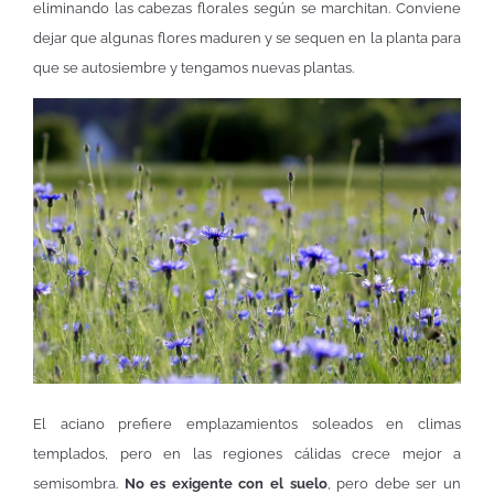
eliminando las cabezas florales según se marchitan. Conviene
dejar que algunas flores maduren y se sequen en la planta para
que se autosiembre y tengamos nuevas plantas.
El aciano prefiere emplazamientos soleados en climas
templados, pero en las regiones cálidas crece mejor a
semisombra.
No es exigente con el suelo
, pero debe ser un