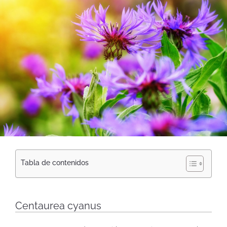
Tabla de contenidos
Centaurea cyanus