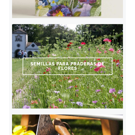
SEMILLAS PARA PRADERAS DE
FLORES