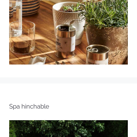
Spa hinchable