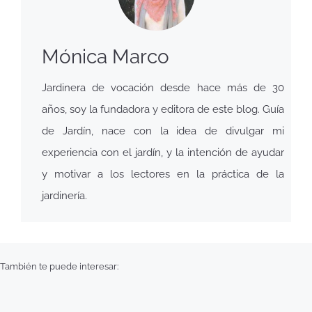
Mónica Marco
Jardinera de vocación desde hace más de 30
años, soy la fundadora y editora de este blog. Guía
de Jardín, nace con la idea de divulgar mi
experiencia con el jardín, y la intención de ayudar
y motivar a los lectores en la práctica de la
jardinería.
También te puede interesar: