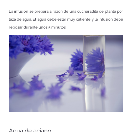
La infusión se prepara a razón de una cucharadita de planta por
taza de agua. El agua debe estar muy caliente y la infusión debe
reposar durante unos 5 minutos.
Agua de aciano