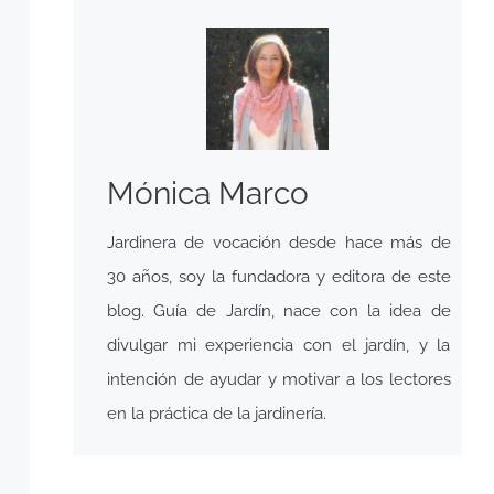
Mónica Marco
Jardinera de vocación desde hace más de
30 años, soy la fundadora y editora de este
blog. Guía de Jardín, nace con la idea de
divulgar mi experiencia con el jardín, y la
intención de ayudar y motivar a los lectores
en la práctica de la jardinería.