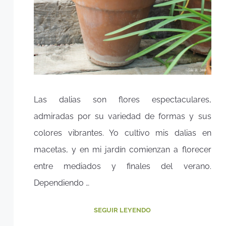
Las dalias son flores espectaculares,
admiradas por su variedad de formas y sus
colores vibrantes. Yo cultivo mis dalias en
macetas, y en mi jardín comienzan a florecer
entre mediados y finales del verano.
Dependiendo …
SEGUIR LEYENDO