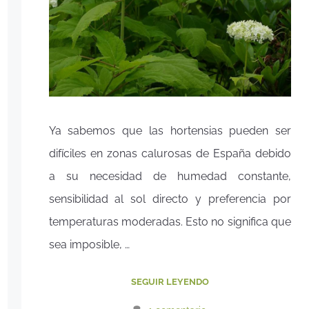
Ya sabemos que las hortensias pueden ser
difíciles en zonas calurosas de España debido
a su necesidad de humedad constante,
sensibilidad al sol directo y preferencia por
temperaturas moderadas. Esto no significa que
sea imposible, …
SEGUIR LEYENDO