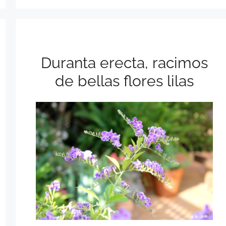
Duranta erecta, racimos
de bellas flores lilas