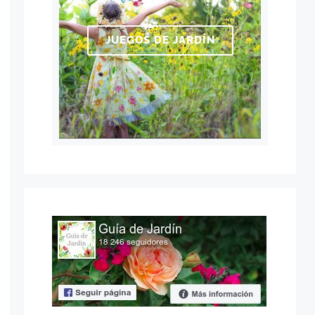
JUEGOS DE JARDÍN