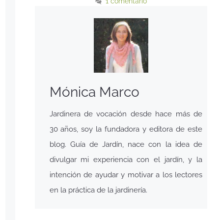
1 comentario
Mónica Marco
Jardinera de vocación desde hace más de
30 años, soy la fundadora y editora de este
blog. Guía de Jardín, nace con la idea de
divulgar mi experiencia con el jardín, y la
intención de ayudar y motivar a los lectores
en la práctica de la jardinería.