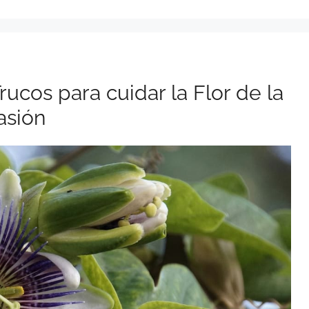
Trucos para cuidar la Flor de la
asión