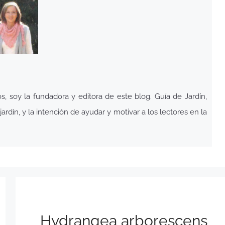
 soy la fundadora y editora de este blog. Guía de Jardín,
ardín, y la intención de ayudar y motivar a los lectores en la
Hydrangea arborescens