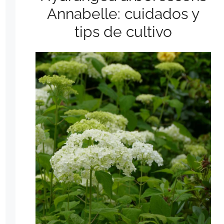
Annabelle: cuidados y
tips de cultivo