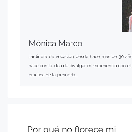
Mónica Marco
Jardinera de vocación desde hace más de 30 años,
nace con la idea de divulgar mi experiencia con el j
práctica de la jardinería.
Por qué no florece mi