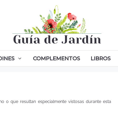
DINES
COMPLEMENTOS
LIBROS
no o que resultan especialmente vistosas durante esta