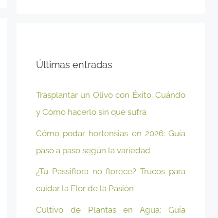
Últimas entradas
Trasplantar un Olivo con Éxito: Cuándo
y Cómo hacerlo sin que sufra
Cómo podar hortensias en 2026: Guía
paso a paso según la variedad
¿Tu Passiflora no florece? Trucos para
cuidar la Flor de la Pasión
Cultivo de Plantas en Agua: Guía