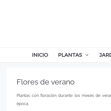
INICIO
PLANTAS
JAR
Flores de verano
Plantas con floración durante los meses de vera
época.