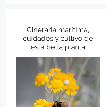
Cineraria marítima,
cuidados y cultivo de
esta bella planta