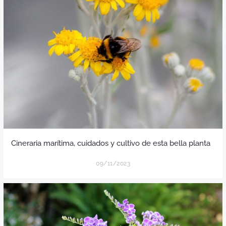
Cineraria marítima, cuidados y cultivo de esta bella planta
09/11/2023