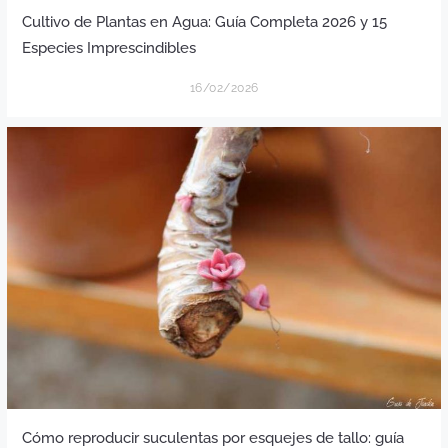
Cultivo de Plantas en Agua: Guía Completa 2026 y 15
Especies Imprescindibles
16/02/2026
Cómo reproducir suculentas por esquejes de tallo: guía