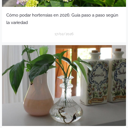
Cómo podar hortensias en 2026: Guía paso a paso según
la variedad
17/02/2026