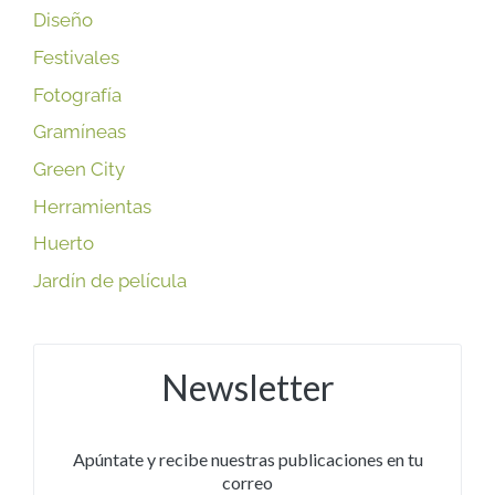
Diseño
Festivales
Fotografía
Gramíneas
Green City
Herramientas
Huerto
Jardín de película
Newsletter
Apúntate y recibe nuestras publicaciones en tu
correo