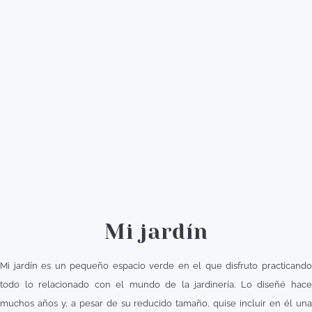
Mi jardín
Mi jardín es un pequeño espacio verde en el que disfruto practicando
todo lo relacionado con el mundo de la jardinería. Lo diseñé hace
muchos años y, a pesar de su reducido tamaño, quise incluir en él una