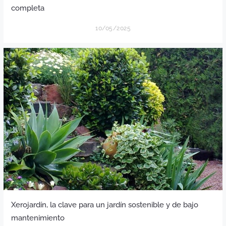
completa
10/05/2025
Xerojardín, la clave para un jardín sostenible y de bajo
mantenimiento