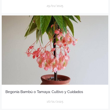
29/01/2025
Begonia Bambú o Tamaya: Cultivo y Cuidados
16/01/2025