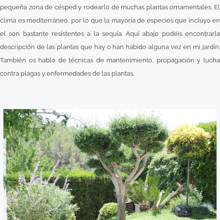
pequeña zona de césped y rodearlo de muchas plantas ornamentales. El
clima es mediterráneo, por lo que la mayoría de especies que incluyo en
el son bastante resistentes a la sequía. Aquí abajo podéis encontrarla
descripción de las plantas que hay o han habido alguna vez en mi jardín.
También os hablo de técnicas de mantenimiento, propagación y lucha
contra plagas y enfermedades de las plantas.