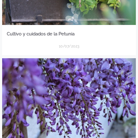
Cultivo y cuidados de la Petunia
10/07/2023