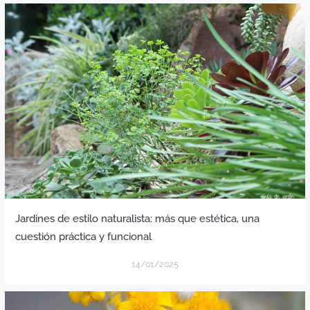
Jardines de estilo naturalista: más que estética, una
cuestión práctica y funcional
14/01/2025