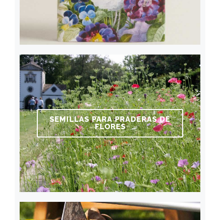
SEMILLAS PARA PRADERAS DE
FLORES