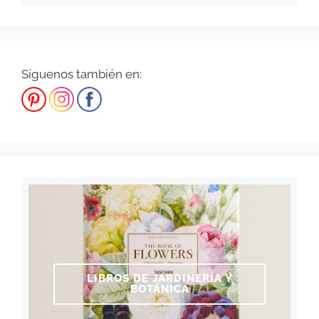
Síguenos también en:
LIBROS DE JARDINERÍA Y
BOTÁNICA