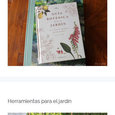
Herramientas para el jardín