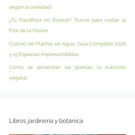
según la variedad
¿Tu Passiflora no florece? Trucos para cuidar la
Flor de la Pasión
Cultivo de Plantas en Agua: Guía Completa 2026
y 15 Especies Imprescindibles
Cómo se alimentan las plantas: la nutrición
vegetal
Libros jardinería y botánica