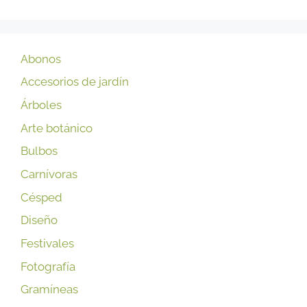
Abonos
Accesorios de jardín
Árboles
Arte botánico
Bulbos
Carnívoras
Césped
Diseño
Festivales
Fotografía
Gramíneas