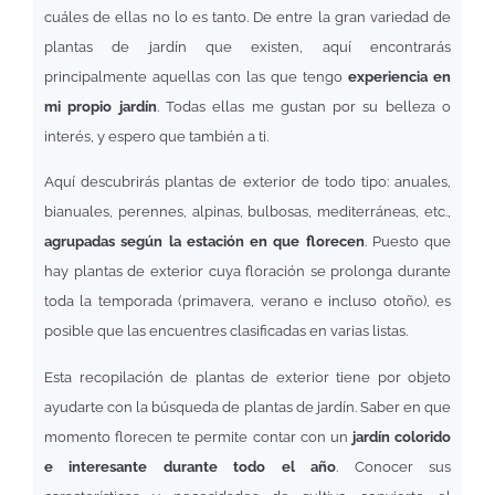
cuáles de ellas no lo es tanto. De entre la gran variedad de
plantas de jardín que existen, aquí encontrarás
principalmente aquellas con las que tengo
experiencia en
mi propio jardín
. Todas ellas me gustan por su belleza o
interés, y espero que también a ti.
Aquí descubrirás plantas de exterior de todo tipo: anuales,
bianuales, perennes, alpinas, bulbosas, mediterráneas, etc.,
agrupadas según la estación en que florecen
. Puesto que
hay plantas de exterior cuya floración se prolonga durante
toda la temporada (primavera, verano e incluso otoño), es
posible que las encuentres clasificadas en varias listas.
Esta recopilación de plantas de exterior tiene por objeto
ayudarte con la búsqueda de plantas de jardín. Saber en que
momento florecen te permite contar con un
jardín colorido
e interesante durante todo el año
. Conocer sus