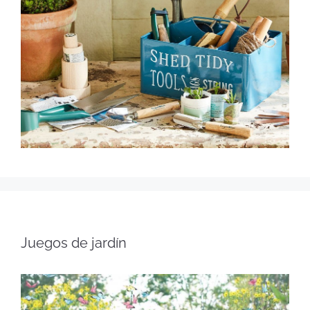
Juegos de jardín