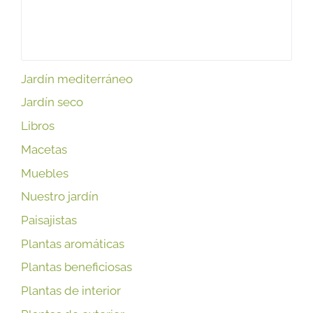
Jardín mediterráneo
Jardín seco
Libros
Macetas
Muebles
Nuestro jardín
Paisajistas
Plantas aromáticas
Plantas beneficiosas
Plantas de interior