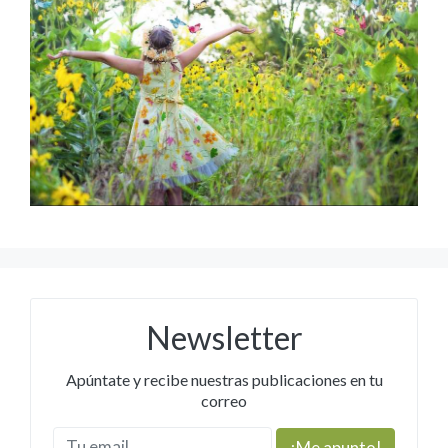
Newsletter
Apúntate y recibe nuestras publicaciones en tu
correo