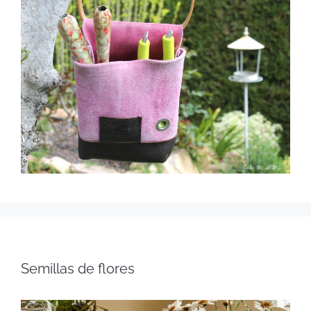
Semillas de flores