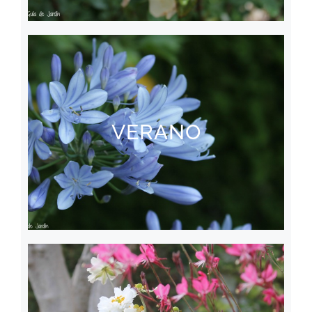
VERANO