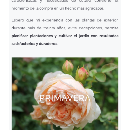
características y necesidades de cultivo convierte el
momento de la compra en un hecho más agradable.
Espero que mi experiencia con las plantas de exterior,
durante más de treinta años, evite decepciones, permita
planificar plantaciones y cultivar el jardín con resultados
satisfactorios y duraderos
.
PRIMAVERA