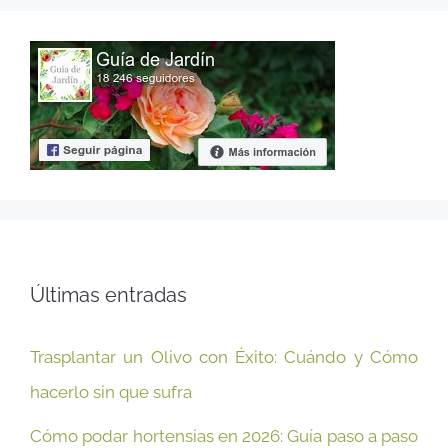
Últimas entradas
Trasplantar un Olivo con Éxito: Cuándo y Cómo
hacerlo sin que sufra
Cómo podar hortensias en 2026: Guía paso a paso