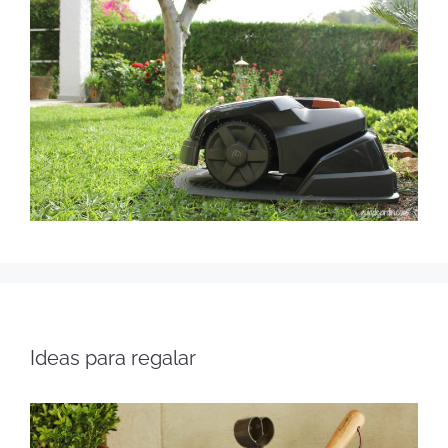
Ideas para regalar