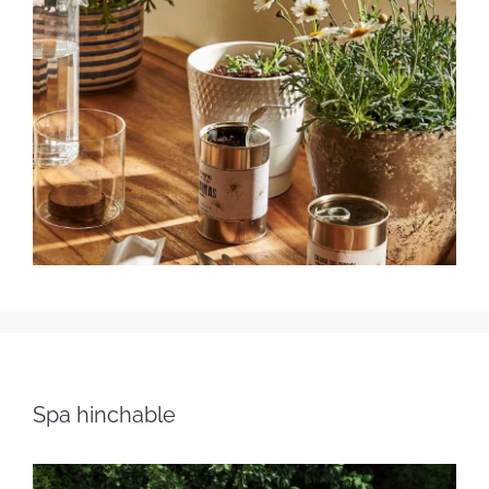
Spa hinchable