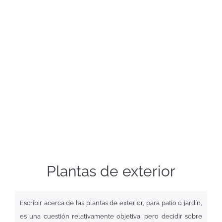
Plantas de exterior
Escribir acerca de las plantas de exterior, para patio o jardín,
es una cuestión relativamente objetiva, pero decidir sobre