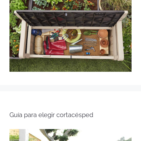
Guía para elegir cortacésped