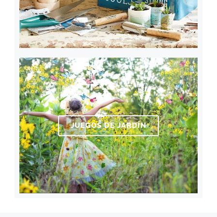
JUEGOS DE JARDÍN