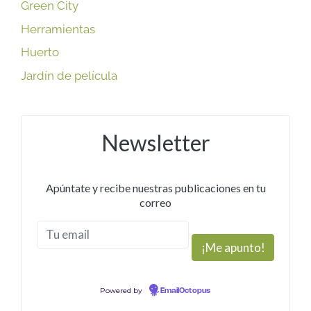
Green City
Herramientas
Huerto
Jardín de película
Newsletter
Apúntate y recibe nuestras publicaciones en tu
correo
Powered by
EmailOctopus