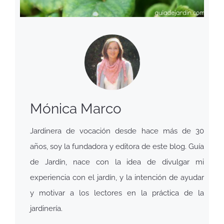
Mónica Marco
Jardinera de vocación desde hace más de 30
años, soy la fundadora y editora de este blog. Guía
de Jardín, nace con la idea de divulgar mi
experiencia con el jardín, y la intención de ayudar
y motivar a los lectores en la práctica de la
jardinería.