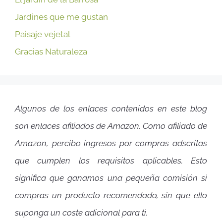
Jardines que me gustan
Paisaje vejetal
Gracias Naturaleza
Algunos de los enlaces contenidos en este blog
son enlaces afiliados de Amazon. Como afiliado de
Amazon, percibo ingresos por compras adscritas
que cumplen los requisitos aplicables. Esto
significa que ganamos una pequeña comisión si
compras un producto recomendado, sin que ello
suponga un coste adicional para ti.