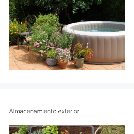
Almacenamiento exterior