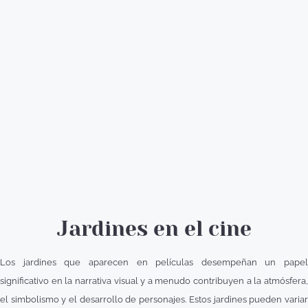
Jardines en el cine
Los jardines que aparecen en películas desempeñan un papel
significativo en la narrativa visual y a menudo contribuyen a la atmósfera,
el simbolismo y el desarrollo de personajes. Estos jardines pueden variar