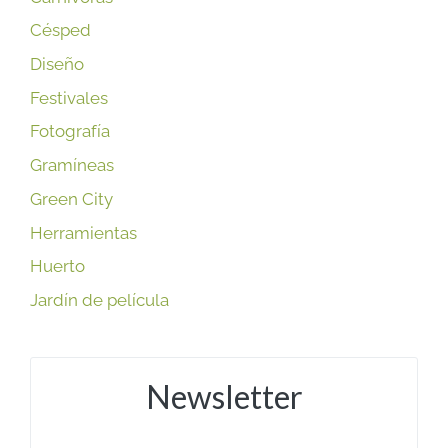
Césped
Diseño
Festivales
Fotografía
Gramíneas
Green City
Herramientas
Huerto
Jardín de película
Newsletter