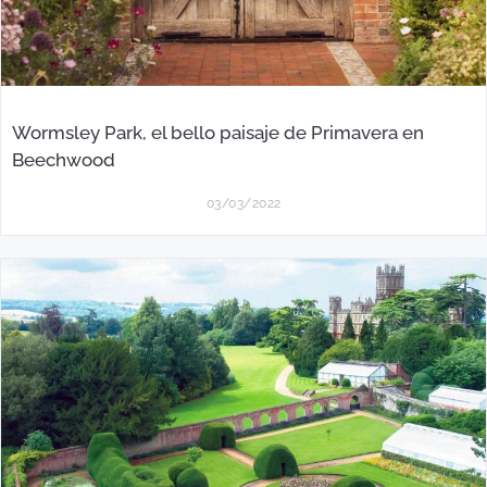
Wormsley Park, el bello paisaje de Primavera en
Beechwood
03/03/2022