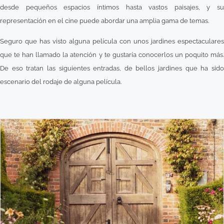
desde pequeños espacios íntimos hasta vastos paisajes, y su
representación en el cine puede abordar una amplia gama de temas.
Seguro que has visto alguna película con unos jardines espectaculares
que te han llamado la atención y te gustaría conocerlos un poquito más.
De eso tratan las siguientes entradas, de bellos jardines que ha sido
escenario del rodaje de alguna película.