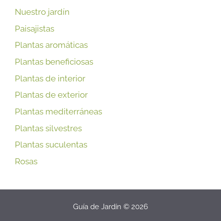
Nuestro jardín
Paisajistas
Plantas aromáticas
Plantas beneficiosas
Plantas de interior
Plantas de exterior
Plantas mediterráneas
Plantas silvestres
Plantas suculentas
Rosas
Guía de Jardín © 2026