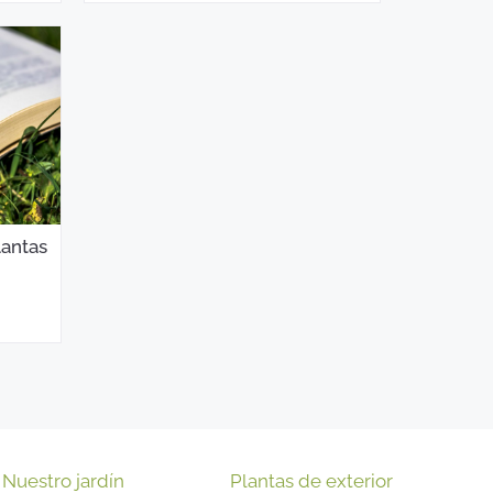
lantas
Nuestro jardín
Plantas de exterior