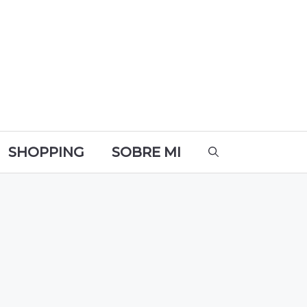
SHOPPING
SOBRE MI