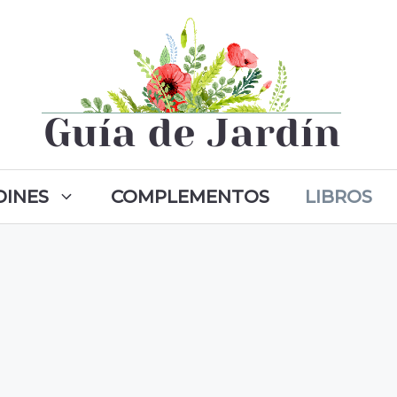
DINES
COMPLEMENTOS
LIBROS