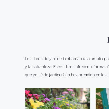
Los libros de jardinería abarcan una amplia g
y la naturaleza. Estos libros ofrecen informac
que yo sé de jardinería lo he aprendido en los 