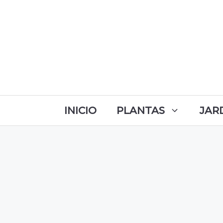
INICIO
PLANTAS
JAR