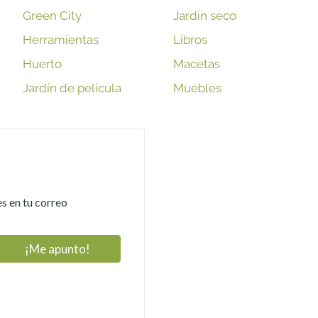
Green City
Jardín seco
Herramientas
Libros
Huerto
Macetas
Jardín de película
Muebles
s en tu correo