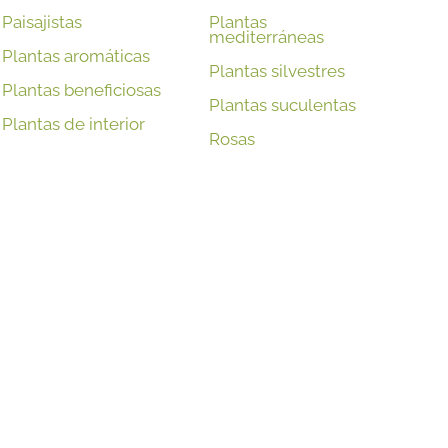
Paisajistas
Plantas
mediterráneas
Plantas aromáticas
Plantas silvestres
Plantas beneficiosas
Plantas suculentas
Plantas de interior
Rosas