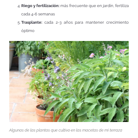
Riego y fertilización:
más frecuente que en jardín, fertiliza
cada 4-6 semanas
Trasplante:
cada 2-3 años para mantener crecimiento
óptimo
Algunas de las plantas que cultivo en las macetas de mi terraza