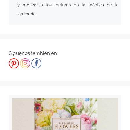
y motivar a los lectores en la práctica de la
jardinería.
Síguenos también en: