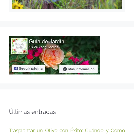
Últimas entradas
Trasplantar un Olivo con Éxito: Cuándo y Cómo