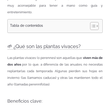
muy aconsejable para tener a mano como guía y
entretenimiento.
Tabla de contenidos
🌱 ¿Qué son las plantas vivaces?
Las plantas vivaces (o perennes) son aquellas que
viven más de
dos años
por lo que, a diferencia de las anuales, no necesitas
replantarlas cada temporada. Algunas pierden sus hojas en
invierno (las llamamos caducas) y otras las mantienen todo el
año (llamadas perennifolias).
Beneficios clave: