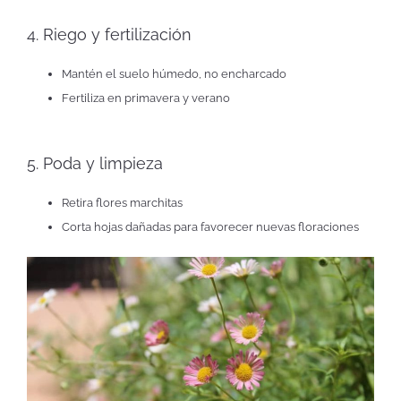
4. Riego y fertilización
Mantén el suelo húmedo, no encharcado
Fertiliza en primavera y verano
5. Poda y limpieza
Retira flores marchitas
Corta hojas dañadas para favorecer nuevas floraciones