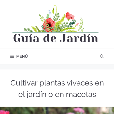
MENÚ
Cultivar plantas vivaces en
el jardín o en macetas