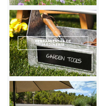
HERRAMIENTAS DE
JARDINERÍA