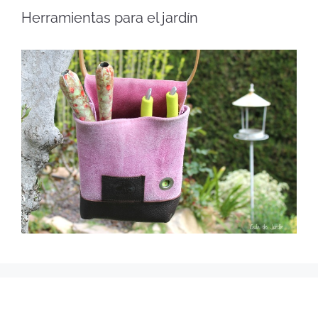
Herramientas para el jardín