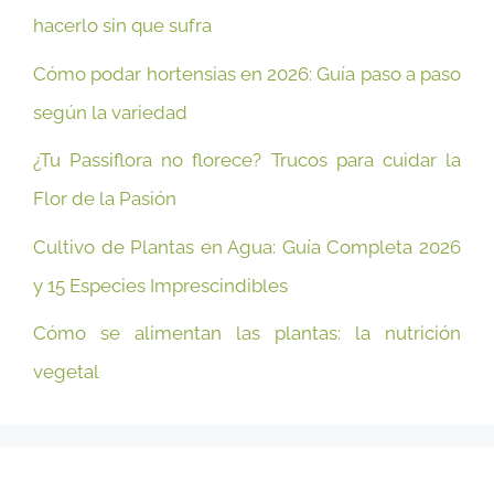
hacerlo sin que sufra
Cómo podar hortensias en 2026: Guía paso a paso
según la variedad
¿Tu Passiflora no florece? Trucos para cuidar la
Flor de la Pasión
Cultivo de Plantas en Agua: Guía Completa 2026
y 15 Especies Imprescindibles
Cómo se alimentan las plantas: la nutrición
vegetal