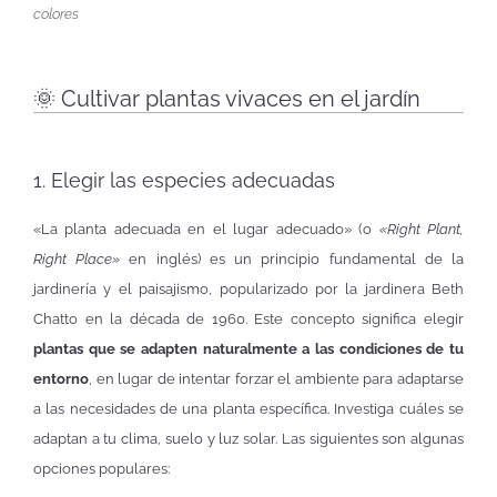
colores
🌞 Cultivar plantas vivaces en el jardín
1. Elegir las especies adecuadas
«La planta adecuada en el lugar adecuado» (o
«Right Plant,
Right Place»
en inglés) es un principio fundamental de la
jardinería y el paisajismo, popularizado por la jardinera Beth
Chatto en la década de 1960. Este concepto significa elegir
plantas que se adapten naturalmente a las condiciones de tu
entorno
, en lugar de intentar forzar el ambiente para adaptarse
a las necesidades de una planta específica. Investiga cuáles se
adaptan a tu clima, suelo y luz solar. Las siguientes son algunas
opciones populares: