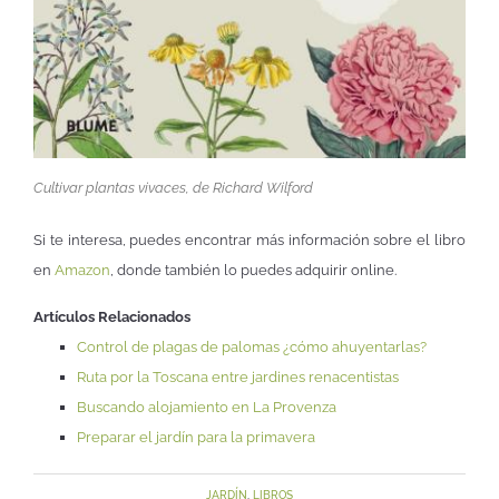
Cultivar plantas vivaces, de Richard Wilford
Si te interesa, puedes encontrar más información sobre el libro
en
Amazon
, donde también lo puedes adquirir online.
Artículos Relacionados
Control de plagas de palomas ¿cómo ahuyentarlas?
Ruta por la Toscana entre jardines renacentistas
Buscando alojamiento en La Provenza
Preparar el jardín para la primavera
JARDÍN
,
LIBROS