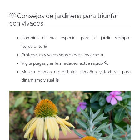
💡 Consejos de jardinería para triunfar
con vivaces
Combina distintas especies para un jardín siempre
floreciente 🌸
Protege las vivaces sensibles en invierno ❄️
Vigila plagas y enfermedades, actúa rápido 🔍
Mezcla plantas de distintos tamaños y texturas para
dinamismo visual 🪴