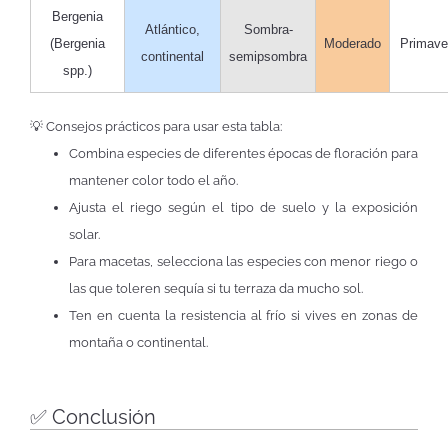
Bergenia
Atlántico,
Sombra-
(Bergenia
Moderado
Primave
continental
semipsombra
spp.)
💡 Consejos prácticos para usar esta tabla:
Combina especies de diferentes épocas de floración para
mantener color todo el año.
Ajusta el riego según el tipo de suelo y la exposición
solar.
Para macetas, selecciona las especies con menor riego o
las que toleren sequía si tu terraza da mucho sol.
Ten en cuenta la resistencia al frío si vives en zonas de
montaña o continental.
✅ Conclusión