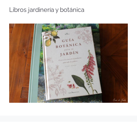
Libros jardinería y botánica