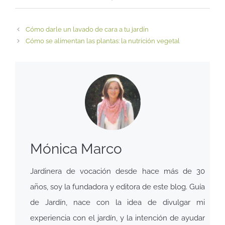
Cómo darle un lavado de cara a tu jardín
Cómo se alimentan las plantas: la nutrición vegetal
Mónica Marco
Jardinera de vocación desde hace más de 30
años, soy la fundadora y editora de este blog. Guía
de Jardín, nace con la idea de divulgar mi
experiencia con el jardín, y la intención de ayudar