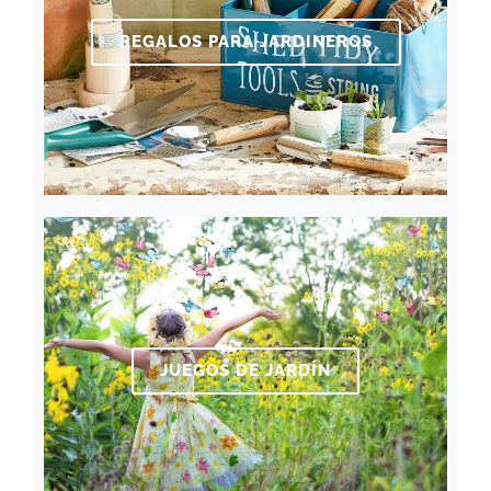
REGALOS PARA JARDINEROS
JUEGOS DE JARDÍN