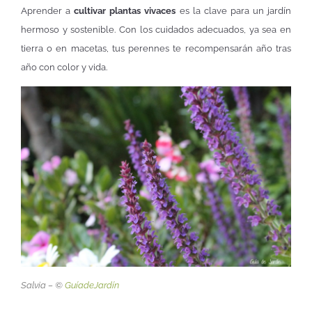
Aprender a
cultivar plantas vivaces
es la clave para un jardín
hermoso y sostenible. Con los cuidados adecuados, ya sea en
tierra o en macetas, tus perennes te recompensarán año tras
año con color y vida.
Salvia – ©
GuíadeJardín