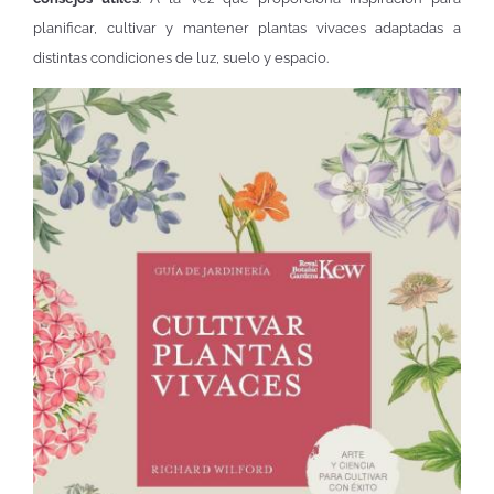
planificar, cultivar y mantener plantas vivaces adaptadas a
distintas condiciones de luz, suelo y espacio.