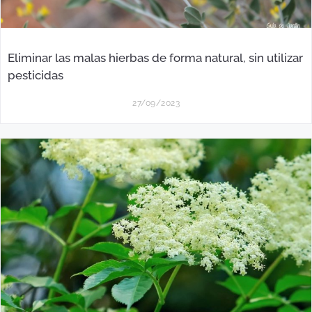
Eliminar las malas hierbas de forma natural, sin utilizar
pesticidas
27/09/2023