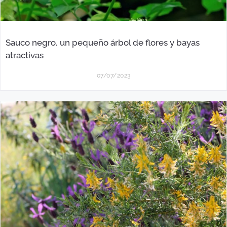
Sauco negro, un pequeño árbol de flores y bayas
atractivas
07/07/2023