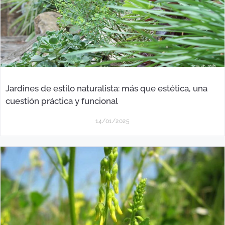
Jardines de estilo naturalista: más que estética, una
cuestión práctica y funcional
14/01/2025