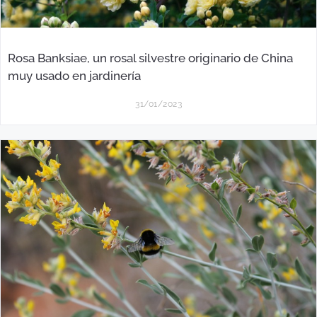
Rosa Banksiae, un rosal silvestre originario de China
muy usado en jardinería
31/01/2023