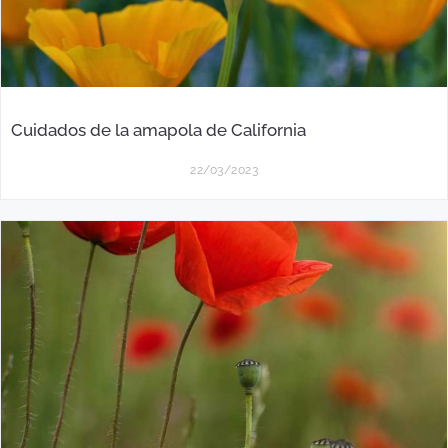
Cuidados de la amapola de California
22/03/2023