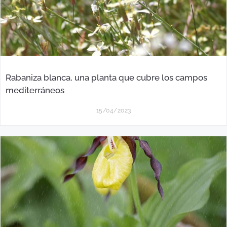
Rabaniza blanca, una planta que cubre los campos
mediterráneos
15/04/2023