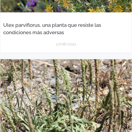
Ulex parviflorus, una planta que resiste las
condiciones más adversas
27/08/2022