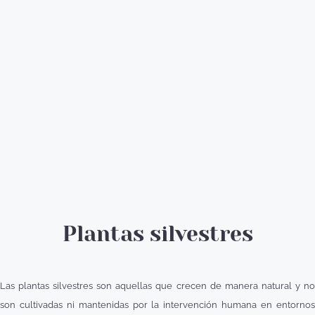
Plantas silvestres
Las plantas silvestres son aquellas que crecen de manera natural y no
son cultivadas ni mantenidas por la intervención humana en entornos