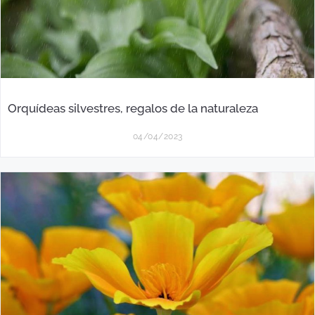
Orquídeas silvestres, regalos de la naturaleza
04/04/2023