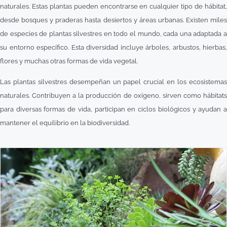
naturales. Estas plantas pueden encontrarse en cualquier tipo de hábitat,
desde bosques y praderas hasta desiertos y áreas urbanas. Existen miles
de especies de plantas silvestres en todo el mundo, cada una adaptada a
su entorno específico. Esta diversidad incluye árboles, arbustos, hierbas,
flores y muchas otras formas de vida vegetal.
Las plantas silvestres desempeñan un papel crucial en los ecosistemas
naturales. Contribuyen a la producción de oxígeno, sirven como hábitats
para diversas formas de vida, participan en ciclos biológicos y ayudan a
mantener el equilibrio en la biodiversidad.