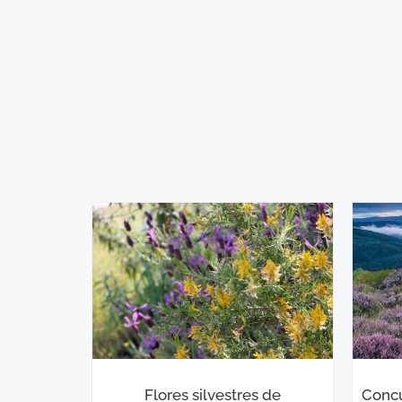
Flores silvestres de
Concu