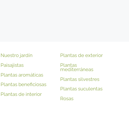
Nuestro jardín
Plantas de exterior
Paisajistas
Plantas
mediterráneas
Plantas aromáticas
Plantas silvestres
Plantas beneficiosas
Plantas suculentas
Plantas de interior
Rosas