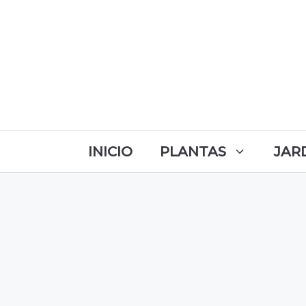
INICIO
PLANTAS
JAR