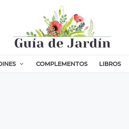
DINES
COMPLEMENTOS
LIBROS