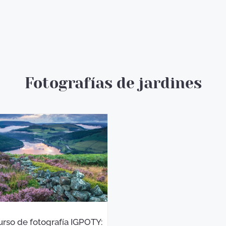
Fotografías de jardines
rso de fotografía IGPOTY: