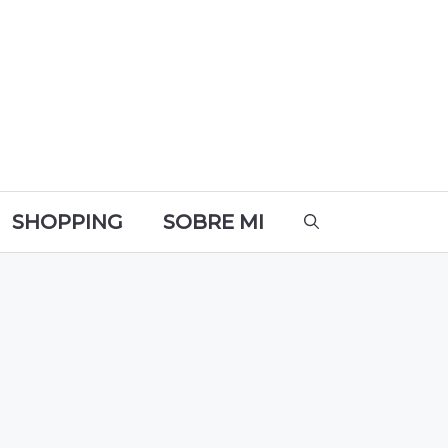
SHOPPING
SOBRE MI