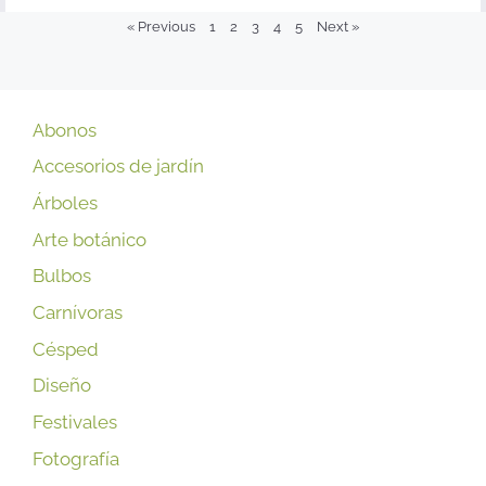
« Previous
1
2
3
4
5
Next »
Abonos
Accesorios de jardín
Árboles
Arte botánico
Bulbos
Carnívoras
Césped
Diseño
Festivales
Fotografía