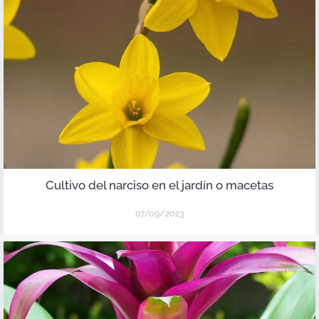
Cultivo del narciso en el jardín o macetas
07/09/2023