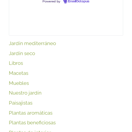
Powered by
EmailOctopus
Jardín mediterráneo
Jardín seco
Libros
Macetas
Muebles
Nuestro jardín
Paisajistas
Plantas aromáticas
Plantas beneficiosas