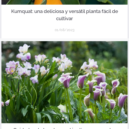
Kumquat: una deliciosa y versátil planta fácil de
cultivar
01/08/2023