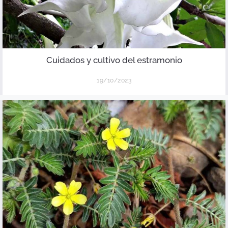
Cuidados y cultivo del estramonio
19/10/2023