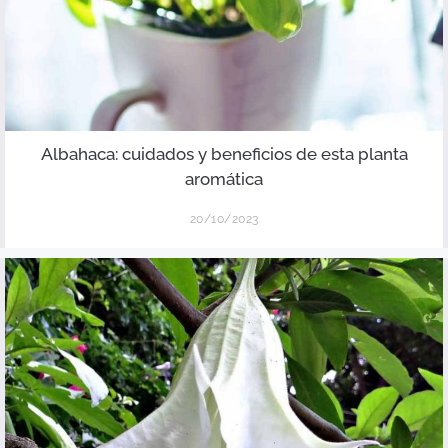
Albahaca: cuidados y beneficios de esta planta
aromática
20/10/2023