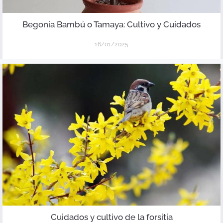
Begonia Bambú o Tamaya: Cultivo y Cuidados
16/01/2025
Cuidados y cultivo de la forsitia