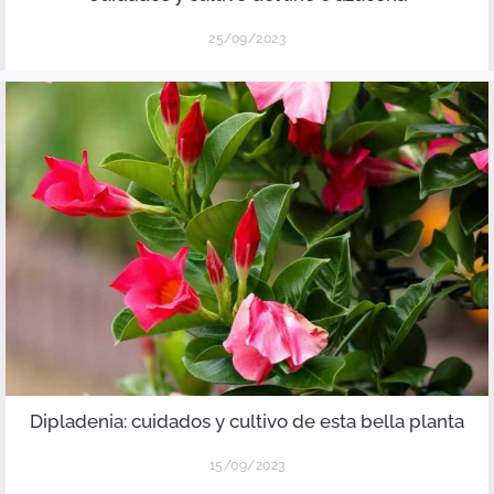
25/09/2023
Dipladenia: cuidados y cultivo de esta bella planta
15/09/2023