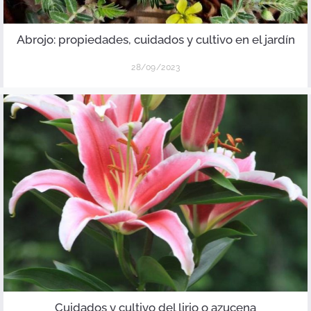
Abrojo: propiedades, cuidados y cultivo en el jardín
28/09/2023
Cuidados y cultivo del lirio o azucena