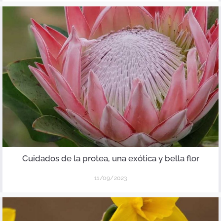
Cuidados de la protea, una exótica y bella flor
11/09/2023