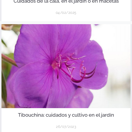
Cuidados de la cala, en el jardín o en macetas
04/02/2025
Tibouchina: cuidados y cultivo en el jardín
26/07/2023