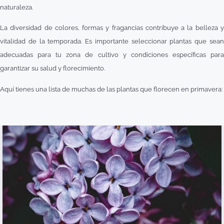
naturaleza.
La diversidad de colores, formas y fragancias contribuye a la belleza y
vitalidad de la temporada. Es importante seleccionar plantas que sean
adecuadas para tu zona de cultivo y condiciones específicas para
garantizar su salud y florecimiento.
Aquí tienes una lista de muchas de las plantas que florecen en primavera: