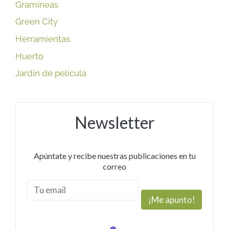
Gramíneas
Green City
Herramientas
Huerto
Jardín de película
Newsletter
Apúntate y recibe nuestras publicaciones en tu
correo