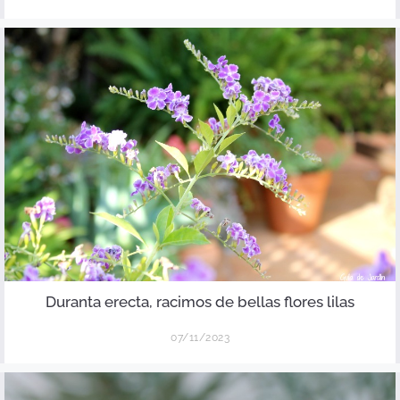
Duranta erecta, racimos de bellas flores lilas
07/11/2023