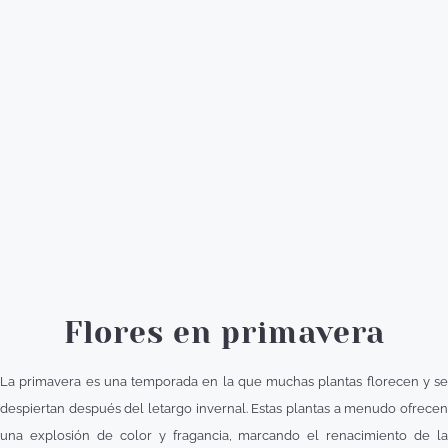
Flores en primavera
La primavera es una temporada en la que muchas plantas florecen y se
despiertan después del letargo invernal. Estas plantas a menudo ofrecen
una explosión de color y fragancia, marcando el renacimiento de la