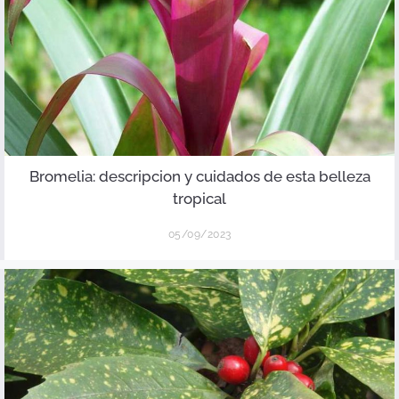
Bromelia: descripcion y cuidados de esta belleza
tropical
05/09/2023