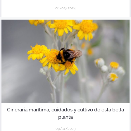
06/03/2024
Cineraria marítima, cuidados y cultivo de esta bella
planta
09/11/2023