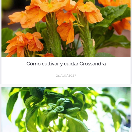
Cómo cultivar y cuidar Crossandra
24/10/2023