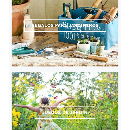
REGALOS PARA JARDINEROS
JUEGOS DE JARDÍN