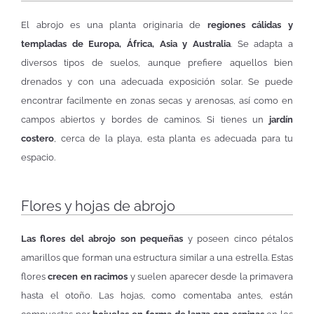
El abrojo es una planta originaria de
regiones cálidas y
templadas de Europa, África, Asia y Australia
. Se adapta a
diversos tipos de suelos, aunque prefiere aquellos bien
drenados y con una adecuada exposición solar. Se puede
encontrar facilmente en zonas secas y arenosas, así como en
campos abiertos y bordes de caminos. Si tienes un
jardín
costero
, cerca de la playa, esta planta es adecuada para tu
espacio.
Flores y hojas de abrojo
Las flores del abrojo son pequeñas
y poseen cinco pétalos
amarillos que forman una estructura similar a una estrella. Estas
flores
crecen en racimos
y suelen aparecer desde la primavera
hasta el otoño. Las hojas, como comentaba antes, están