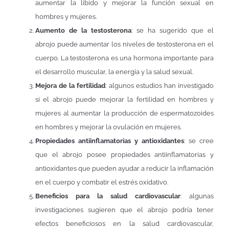
aumentar la libido y mejorar la función sexual en
hombres y mujeres.
Aumento de la testosterona
: se ha sugerido que el
abrojo puede aumentar los niveles de testosterona en el
cuerpo. La testosterona es una hormona importante para
el desarrollo muscular, la energía y la salud sexual.
Mejora de la fertilidad
: algunos estudios han investigado
si el abrojo puede mejorar la fertilidad en hombres y
mujeres al aumentar la producción de espermatozoides
en hombres y mejorar la ovulación en mujeres.
Propiedades antiinflamatorias y antioxidantes
: se cree
que el abrojo posee propiedades antiinflamatorias y
antioxidantes que pueden ayudar a reducir la inflamación
en el cuerpo y combatir el estrés oxidativo.
Beneficios para la salud cardiovascular
: algunas
investigaciones sugieren que el abrojo podría tener
efectos beneficiosos en la salud cardiovascular,