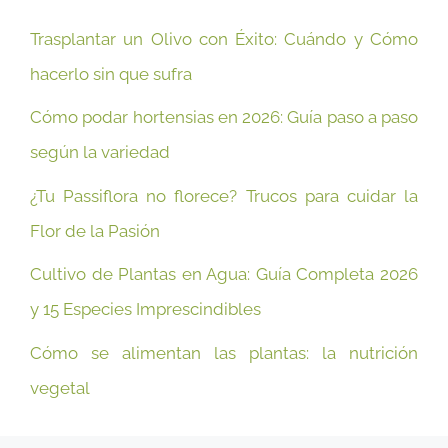
Trasplantar un Olivo con Éxito: Cuándo y Cómo
hacerlo sin que sufra
Cómo podar hortensias en 2026: Guía paso a paso
según la variedad
¿Tu Passiflora no florece? Trucos para cuidar la
Flor de la Pasión
Cultivo de Plantas en Agua: Guía Completa 2026
y 15 Especies Imprescindibles
Cómo se alimentan las plantas: la nutrición
vegetal