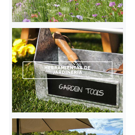
HERRAMIENTAS DE
JARDINERÍA