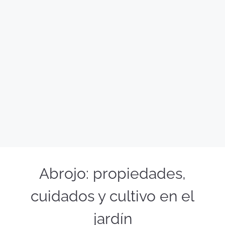
Abrojo: propiedades,
cuidados y cultivo en el
jardín