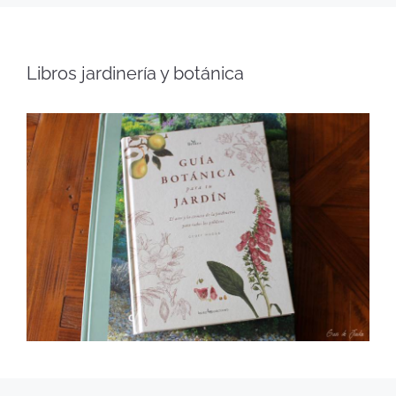
Libros jardinería y botánica