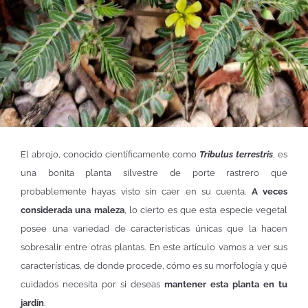
El abrojo, conocido científicamente como
Tribulus terrestris
, es
una bonita planta silvestre de porte rastrero que
probablemente hayas visto sin caer en su cuenta.
A veces
considerada una maleza
, lo cierto es que esta especie vegetal
posee una variedad de características únicas que la hacen
sobresalir entre otras plantas. En este artículo vamos a ver sus
características, de donde procede, cómo es su morfología y qué
cuidados necesita por si deseas
mantener esta planta en tu
jardín
.