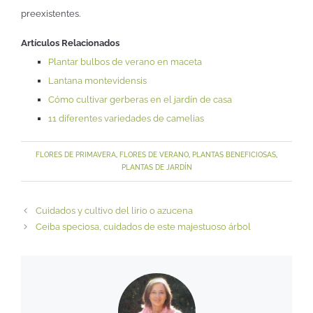
preexistentes.
Artículos Relacionados
Plantar bulbos de verano en maceta
Lantana montevidensis
Cómo cultivar gerberas en el jardín de casa
11 diferentes variedades de camelias
FLORES DE PRIMAVERA
,
FLORES DE VERANO
,
PLANTAS BENEFICIOSAS
,
PLANTAS DE JARDÍN
Cuidados y cultivo del lirio o azucena
Ceiba speciosa, cuidados de este majestuoso árbol