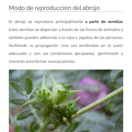
Modo de reproducción del abrojo
El abrojo se reproduce principalmente
a partir de semillas
.
Estas semillas se dispersan a través de las heces de animales y
también pueden adherirse a la ropa o zapatos de las personas,
facilitando su propagación. Una vez sembradas en el suelo
adecuado y con las condiciones apropiadas, germinarán y
crecerán para formar nuevas plantas.