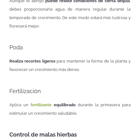
Aunque el abrojo
puede resistir condiciones de cierta sequía
,
debes proporcionarle agua de manera regular durante la
temporada de crecimiento. De este modo estará más lustrosa y
florecerá mejor.
Poda
Realiza recortes ligeros
para mantener la forma de la planta y
favorecer un crecimiento más denso.
Fertilización
Aplica un
fertilizante
equilibrado
durante la primavera para
estimular un crecimiento saludable.
Control de malas hierbas