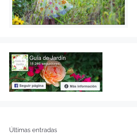
Últimas entradas