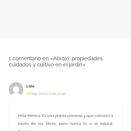
1 comentario en «Abrojo: propiedades,
cuidados y cultivo en el jardín»
Lola
27/09/2023 a las 22:41
Hola Mónica. Es una planta preciosa y que conozco a
través de los libros, pero nunca la vi al natural.