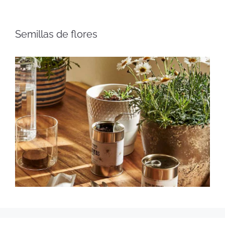
Semillas de flores