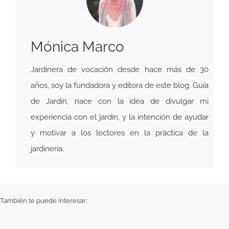
Mónica Marco
Jardinera de vocación desde hace más de 30
años, soy la fundadora y editora de este blog. Guía
de Jardín, nace con la idea de divulgar mi
experiencia con el jardín, y la intención de ayudar
y motivar a los lectores en la práctica de la
jardinería.
También te puede interesar: