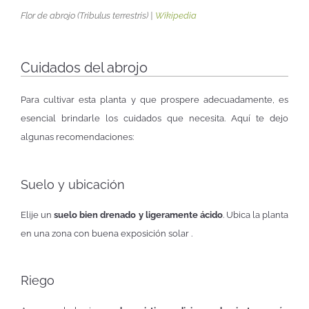
Flor de abrojo (
Tribulus terrestris
) |
Wikipedia
Cuidados del abrojo
Para cultivar esta planta y que prospere adecuadamente, es
esencial brindarle los cuidados que necesita. Aquí te dejo
algunas recomendaciones:
Suelo y ubicación
Elije un
suelo bien drenado y ligeramente ácido
. Ubica la planta
en una zona con buena exposición solar .
Riego