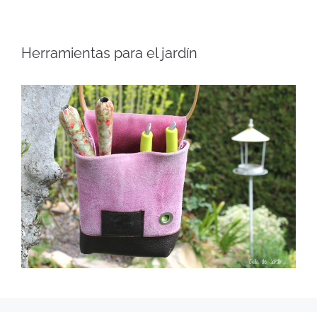
Herramientas para el jardín