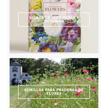
LIBROS DE JARDINERÍA Y
BOTÁNICA
SEMILLAS PARA PRADERAS DE
FLORES