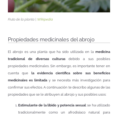
Fruto de la planta |
Wikipedia
Propiedades medicinales del abrojo
El abrojo es una planta que ha sido utilizada en la
medicina
tradicional de diversas culturas
debido a sus posibles
propiedades medicinales. Sin embargo, es importante tener en
cuenta que
la evidencia científica sobre sus beneficios
medicinales es limitada
y se necesita más investigación para
confirmar sus efectos. A continuación te describo algunas de las
propiedades que se le atribuyen al abrojo y sus posibles usos:
Estimulante de la libido y potencia sexual
: se ha utilizado
tradicionalmente como un afrodisíaco natural para