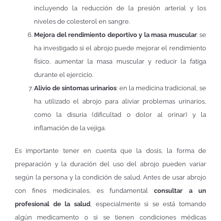
incluyendo la reducción de la presión arterial y los
niveles de colesterol en sangre.
Mejora del rendimiento deportivo y la masa muscular
: se
ha investigado si el abrojo puede mejorar el rendimiento
físico, aumentar la masa muscular y reducir la fatiga
durante el ejercicio.
Alivio de síntomas urinarios
: en la medicina tradicional, se
ha utilizado el abrojo para aliviar problemas urinarios,
como la disuria (dificultad o dolor al orinar) y la
inflamación de la vejiga.
Es importante tener en cuenta que la dosis, la forma de
preparación y la duración del uso del abrojo pueden variar
según la persona y la condición de salud. Antes de usar abrojo
con fines medicinales, es fundamental
consultar a un
profesional de la salud
, especialmente si se está tomando
algún medicamento o si se tienen condiciones médicas