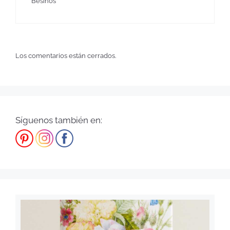
Besinos
Los comentarios están cerrados.
Síguenos también en: