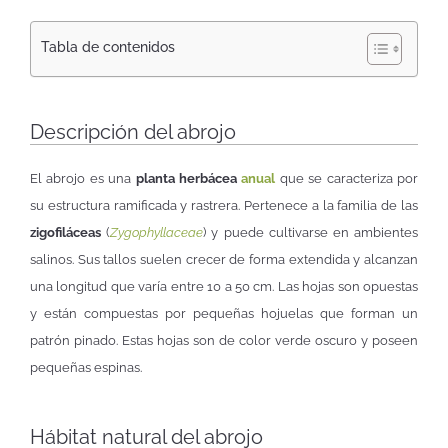
Tabla de contenidos
Descripción del abrojo
El abrojo es una
planta herbácea
anual
que se caracteriza por
su estructura ramificada y rastrera. Pertenece a la familia de las
zigofiláceas
(
Zygophyllaceae
) y puede cultivarse en ambientes
salinos. Sus tallos suelen crecer de forma extendida y alcanzan
una longitud que varía entre 10 a 50 cm. Las hojas son opuestas
y están compuestas por pequeñas hojuelas que forman un
patrón pinado. Estas hojas son de color verde oscuro y poseen
pequeñas espinas.
Hábitat natural del abrojo