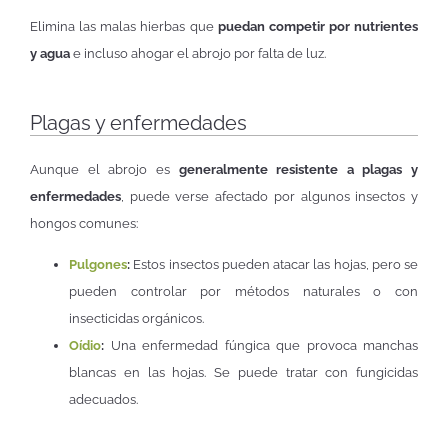
Elimina las malas hierbas que
puedan competir por nutrientes
y agua
e incluso ahogar el abrojo por falta de luz.
Plagas y enfermedades
Aunque el abrojo es
generalmente resistente a plagas y
enfermedades
, puede verse afectado por algunos insectos y
hongos comunes:
Pulgones
:
Estos insectos pueden atacar las hojas, pero se
pueden controlar por métodos naturales o con
insecticidas orgánicos.
Oídio
:
Una enfermedad fúngica que provoca manchas
blancas en las hojas. Se puede tratar con fungicidas
adecuados.