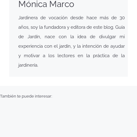
Mónica Marco
Jardinera de vocación desde hace más de 30
años, soy la fundadora y editora de este blog. Guía
de Jardín, nace con la idea de divulgar mi
experiencia con el jardín, y la intención de ayudar
y motivar a los lectores en la práctica de la
jardinería.
También te puede interesar: