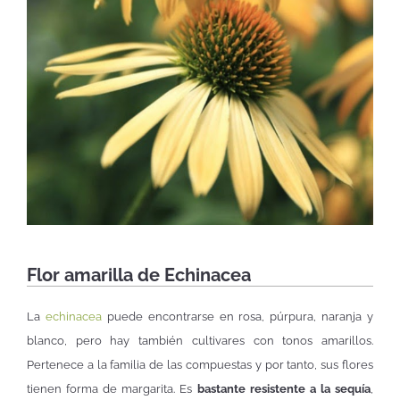
Flor amarilla de Echinacea
La
echinacea
puede encontrarse en rosa, púrpura, naranja y
blanco, pero hay también cultivares con tonos amarillos.
Pertenece a la familia de las compuestas y por tanto, sus flores
tienen forma de margarita. Es
bastante resistente a la sequía
,