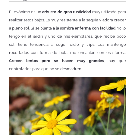
El evónimo es un
arbusto de gran rusticidad
muy utilizado para
realizar setos bajos. Es muy resistente a la sequía y adora crecer
a pleno sol. Si se planta
a la sombra enferma con facilidad
. Yo lo
tengo en el jardín y uno de mis ejemplares, que recibe poco
sol, tiene tendencia a coger oidio y trips. Los mantengo
recortados con forma de bola, me encantan con esa forma.
Crecen lentos pero se hacen muy grandes
, hay que
controlarlos para que no se desmadren.