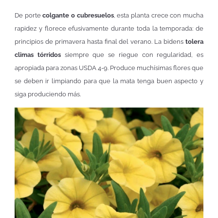
De porte
colgante o cubresuelos
, esta planta crece con mucha
rapidez y florece efusivamente durante toda la temporada: de
principios de primavera hasta final del verano. La bidens
tolera
climas tórridos
siempre que se riegue con regularidad, es
apropiada para zonas USDA 4-9. Produce muchísimas flores que
se deben ir limpiando para que la mata tenga buen aspecto y
siga produciendo más.