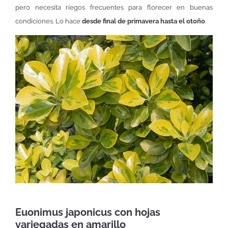
pero necesita riegos frecuentes para florecer en buenas
condiciones. Lo hace
desde final de primavera hasta el otoño
.
Euonimus japonicus con hojas
variegadas en amarillo