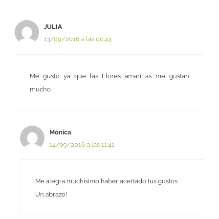
JULIA
13/09/2016 a las 00:43
Me gusto ya que las Flores amarillas me gustan
mucho
Mónica
14/09/2016 a las 11:41
Me alegra muchísimo haber acertado tus gustos.
Un abrazo!