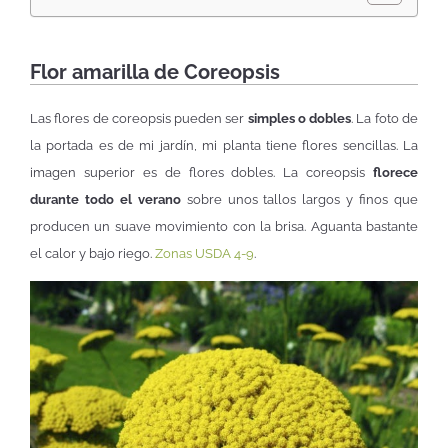
Flor amarilla de Coreopsis
Las flores de coreopsis pueden ser
simples o dobles
. La foto de
la portada es de mi jardín, mi planta tiene flores sencillas. La
imagen superior es de flores dobles. La coreopsis
florece
durante todo el verano
sobre unos tallos largos y finos que
producen un suave movimiento con la brisa. Aguanta bastante
el calor y bajo riego.
Zonas USDA 4-9
.