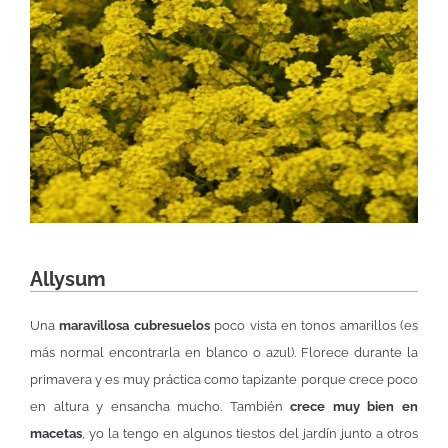
Allysum
Una
maravillosa cubresuelos
poco vista en tonos amarillos (es
más normal encontrarla en blanco o azul). Florece durante la
primavera y es muy práctica como tapizante porque crece poco
en altura y ensancha mucho. También
crece muy bien en
macetas
, yo la tengo en algunos tiestos del jardín junto a otros