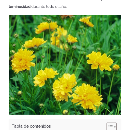
luminosidad
durante todo el año.
Tabla de contenidos