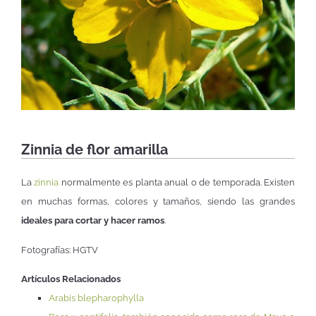
Zinnia de flor amarilla
La
zinnia
normalmente es planta anual o de temporada. Existen
en muchas formas, colores y tamaños, siendo las grandes
ideales para cortar y hacer ramos
.
Fotografías: HGTV
Artículos Relacionados
Arabis blepharophylla