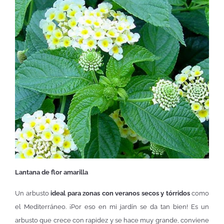
Lantana de flor amarilla
Un arbusto
ideal para zonas con veranos secos y tórridos
como
el Mediterráneo. ¡Por eso en mi jardín se da tan bien! Es un
arbusto que crece con rapidez y se hace muy grande, conviene