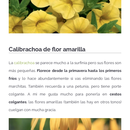
Calibrachoa de flor amarilla
La
calibrachoa
se parece mucho a la surfinia pero sus flores son
más pequeñas.
Florece desde la primavera hasta los primeros
fríos
y lo hace abundantemente si vas eliminando las flores
marchitas. También recuerda a una petunia, pero tiene porte
colgante. A mi me gusta mucho para ponerla en
cestos
colgantes
, las flores amarillas (también las hay en otros tonos)
cuelgan con mucha gracia.