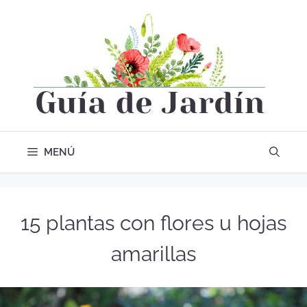
MENÚ
15 plantas con flores u hojas
amarillas