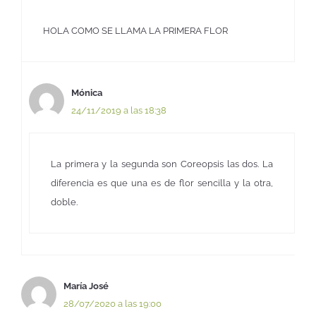
HOLA COMO SE LLAMA LA PRIMERA FLOR
Mónica
24/11/2019 a las 18:38
La primera y la segunda son Coreopsis las dos. La
diferencia es que una es de flor sencilla y la otra,
doble.
María José
28/07/2020 a las 19:00