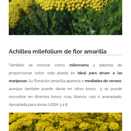
Achillea milefolium de flor amarilla
También se conoce como
milenrama
y además de
proporcionar color, esta planta es
ideal para atraer a las
mariposas
. Su floración amarilla aparece a
mediados de verano
,
aunque también puede darse en otros tonos y se puede
encontrar en diversos tonos: rosa, blanco, rojo o anaranjado.
Apropiada para zonas USDA 3 a 8.