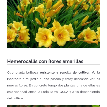
Hemerocallis con flores amarillas
Otro planta bulbosa
resistente y sencilla de cultivar
. Yo la
incorporé a mi jardín el año pasado y estoy deseando ver las
nuevas flores. En concreto tengo dos plantas, una de ellas es
esta variedad amarilla Stela D’Oro. USDA 3 a 10 dependiendo
del cultivar.