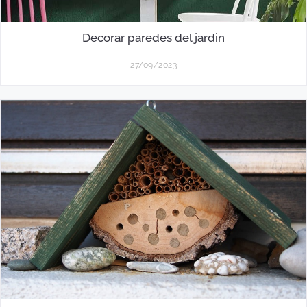
Decorar paredes del jardin
27/09/2023