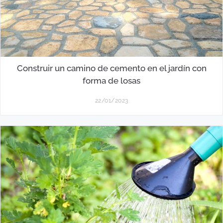
Construir un camino de cemento en el jardín con
forma de losas
22/01/2023