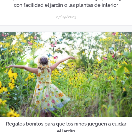
con facilidad el jardín o las plantas de interior
27/09/2023
Regalos bonitos para que los niños jueguen a cuidar
el jardín