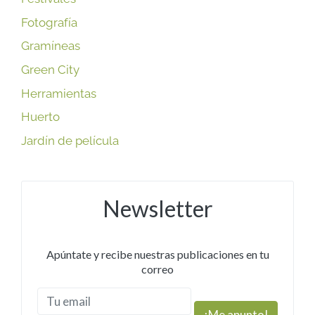
Fotografía
Gramíneas
Green City
Herramientas
Huerto
Jardín de película
Newsletter
Apúntate y recibe nuestras publicaciones en tu
correo