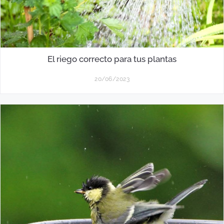
El riego correcto para tus plantas
20/06/2023