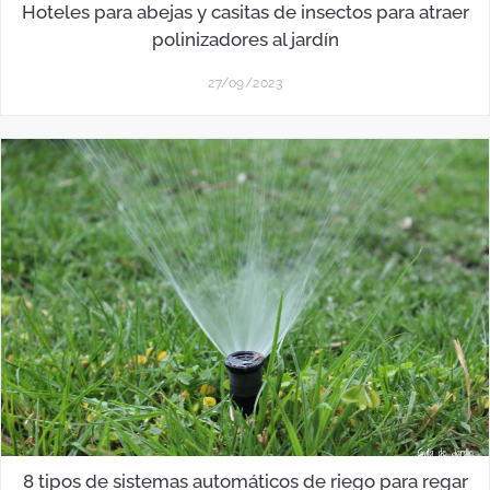
Hoteles para abejas y casitas de insectos para atraer
polinizadores al jardín
27/09/2023
8 tipos de sistemas automáticos de riego para regar