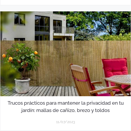
Trucos prácticos para mantener la privacidad en tu
jardín: mallas de cañizo, brezo y toldos
11/07/2023