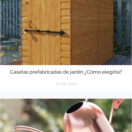
Casetas prefabricadas de jardín ¿Cómo elegirla?
01/04/2023