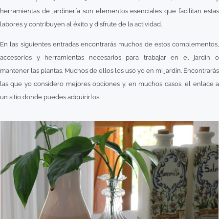
herramientas de jardinería son elementos esenciales que facilitan estas
labores y contribuyen al éxito y disfrute de la actividad.
En las siguientes entradas encontrarás muchos de estos complementos,
accesorios y herramientas necesarios para trabajar en el jardín o
mantener las plantas. Muchos de ellos los uso yo en mi jardín. Encontrarás
las que yo considero mejores opciones y, en muchos casos, el enlace a
un sitio donde puedes adquirirlos.