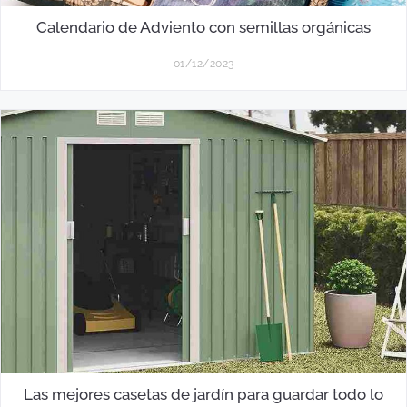
Calendario de Adviento con semillas orgánicas
01/12/2023
Las mejores casetas de jardín para guardar todo lo