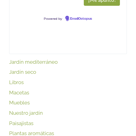
Powered by
EmailOctopus
Jardín mediterráneo
Jardín seco
Libros
Macetas
Muebles
Nuestro jardín
Paisajistas
Plantas aromáticas