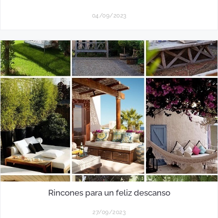
04/09/2023
Rincones para un feliz descanso
27/09/2023