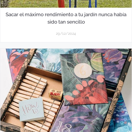
Sacar el máximo rendimiento a tu jardín nunca había
sido tan sencillo
29/12/2024