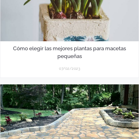
Cómo elegir las mejores plantas para macetas
pequeñas
07/02/2023