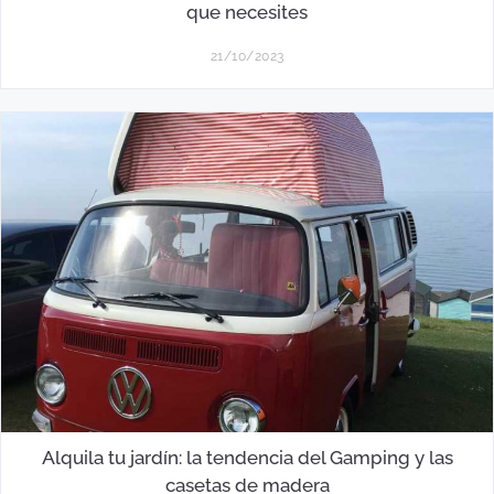
que necesites
21/10/2023
Alquila tu jardín: la tendencia del Gamping y las
casetas de madera