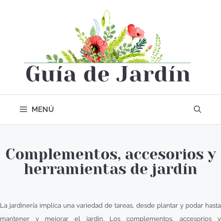
MENÚ
Complementos, accesorios y
herramientas de jardín
La jardinería implica una variedad de tareas, desde plantar y podar hasta
mantener y mejorar el jardín. Los complementos, accesorios y