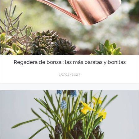
Regadera de bonsai: las más baratas y bonitas
15/02/2023