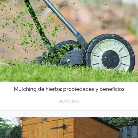
Mulching de hierba: propiedades y beneficios
05/07/2023