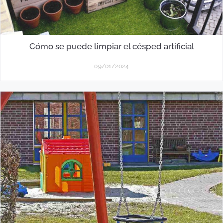
Cómo se puede limpiar el césped artificial
09/01/2024