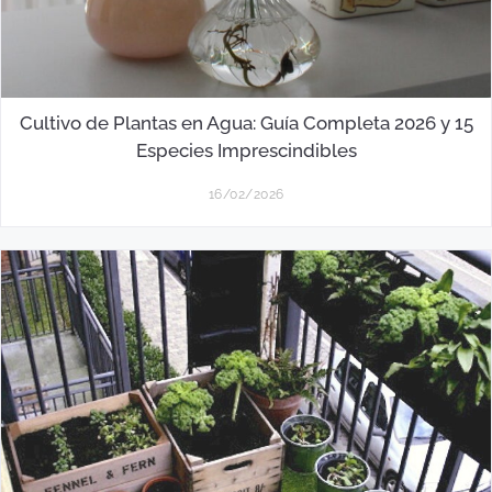
Cultivo de Plantas en Agua: Guía Completa 2026 y 15
Especies Imprescindibles
16/02/2026