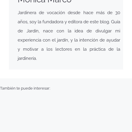
Jardinera de vocación desde hace más de 30
años, soy la fundadora y editora de este blog. Guía
de Jardín, nace con la idea de divulgar mi
experiencia con el jardín, y la intención de ayudar
y motivar a los lectores en la práctica de la
jardinería.
También te puede interesar: