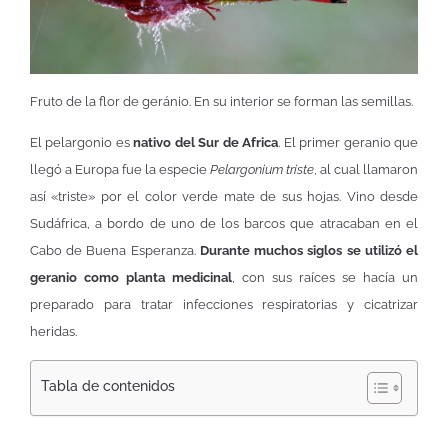
Fruto de la flor de geránio. En su interior se forman las semillas.
El pelargonio es
nativo del Sur de Africa
. El primer geranio que
llegó a Europa fue la especie
Pelargonium triste
, al cual llamaron
así «triste» por el color verde mate de sus hojas. Vino desde
Sudáfrica, a bordo de uno de los barcos que atracaban en el
Cabo de Buena Esperanza.
Durante muchos siglos se utilizó el
geranio como planta medicinal
, con sus raíces se hacía un
preparado para tratar infecciones respiratorias y cicatrizar
heridas.
Tabla de contenidos