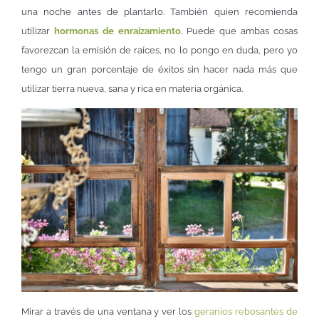
una noche antes de plantarlo. También quien recomienda
utilizar
hormonas de enraizamiento
. Puede que ambas cosas
favorezcan la emisión de raíces, no lo pongo en duda, pero yo
tengo un gran porcentaje de éxitos sin hacer nada más que
utilizar tierra nueva, sana y rica en materia orgánica.
Mirar a través de una ventana y ver los
geranios rebosantes de