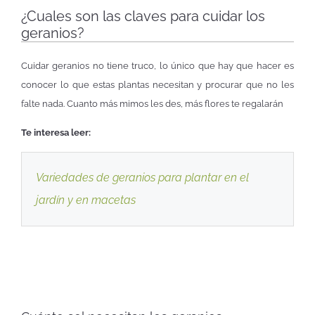
¿Cuales son las claves para cuidar los
geranios?
Cuidar geranios no tiene truco, lo único que hay que hacer es
conocer lo que estas plantas necesitan y procurar que no les
falte nada. Cuanto más mimos les des, más flores te regalarán
Te interesa leer:
Variedades de geranios para plantar en el
jardín y en macetas