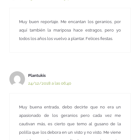
Muy buen reportaje. Me encantan los geranios, por
aquí también la mariposa hace estragos, pero yo
todos los años los vuelvo a plantar. Felices fiestas.
Plantukis
24/12/2018 a las 06:40
Muy buena entrada, debo decirte que no era un
apasionado de los geranios pero cada vez me
cautivan más, es cierto que temo al gusano de la
polilla que los debora en un visto y no visto. Me viene