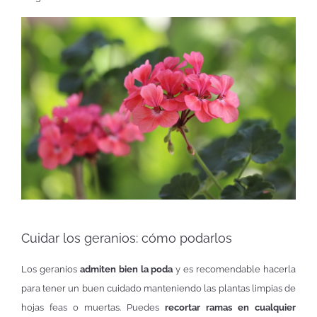
Cuidar los geranios: cómo podarlos
Los geranios
admiten bien la poda
y es recomendable hacerla
para tener un buen cuidado manteniendo las plantas limpias de
hojas feas o muertas. Puedes
recortar ramas en cualquier