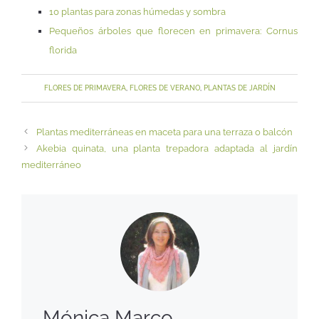
10 plantas para zonas húmedas y sombra
Pequeños árboles que florecen en primavera: Cornus
florida
FLORES DE PRIMAVERA
,
FLORES DE VERANO
,
PLANTAS DE JARDÍN
Plantas mediterráneas en maceta para una terraza o balcón
Akebia quinata, una planta trepadora adaptada al jardín
mediterráneo
Mónica Marco