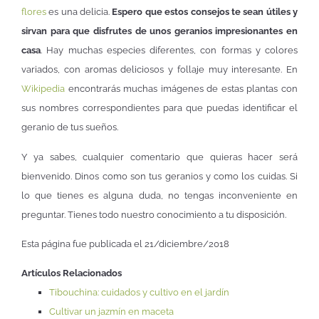
flores
es una delicia.
Espero que estos consejos te sean útiles y
sirvan para que disfrutes de unos geranios impresionantes en
casa
. Hay muchas especies diferentes, con formas y colores
variados, con aromas deliciosos y follaje muy interesante. En
Wikipedia
encontrarás muchas imágenes de estas plantas con
sus nombres correspondientes para que puedas identificar el
geranio de tus sueños.
Y ya sabes, cualquier comentario que quieras hacer será
bienvenido. Dinos como son tus geranios y como los cuidas. Si
lo que tienes es alguna duda, no tengas inconveniente en
preguntar. Tienes todo nuestro conocimiento a tu disposición.
Esta página fue publicada el 21/diciembre/2018
Artículos Relacionados
Tibouchina: cuidados y cultivo en el jardín
Cultivar un jazmín en maceta