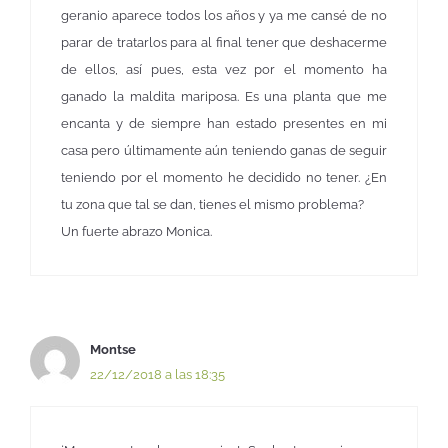
geranio aparece todos los años y ya me cansé de no
parar de tratarlos para al final tener que deshacerme
de ellos, así pues, esta vez por el momento ha
ganado la maldita mariposa. Es una planta que me
encanta y de siempre han estado presentes en mi
casa pero últimamente aún teniendo ganas de seguir
teniendo por el momento he decidido no tener. ¿En
tu zona que tal se dan, tienes el mismo problema?
Un fuerte abrazo Monica.
Montse
22/12/2018 a las 18:35