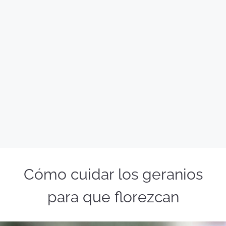
Cómo cuidar los geranios
para que florezcan