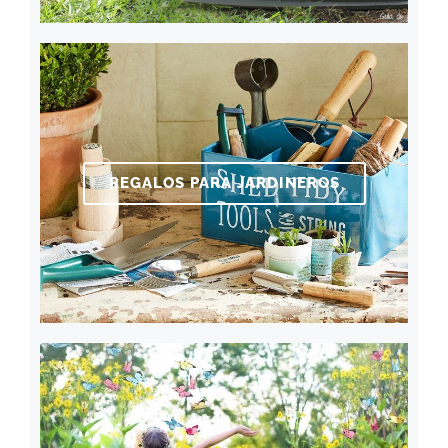
REGALOS PARA JARDINEROS