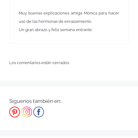
Muy buenas explicaciones amiga Mónica para hacer
uso de las hormonas de enraizamiento.
Un gran abrazo y feliz semana entrante.
Los comentarios están cerrados.
Síguenos también en: