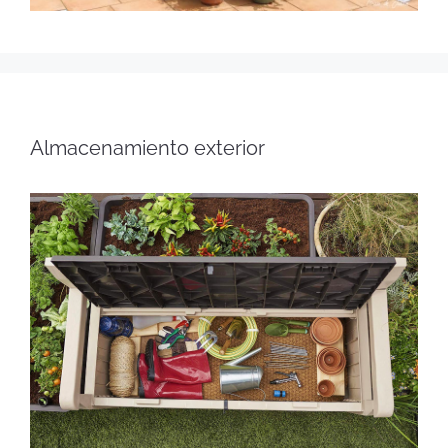
Almacenamiento exterior