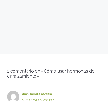
1 comentario en «Cómo usar hormonas de
enraizamiento»
Juan Tarrero Sarabia
04/12/2022 a las 13:12