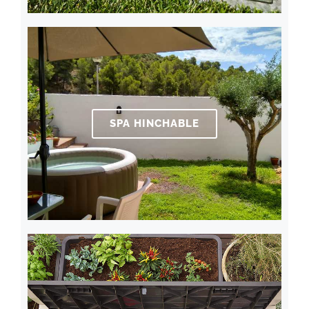
SPA HINCHABLE