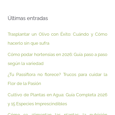
Últimas entradas
Trasplantar un Olivo con Éxito: Cuándo y Cómo
hacerlo sin que sufra
Cómo podar hortensias en 2026: Guía paso a paso
según la variedad
¿Tu Passiflora no florece? Trucos para cuidar la
Flor de la Pasión
Cultivo de Plantas en Agua: Guía Completa 2026
y 15 Especies Imprescindibles
Cómo se alimentan las plantas: la nutrición