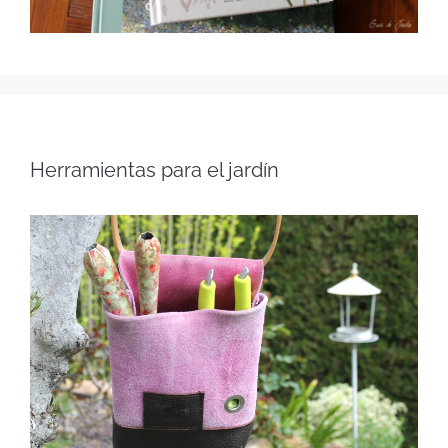
Herramientas para el jardín