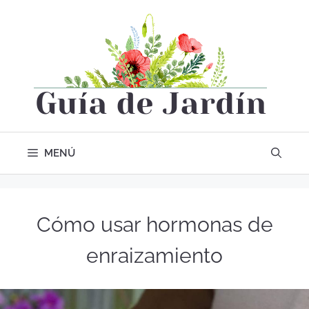
MENÚ
Cómo usar hormonas de
enraizamiento