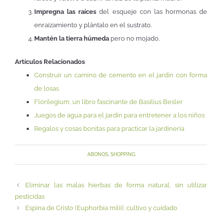
Impregna las raíces
del esqueje con las hormonas de
enraizamiento y plántalo en el sustrato.
Mantén la tierra húmeda
pero no mojado.
Artículos Relacionados
Construir un camino de cemento en el jardín con forma
de losas
Florilegium, un libro fascinante de Basilius Besler
Juegos de agua para el jardín para entretener a los niños
Regalos y cosas bonitas para practicar la jardinería
ABONOS
,
SHOPPING
Eliminar las malas hierbas de forma natural, sin utilizar
pesticidas
Espina de Cristo (Euphorbia milii), cultivo y cuidado