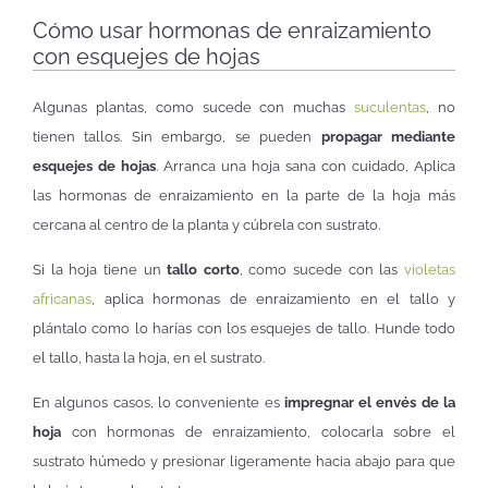
Cómo usar hormonas de enraizamiento
con esquejes de hojas
Algunas plantas, como sucede con muchas
suculentas
, no
tienen tallos. Sin embargo, se pueden
propagar mediante
esquejes de hojas
. Arranca una hoja sana con cuidado, Aplica
las hormonas de enraizamiento en la parte de la hoja más
cercana al centro de la planta y cúbrela con sustrato.
Si la hoja tiene un
tallo corto
, como sucede con las
violetas
africanas
, aplica hormonas de enraizamiento en el tallo y
plántalo como lo harías con los esquejes de tallo. Hunde todo
el tallo, hasta la hoja, en el sustrato.
En algunos casos, lo conveniente es
impregnar el envés de la
hoja
con hormonas de enraizamiento, colocarla sobre el
sustrato húmedo y presionar ligeramente hacia abajo para que