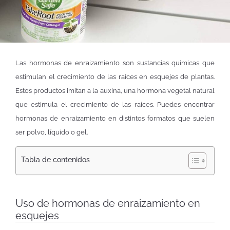
Las hormonas de enraizamiento son sustancias químicas que
estimulan el crecimiento de las raíces en esquejes de plantas.
Estos productos imitan a la auxina, una hormona vegetal natural
que estimula el crecimiento de las raíces. Puedes encontrar
hormonas de enraizamiento en distintos formatos que suelen
ser polvo, líquido o gel.
Tabla de contenidos
Uso de hormonas de enraizamiento en
esquejes