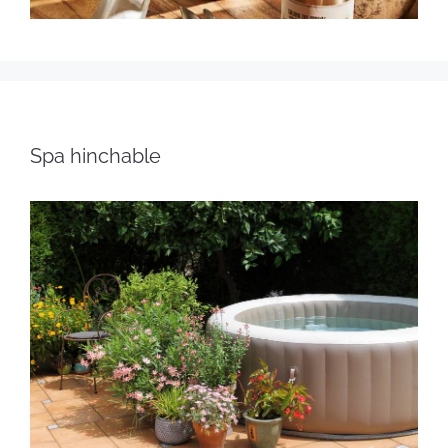
Spa hinchable