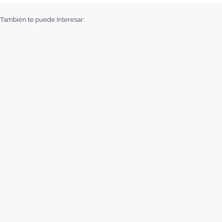
También te puede interesar: