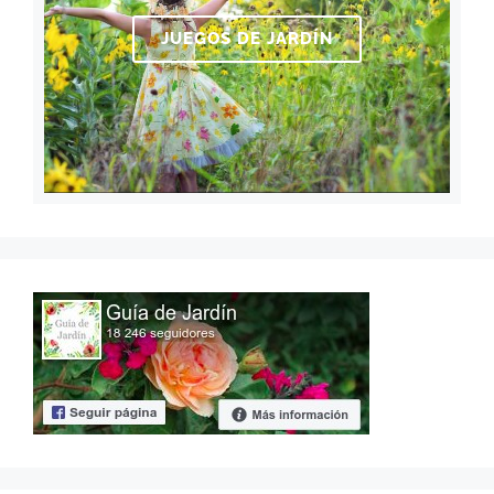
JUEGOS DE JARDÍN