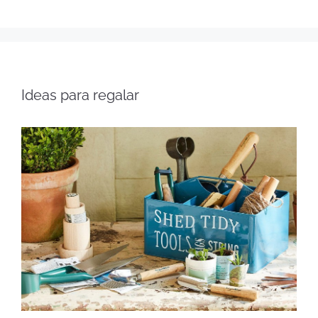
Ideas para regalar