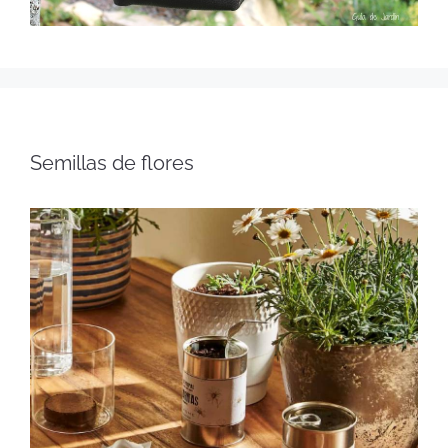
Semillas de flores