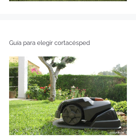
Guía para elegir cortacésped