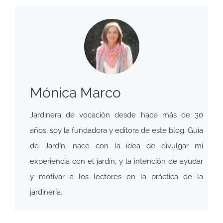
Mónica Marco
Jardinera de vocación desde hace más de 30
años, soy la fundadora y editora de este blog. Guía
de Jardín, nace con la idea de divulgar mi
experiencia con el jardín, y la intención de ayudar
y motivar a los lectores en la práctica de la
jardinería.