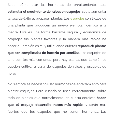
Saber cómo usar las hormonas de enraizamiento, para
estimular el crecimiento de raíces en esquejes
, suele aumentar
la tasa de éxito al propagar plantas. Los
esquejes
son trozos de
una planta que producen un nuevo ejemplar idéntico a la
madre. Esta es una forma bastante segura y económica de
propagar tus plantas favoritas y la manera más rápida he
hacerlo. También es muy útil cuando quieres
reproducir plantas
que son complicadas de hacerlo por semillas
. Los esquejes de
tallo son los más comunes, pero hay plantas que también se
pueden cultivar a partir de esquejes de raíces y esquejes de
hojas.
No siempre es necesario usar hormonas de enraizamiento para
plantar esquejes. Pero cuando se usan correctamente, sobre
todo en plantas que normalmente les cuesta enraizar,
hacen
que el esqueje desarrolle raíces más rápido
, y serán más
fuertes que los esquejes que no tienen hormonas. Las