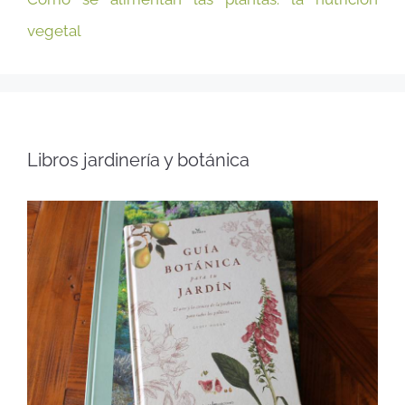
vegetal
Libros jardinería y botánica