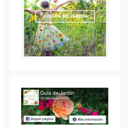
JUEGOS DE JARDÍN