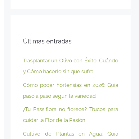
Últimas entradas
Trasplantar un Olivo con Éxito: Cuándo
y Cómo hacerlo sin que sufra
Cómo podar hortensias en 2026: Guía
paso a paso según la variedad
¿Tu Passiflora no florece? Trucos para
cuidar la Flor de la Pasión
Cultivo de Plantas en Agua: Guía