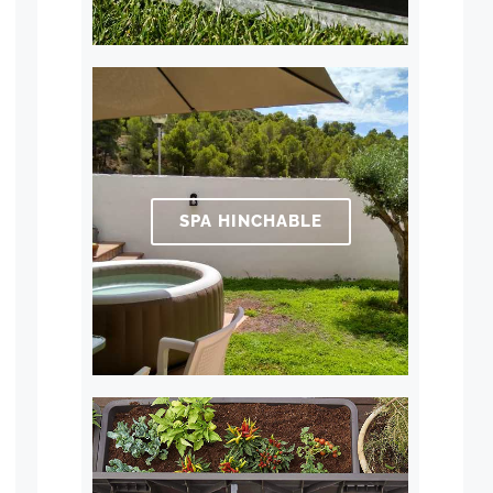
SPA HINCHABLE