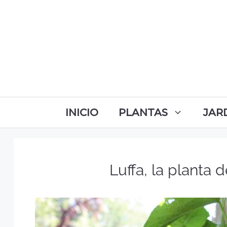
INICIO
PLANTAS
JAR
Luffa, la planta 