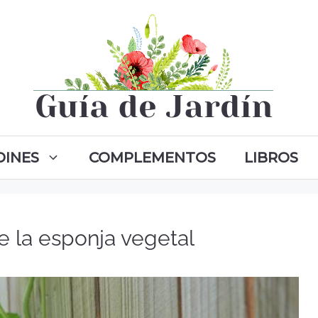
DINES
COMPLEMENTOS
LIBROS
de la esponja vegetal