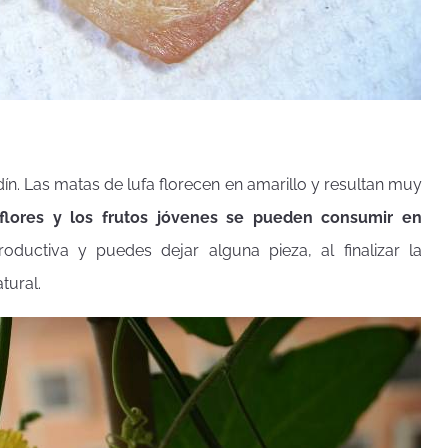
dín. Las matas de lufa florecen en amarillo y resultan muy
flores y los frutos jóvenes se pueden consumir en
oductiva y puedes dejar alguna pieza, al finalizar la
tural.