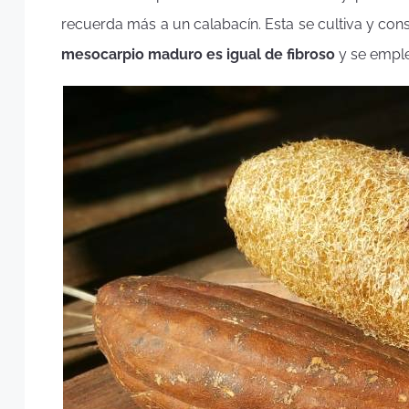
recuerda más a un calabacín. Esta se cultiva y co
mesocarpio maduro es igual de fibroso
y se emple