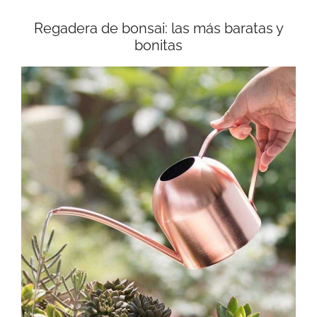
Regadera de bonsai: las más baratas y
bonitas