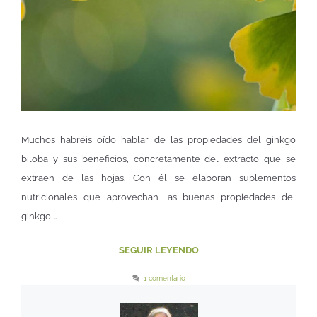
Muchos habréis oído hablar de las propiedades del ginkgo
biloba y sus beneficios, concretamente del extracto que se
extraen de las hojas. Con él se elaboran suplementos
nutricionales que aprovechan las buenas propiedades del
ginkgo …
SEGUIR LEYENDO
1 comentario