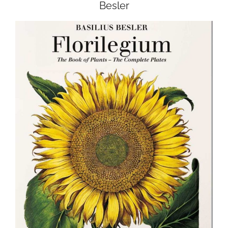
Besler