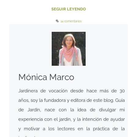
SEGUIR LEYENDO
14 comentarios
Mónica Marco
Jardinera de vocación desde hace más de 30
años, soy la fundadora y editora de este blog. Guía
de Jardín, nace con la idea de divulgar mi
experiencia con el jardín, y la intención de ayudar
y motivar a los lectores en la práctica de la