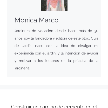
Mónica Marco
Jardinera de vocación desde hace más de 30
años, soy la fundadora y editora de este blog. Guía
de Jardín, nace con la idea de divulgar mi
experiencia con el jardín, y la intención de ayudar
y motivar a los lectores en la práctica de la
jardinería.
Construir un camino de cemento en el