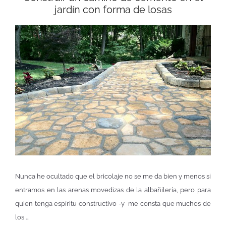
jardín con forma de losas
Nunca he ocultado que el bricolaje no se me da bien y menos si
entramos en las arenas movedizas de la albañilería, pero para
quien tenga espíritu constructivo -y me consta que muchos de
los …