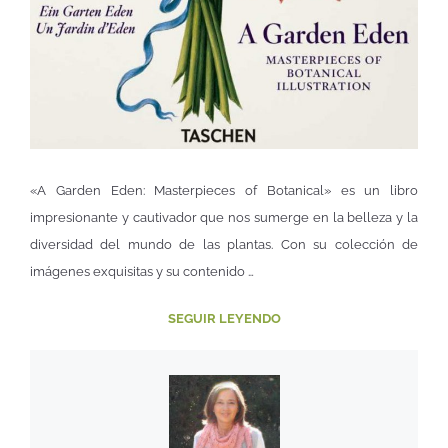
«A Garden Eden: Masterpieces of Botanical» es un libro
impresionante y cautivador que nos sumerge en la belleza y la
diversidad del mundo de las plantas. Con su colección de
imágenes exquisitas y su contenido …
SEGUIR LEYENDO