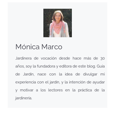
Mónica Marco
Jardinera de vocación desde hace más de 30
años, soy la fundadora y editora de este blog. Guía
de Jardín, nace con la idea de divulgar mi
experiencia con el jardín, y la intención de ayudar
y motivar a los lectores en la práctica de la
jardinería.