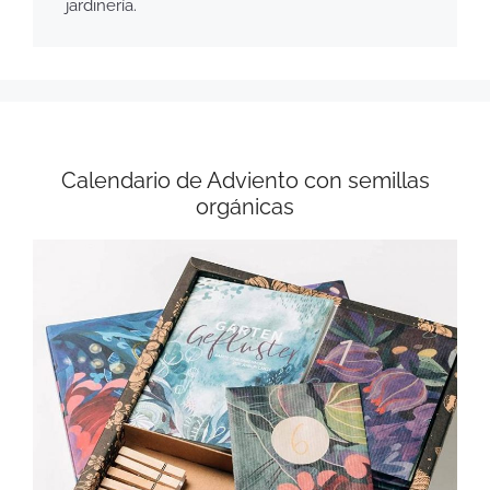
jardinería.
Calendario de Adviento con semillas
orgánicas