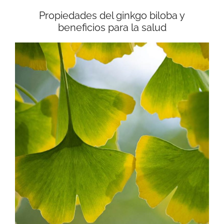
Propiedades del ginkgo biloba y
beneficios para la salud