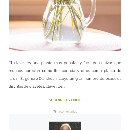
El clavel es una planta muy popular y fácil de cultivar que
muchos aprecian como flor cortada y otros como planta de
jardín. El género Dianthus incluye un gran número de especies
distintas de claveles, clavelitos …
SEGUIR LEYENDO
3 comentarios