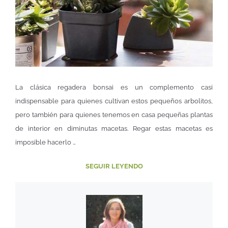
La clásica regadera bonsai es un complemento casi
indispensable para quienes cultivan estos pequeños arbolitos,
pero también para quienes tenemos en casa pequeñas plantas
de interior en diminutas macetas. Regar estas macetas es
imposible hacerlo …
SEGUIR LEYENDO