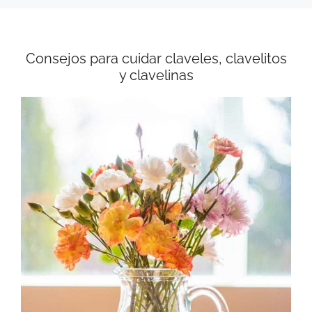
Consejos para cuidar claveles, clavelitos
y clavelinas