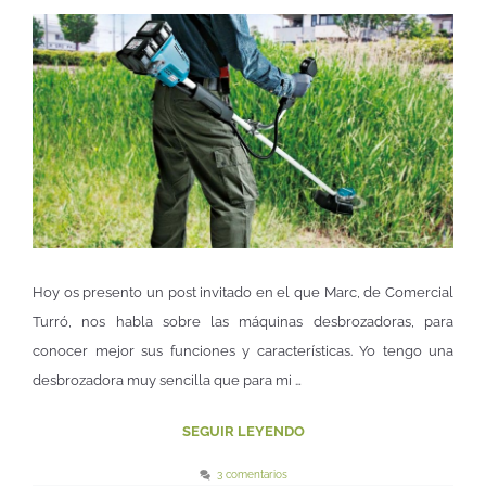
Hoy os presento un post invitado en el que Marc, de Comercial
Turró, nos habla sobre las máquinas desbrozadoras, para
conocer mejor sus funciones y características. Yo tengo una
desbrozadora muy sencilla que para mi …
SEGUIR LEYENDO
3 comentarios