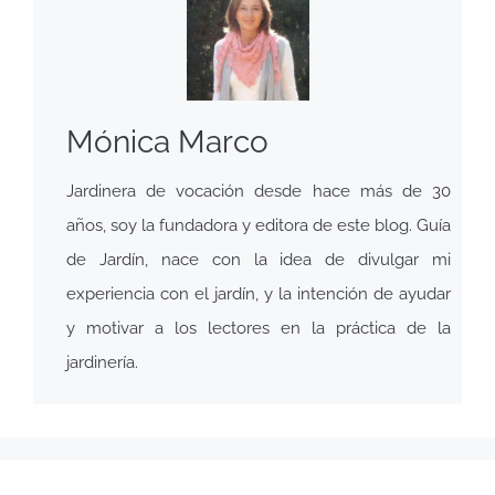
Mónica Marco
Jardinera de vocación desde hace más de 30
años, soy la fundadora y editora de este blog. Guía
de Jardín, nace con la idea de divulgar mi
experiencia con el jardín, y la intención de ayudar
y motivar a los lectores en la práctica de la
jardinería.