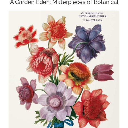
A Garden Eden: Materpieces of Botanical