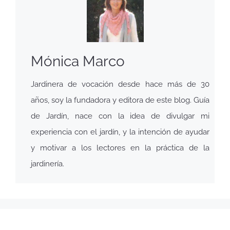
Mónica Marco
Jardinera de vocación desde hace más de 30
años, soy la fundadora y editora de este blog. Guía
de Jardín, nace con la idea de divulgar mi
experiencia con el jardín, y la intención de ayudar
y motivar a los lectores en la práctica de la
jardinería.