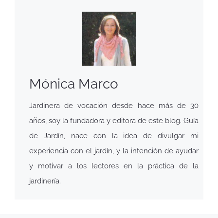
Mónica Marco
Jardinera de vocación desde hace más de 30
años, soy la fundadora y editora de este blog. Guía
de Jardín, nace con la idea de divulgar mi
experiencia con el jardín, y la intención de ayudar
y motivar a los lectores en la práctica de la
jardinería.