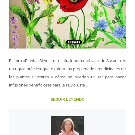
El libro «Plantas Silvestres e infusiones curativas» de Susaeta es
una guía práctica que explora las propiedades medicinales de
las plantas silvestres y cómo se pueden utilizar para hacer
infusiones beneficiosas para la salud. Este …
SEGUIR LEYENDO