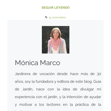
SEGUIR LEYENDO
19 comentarios
Mónica Marco
Jardinera de vocación desde hace más de 30
años, soy la fundadora y editora de este blog. Guía
de Jardín, nace con la idea de divulgar mi
experiencia con el jardín, y la intención de ayudar
y motivar a los lectores en la práctica de la