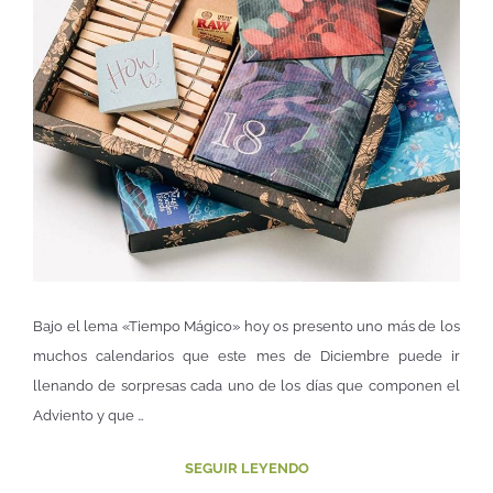
Bajo el lema «Tiempo Mágico» hoy os presento uno más de los
muchos calendarios que este mes de Diciembre puede ir
llenando de sorpresas cada uno de los días que componen el
Adviento y que …
SEGUIR LEYENDO