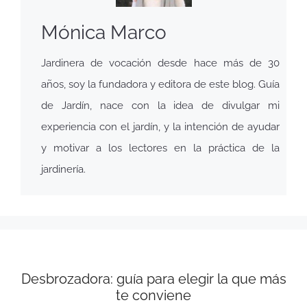
Mónica Marco
Jardinera de vocación desde hace más de 30
años, soy la fundadora y editora de este blog. Guía
de Jardín, nace con la idea de divulgar mi
experiencia con el jardín, y la intención de ayudar
y motivar a los lectores en la práctica de la
jardinería.
Desbrozadora: guía para elegir la que más
te conviene