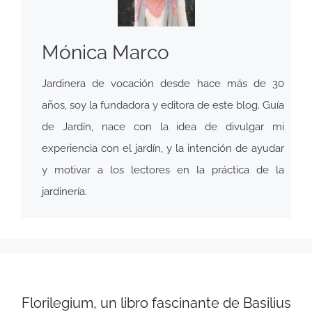
Mónica Marco
Jardinera de vocación desde hace más de 30
años, soy la fundadora y editora de este blog. Guía
de Jardín, nace con la idea de divulgar mi
experiencia con el jardín, y la intención de ayudar
y motivar a los lectores en la práctica de la
jardinería.
Florilegium, un libro fascinante de Basilius