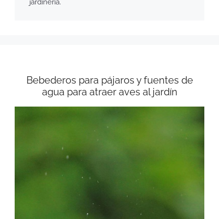
jardinería.
Bebederos para pájaros y fuentes de
agua para atraer aves al jardín