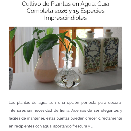
Cultivo de Plantas en Agua: Guía
Completa 2026 y 15 Especies
Imprescindibles
Las plantas de agua son una opción perfecta para decorar
interiores sin necesidad de tierra. Además de ser elegantes y
fáciles de mantener, estas plantas pueden crecer directamente
en recipientes con agua, aportando frescura y …