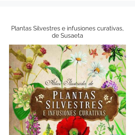
Plantas Silvestres e infusiones curativas,
de Susaeta