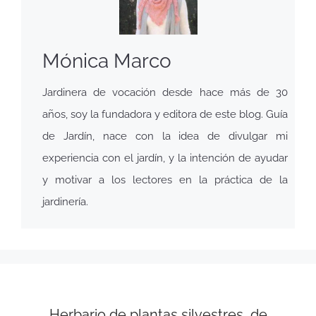
Mónica Marco
Jardinera de vocación desde hace más de 30
años, soy la fundadora y editora de este blog. Guía
de Jardín, nace con la idea de divulgar mi
experiencia con el jardín, y la intención de ayudar
y motivar a los lectores en la práctica de la
jardinería.
Herbario de plantas silvestres, de