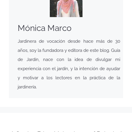
Mónica Marco
Jardinera de vocación desde hace más de 30
años, soy la fundadora y editora de este blog. Guía
de Jardín, nace con la idea de divulgar mi
experiencia con el jardín, y la intención de ayudar
y motivar a los lectores en la práctica de la
jardinería.