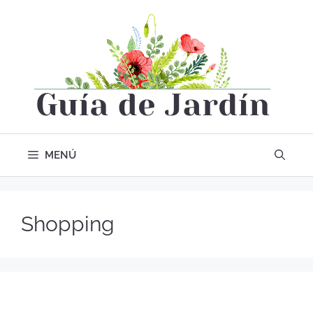
MENÚ
Shopping