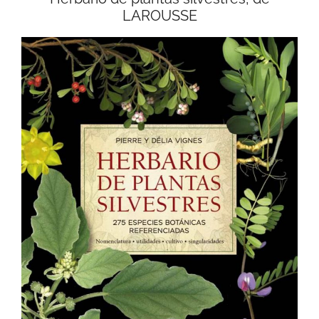
LAROUSSE