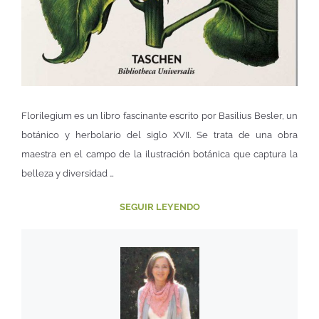
Florilegium es un libro fascinante escrito por Basilius Besler, un
botánico y herbolario del siglo XVII. Se trata de una obra
maestra en el campo de la ilustración botánica que captura la
belleza y diversidad …
SEGUIR LEYENDO