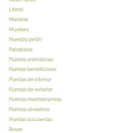
Libros
Macetas
Muebles
Nuestro jardín
Paisajistas
Plantas aromáticas
Plantas beneficiosas
Plantas de interior
Plantas de exterior
Plantas mediterráneas
Plantas silvestres
Plantas suculentas
Rosas