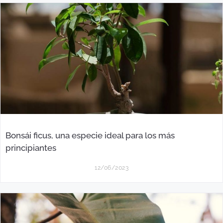
Bonsái ficus, una especie ideal para los más
principiantes
12/06/2023