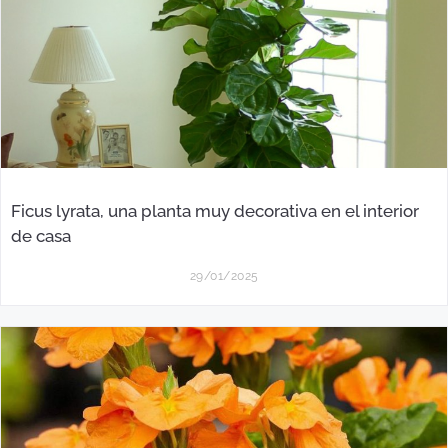
Ficus lyrata, una planta muy decorativa en el interior
de casa
29/01/2025