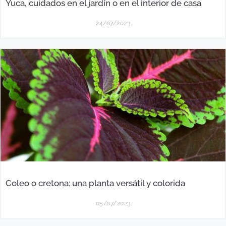
Yuca, cuidados en el jardín o en el interior de casa
24/07/2023
Coleo o cretona: una planta versátil y colorida
05/07/2023