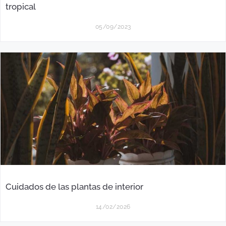
tropical
05/09/2023
Cuidados de las plantas de interior
14/02/2026