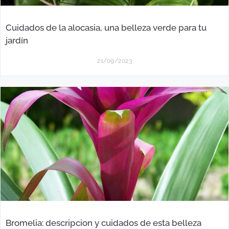
Cuidados de la alocasia, una belleza verde para tu
jardín
21/09/2023
Bromelia: descripcion y cuidados de esta belleza