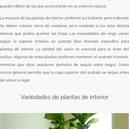
pueden diferir de las que encontrarían en su entorno natural.
La mayoría de las plantas de interior prefieren luz brillante pero indirecta.
Se deben colocar cerca de ventanas, pero evitando la luz solar directa
intensa que podría quemar las hojas. Las necesidades de riego varían
según la especie. Emplea un sustrato bien drenado específico para
plantas de interior. La calidad del suelo es esencial para el éxito del
cultivo. Algunas de estas plantas prefieren mantener el sustrato húmedo,
mientras que otras requieren períodos de sequía entre riegos. Como
norma general permite que la capa superior del sustrato se seque antes
de volver a regar.
Variedades de plantas de interior