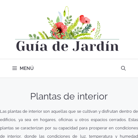
MENÚ
Plantas de interior
Las plantas de interior son aquellas que se cultivan y disfrutan dentro de
edificios, ya sea en hogares, oficinas u otros espacios cerrados. Estas
plantas se caracterizan por su capacidad para prosperar en condiciones
de interior, donde las condiciones de luz, temperatura y humedad