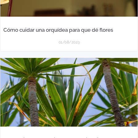
Cómo cuidar una orquídea para que dé flores
01/08/2023