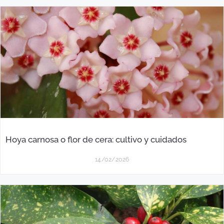
Hoya carnosa o flor de cera: cultivo y cuidados
14/02/2026