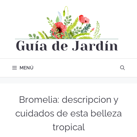
MENÚ
Bromelia: descripcion y
cuidados de esta belleza
tropical