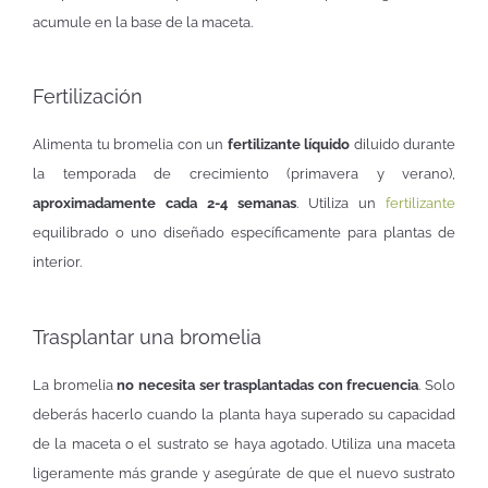
acumule en la base de la maceta.
Fertilización
Alimenta tu bromelia con un
fertilizante líquido
diluido durante
la temporada de crecimiento (primavera y verano),
aproximadamente cada 2-4 semanas
. Utiliza un
fertilizante
equilibrado o uno diseñado específicamente para plantas de
interior.
Trasplantar una bromelia
La bromelia
no necesita ser trasplantadas con frecuencia
. Solo
deberás hacerlo cuando la planta haya superado su capacidad
de la maceta o el sustrato se haya agotado. Utiliza una maceta
ligeramente más grande y asegúrate de que el nuevo sustrato