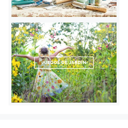
JUEGOS DE JARDÍN