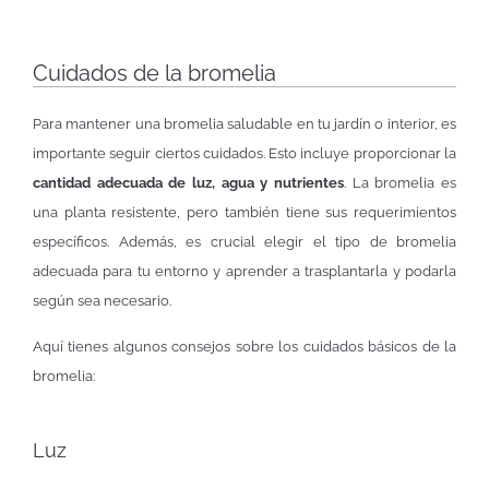
Cuidados de la bromelia
Para mantener una bromelia saludable en tu jardín o interior, es
importante seguir ciertos cuidados. Esto incluye proporcionar la
cantidad adecuada de luz, agua y nutrientes
. La bromelia es
una planta resistente, pero también tiene sus requerimientos
específicos. Además, es crucial elegir el tipo de bromelia
adecuada para tu entorno y aprender a trasplantarla y podarla
según sea necesario.
Aquí tienes algunos consejos sobre los cuidados básicos de la
bromelia:
Luz