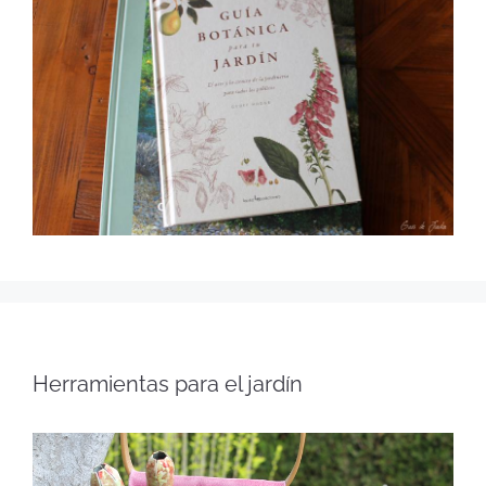
Herramientas para el jardín