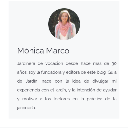
Mónica Marco
Jardinera de vocación desde hace más de 30
años, soy la fundadora y editora de este blog. Guía
de Jardín, nace con la idea de divulgar mi
experiencia con el jardín, y la intención de ayudar
y motivar a los lectores en la práctica de la
jardinería.