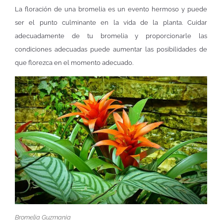
La floración de una bromelia es un evento hermoso y puede
ser el punto culminante en la vida de la planta. Cuidar
adecuadamente de tu bromelia y proporcionarle las
condiciones adecuadas puede aumentar las posibilidades de
que florezca en el momento adecuado.
Bromelia Guzmania