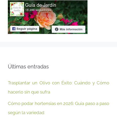
Últimas entradas
Trasplantar un Olivo con Éxito: Cuándo y Cómo
hacerlo sin que sufra
Cómo podar hortensias en 2026: Guía paso a paso
según la variedad