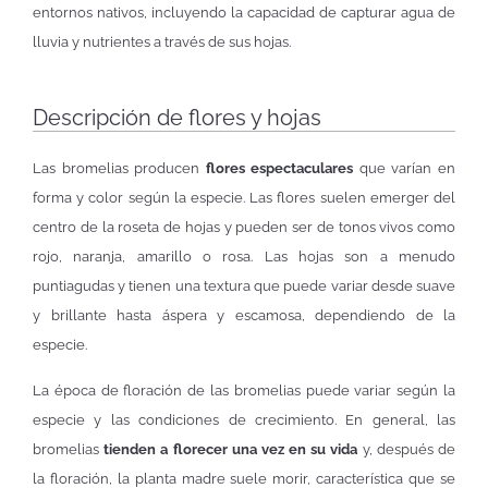
entornos nativos, incluyendo la capacidad de capturar agua de
lluvia y nutrientes a través de sus hojas.
Descripción de flores y hojas
Las bromelias producen
flores espectaculares
que varían en
forma y color según la especie. Las flores suelen emerger del
centro de la roseta de hojas y pueden ser de tonos vivos como
rojo, naranja, amarillo o rosa. Las hojas son a menudo
puntiagudas y tienen una textura que puede variar desde suave
y brillante hasta áspera y escamosa, dependiendo de la
especie.
La época de floración de las bromelias puede variar según la
especie y las condiciones de crecimiento. En general, las
bromelias
tienden a florecer una vez en su vida
y, después de
la floración, la planta madre suele morir, característica que se