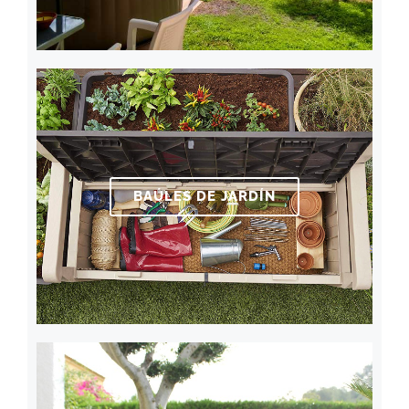
BAÚLES DE JARDÍN