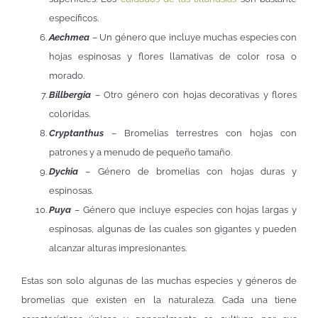
específicos.
Aechmea
– Un género que incluye muchas especies con
hojas espinosas y flores llamativas de color rosa o
morado.
Billbergia
– Otro género con hojas decorativas y flores
coloridas.
Cryptanthus
– Bromelias terrestres con hojas con
patrones y a menudo de pequeño tamaño.
Dyckia
– Género de bromelias con hojas duras y
espinosas.
Puya
– Género que incluye especies con hojas largas y
espinosas, algunas de las cuales son gigantes y pueden
alcanzar alturas impresionantes.
Estas son solo algunas de las muchas especies y géneros de
bromelias que existen en la naturaleza. Cada una tiene