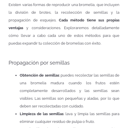
Existen varias formas de reproducir una bromelia, que incluyen
la división de brotes, la recolección de semillas y la
propagación de esquejes.
Cada método tiene sus propias
ventajas
y consideraciones. Exploraremos detalladamente
cómo llevar a cabo cada uno de estos métodos para que
puedas expandir tu colección de bromelias con éxito.
Propagación por semillas
Obtención de semillas
: puedes recolectar las semillas de
una bromelia madura cuando los frutos estén
completamente desarrollados y las semillas sean
visibles. Las semillas son pequeñas y aladas, por lo que
deben ser recolectadas con cuidado.
Limpieza de las semillas
: lava y limpia las semillas para
eliminar cualquier residuo de pulpa o fruto.