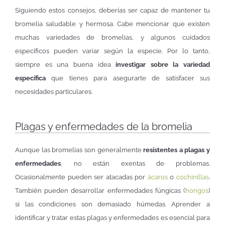
Siguiendo estos consejos, deberías ser capaz de mantener tu
bromelia saludable y hermosa. Cabe mencionar que existen
muchas variedades de bromelias, y algunos cuidados
específicos pueden variar según la especie. Por lo tanto,
siempre es una buena idea
investigar sobre la variedad
específica
que tienes para asegurarte de satisfacer sus
necesidades particulares.
Plagas y enfermedades de la bromelia
Aunque las bromelias son generalmente
resistentes a plagas y
enfermedades
, no están exentas de problemas.
Ocasionalmente pueden ser atacadas por
ácaros
o
cochinillas
.
También pueden desarrollar enfermedades fúngicas (
hongos
)
si las condiciones son demasiado húmedas. Aprender a
identificar y tratar estas plagas y enfermedades es esencial para