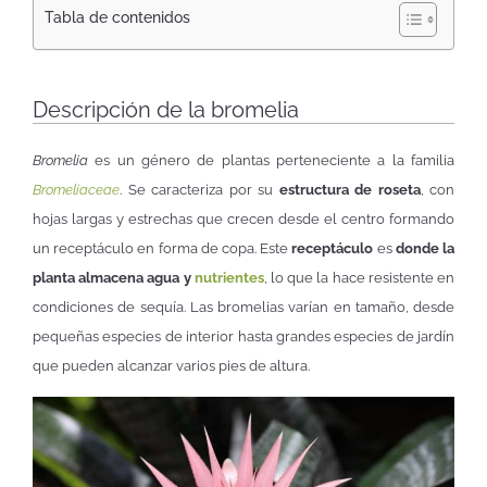
Tabla de contenidos
Descripción de la bromelia
Bromelia
es un género de plantas perteneciente a la familia
Bromeliaceae
. Se caracteriza por su
estructura de roseta
, con
hojas largas y estrechas que crecen desde el centro formando
un receptáculo en forma de copa. Este
receptáculo
es
donde la
planta almacena agua y
nutrientes
, lo que la hace resistente en
condiciones de sequía. Las bromelias varían en tamaño, desde
pequeñas especies de interior hasta grandes especies de jardín
que pueden alcanzar varios pies de altura.