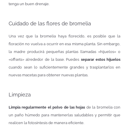
tenga un buen drenaje.
Cuidado de las flores de bromelia
Una vez que la bromelia haya florecido, es posible que la
floración no vuelva a ocurrir en esa misma planta. Sin embargo,
la madre producirá pequeñas plantas llamadas «hijuelos» o
«offsets» alrededor de la base. Puedes
separar estos hijuelos
cuando sean lo suficientemente grandes y trasplantarlos en
nuevas macetas para obtener nuevas plantas.
Limpieza
Limpia regularmente el polvo de las hojas
de la bromelia con
un paño húmedo para mantenerlas saludables y permitir que
realicen la fotosíntesis de manera eficiente.