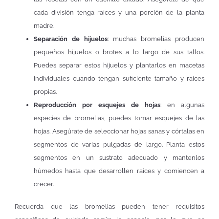
cada división tenga raíces y una porción de la planta
madre.
Separación de hijuelos
: muchas bromelias producen
pequeños hijuelos o brotes a lo largo de sus tallos.
Puedes separar estos hijuelos y plantarlos en macetas
individuales cuando tengan suficiente tamaño y raíces
propias.
Reproducción por esquejes de hojas
: en algunas
especies de bromelias, puedes tomar esquejes de las
hojas. Asegúrate de seleccionar hojas sanas y córtalas en
segmentos de varias pulgadas de largo. Planta estos
segmentos en un sustrato adecuado y mantenlos
húmedos hasta que desarrollen raíces y comiencen a
crecer.
Recuerda que las bromelias pueden tener requisitos