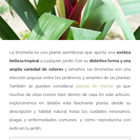
La bromelia es una planta asombrosa que aporta una
exótica
belleza tropical
a cualquier jardín. Con su
distintiva forma y una
amplia variedad de colores
y tamaños, las bromelias son una
elección popular entre los jardineros y amantes de las plantas.
También se pueden considerar
plantas de interior
ya que
muchas de ellas crecen bien dentro de casa. En este artículo,
exploraremos en detalle esta fascinante planta, desde su
descripción y hábitat natural hasta los cuidados necesarios,
plagas y enfermedades comunes, y cómo reproducirla con
éxito en tu jardín.