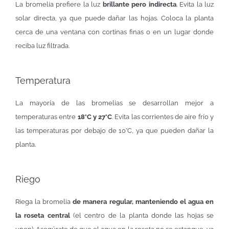
La bromelia prefiere la luz
brillante pero indirecta
. Evita la luz
solar directa, ya que puede dañar las hojas. Coloca la planta
cerca de una ventana con cortinas finas o en un lugar donde
reciba luz filtrada.
Temperatura
La mayoría de las bromelias se desarrollan mejor a
temperaturas entre
18°C y 27°C
. Evita las corrientes de aire frío y
las temperaturas por debajo de 10°C, ya que pueden dañar la
planta.
Riego
Riega la bromelia
de manera regular, manteniendo el agua en
la roseta central
(el centro de la planta donde las hojas se