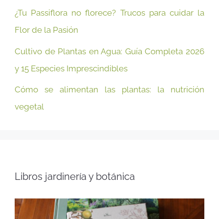
¿Tu Passiflora no florece? Trucos para cuidar la
Flor de la Pasión
Cultivo de Plantas en Agua: Guía Completa 2026
y 15 Especies Imprescindibles
Cómo se alimentan las plantas: la nutrición
vegetal
Libros jardinería y botánica