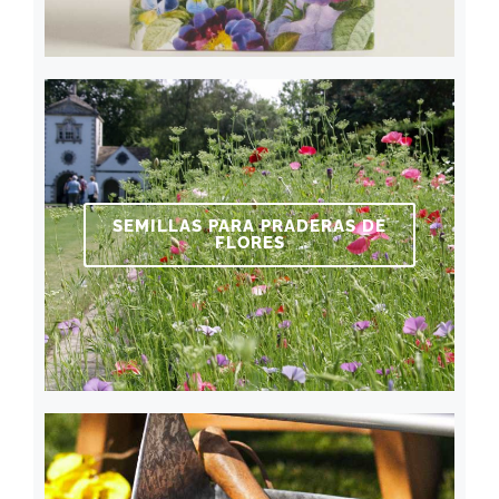
SEMILLAS PARA PRADERAS DE
FLORES