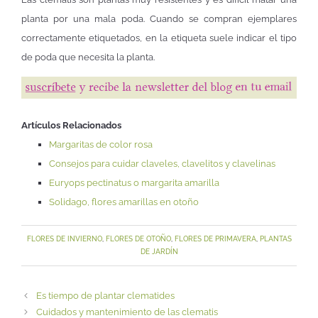
planta por una mala poda. Cuando se compran ejemplares
correctamente etiquetados, en la etiqueta suele indicar el tipo
de poda que necesita la planta.
Artículos Relacionados
Margaritas de color rosa
Consejos para cuidar claveles, clavelitos y clavelinas
Euryops pectinatus o margarita amarilla
Solidago, flores amarillas en otoño
FLORES DE INVIERNO
,
FLORES DE OTOÑO
,
FLORES DE PRIMAVERA
,
PLANTAS
DE JARDÍN
Es tiempo de plantar clematides
Cuidados y mantenimiento de las clematis