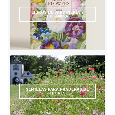
LIBROS DE JARDINERÍA Y
BOTÁNICA
SEMILLAS PARA PRADERAS DE
FLORES