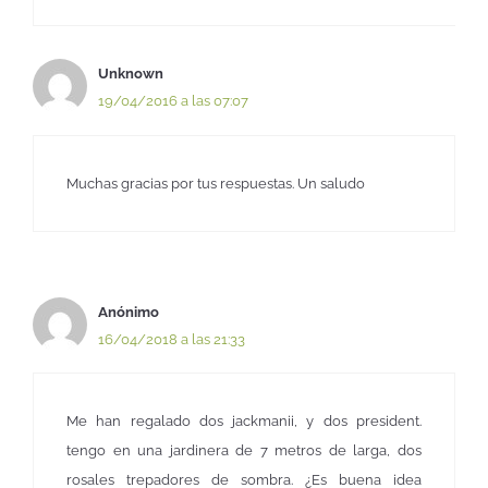
Unknown
19/04/2016 a las 07:07
Muchas gracias por tus respuestas. Un saludo
Anónimo
16/04/2018 a las 21:33
Me han regalado dos jackmanii, y dos president.
tengo en una jardinera de 7 metros de larga, dos
rosales trepadores de sombra. ¿Es buena idea