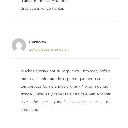
plantas hermosas y fuertes.
Gracias a ti por comentar.
Unknown
25/03/2016 a las 06:03
Muchas gracias por tu respuesta. Entonces, más o
menos, cuanto puedo esperar que crezcan esta
temporada? Como 1 metro o asi? No se muy bien
donde ubicarlas y saber la altura que van a tomar
este año me ayudaría bastante. Gracias de
antemano