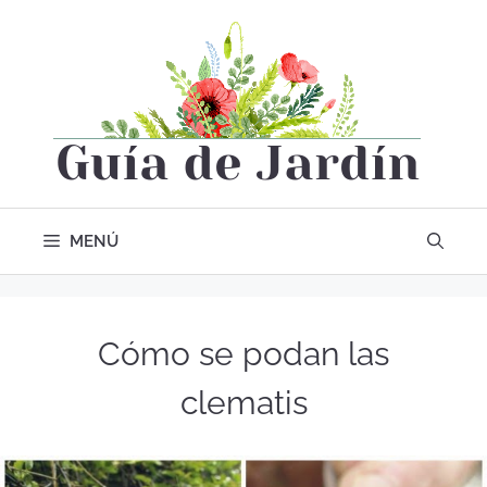
MENÚ
Cómo se podan las
clematis