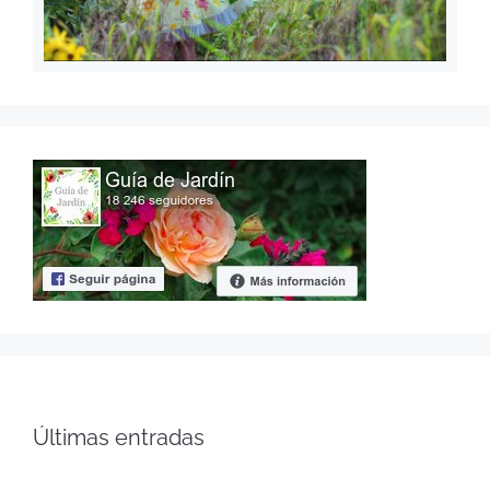
Últimas entradas