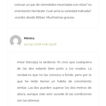
colocar un par de clematides mezcladas con ellas? es
orientación Nordeste. Cual sería la variedad indicada?.
<escibo desde Bilbao. Muchisimas gracias.
Mónica
25/04/2018 a las 19:06
Hola! Disculpa la tardanza. Yo creo que cualquiera
de las dos estarán bien junto a los rosales. La
verdad es que no las conozco a fondo, pero por lo
que he leído tienen un hábito de crecimiento
similar. Las dos pueden superar los dos metros de
altura, aunque esto solo sucede di las condiciones
son las idóneas.