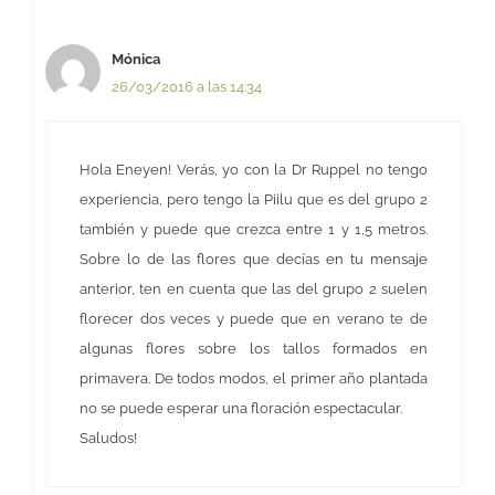
Mónica
26/03/2016 a las 14:34
Hola Eneyen! Verás, yo con la Dr Ruppel no tengo
experiencia, pero tengo la Piilu que es del grupo 2
también y puede que crezca entre 1 y 1,5 metros.
Sobre lo de las flores que decías en tu mensaje
anterior, ten en cuenta que las del grupo 2 suelen
florecer dos veces y puede que en verano te de
algunas flores sobre los tallos formados en
primavera. De todos modos, el primer año plantada
no se puede esperar una floración espectacular.
Saludos!