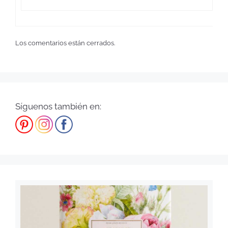
Los comentarios están cerrados.
Síguenos también en: