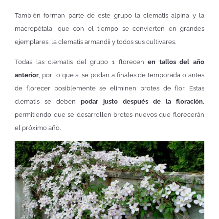
También forman parte de este grupo la clematis alpina y la
macropétala, que con el tiempo se convierten en grandes
ejemplares, la clematis armandii y todos sus cultivares.
Todas las clematis del grupo 1 florecen
en tallos del año
anterior
, por lo que si se podan a finales de temporada o antes
de florecer posiblemente se eliminen brotes de flor. Estas
clematis se deben
podar justo después de la floración
,
permitiendo que se desarrollen brotes nuevos que florecerán
el próximo año.