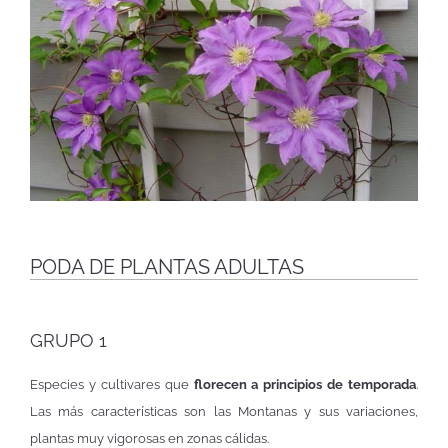
PODA DE PLANTAS ADULTAS
GRUPO 1
Especies y cultivares que
florecen a principios de temporada
.
Las más características son las Montanas y sus variaciones,
plantas muy vigorosas en zonas cálidas.