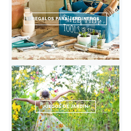
REGALOS PARA JARDINEROS
JUEGOS DE JARDÍN