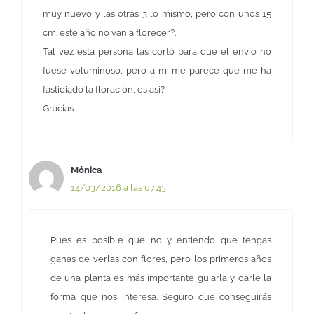
muy nuevo y las otras 3 lo mismo, pero con unos 15
cm. este año no van a florecer?.
Tal vez esta perspna las cortó para que el envío no
fuese voluminoso, pero a mi me parece que me ha
fastidiado la floración, es asi?
Gracias
Mónica
14/03/2016 a las 07:43
Pues es posible que no y entiendo que tengas
ganas de verlas con flores, pero los primeros años
de una planta es más importante guiarla y darle la
forma que nos interesa. Seguro que conseguirás