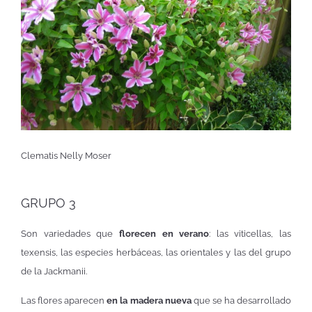
Clematis Nelly Moser
GRUPO 3
Son variedades que
florecen en verano
: las viticellas, las
texensis, las especies herbáceas, las orientales y las del grupo
de la Jackmanii.
Las flores aparecen
en la madera nueva
que se ha desarrollado