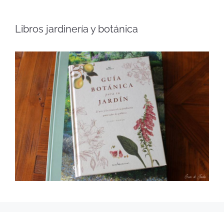
Libros jardinería y botánica