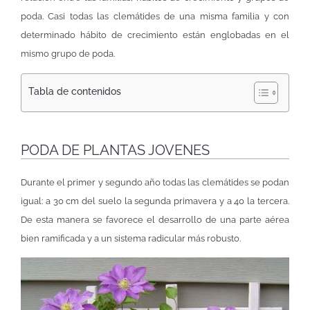
poda. Casi todas las clemátides de una misma familia y con
determinado hábito de crecimiento están englobadas en el
mismo grupo de poda.
Tabla de contenidos
PODA DE PLANTAS JOVENES
Durante el primer y segundo año todas las clemátides se podan
igual: a 30 cm del suelo la segunda primavera y a 40 la tercera.
De esta manera se favorece el desarrollo de una parte aérea
bien ramificada y a un sistema radicular más robusto.