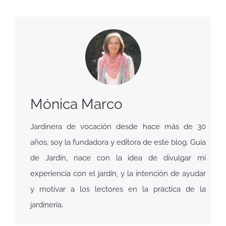
Mónica Marco
Jardinera de vocación desde hace más de 30
años, soy la fundadora y editora de este blog. Guía
de Jardín, nace con la idea de divulgar mi
experiencia con el jardín, y la intención de ayudar
y motivar a los lectores en la práctica de la
jardinería.