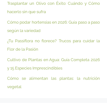
Trasplantar un Olivo con Éxito: Cuándo y Cómo
hacerlo sin que sufra
Cómo podar hortensias en 2026: Guía paso a paso
según la variedad
¿Tu Passiflora no florece? Trucos para cuidar la
Flor de la Pasión
Cultivo de Plantas en Agua: Guía Completa 2026
y 15 Especies Imprescindibles
Cómo se alimentan las plantas: la nutrición
vegetal