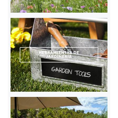
HERRAMIENTAS DE
JARDINERÍA