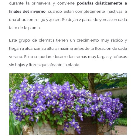
durante la primavera y conviene
podarlas drásticamente a
finales del invierno
, cuando están completamente inactivas, a
una altura entre 30 y 40 cm. Se dejan 2 pares de yemas en cada
tallo de la planta.
Este grupo de clematis tienen un crecimiento muy rápido y
llegan a alcanzar su altura máxima antes de la floración de cada
verano. Si no se podan, desarrollan ramas muy largas y leñosas
sin hojas y flores que afearán la planta.