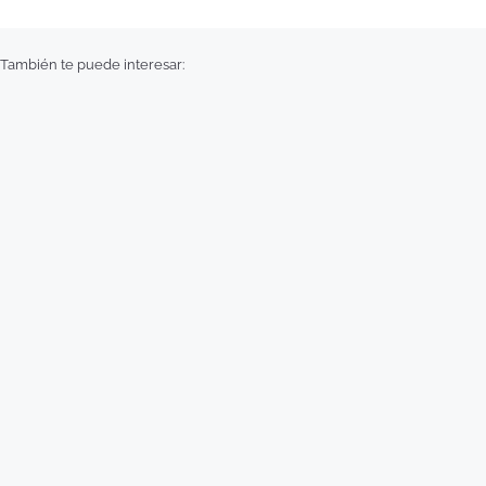
También te puede interesar: