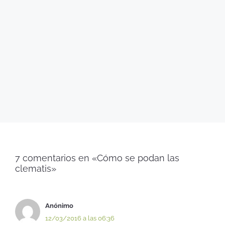
7 comentarios en «Cómo se podan las
clematis»
Anónimo
12/03/2016 a las 06:36