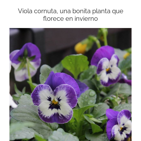
Viola cornuta, una bonita planta que
florece en invierno