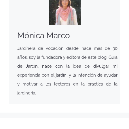
Mónica Marco
Jardinera de vocación desde hace más de 30
años, soy la fundadora y editora de este blog. Guía
de Jardín, nace con la idea de divulgar mi
experiencia con el jardín, y la intención de ayudar
y motivar a los lectores en la práctica de la
jardinería.