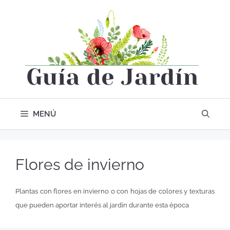
MENÚ
Flores de invierno
Plantas con flores en invierno o con hojas de colores y texturas
que pueden aportar interés al jardín durante esta época