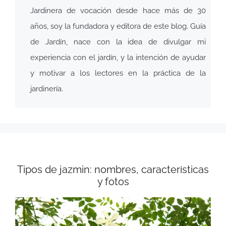
Jardinera de vocación desde hace más de 30
años, soy la fundadora y editora de este blog. Guía
de Jardín, nace con la idea de divulgar mi
experiencia con el jardín, y la intención de ayudar
y motivar a los lectores en la práctica de la
jardinería.
Tipos de jazmin: nombres, características
y fotos