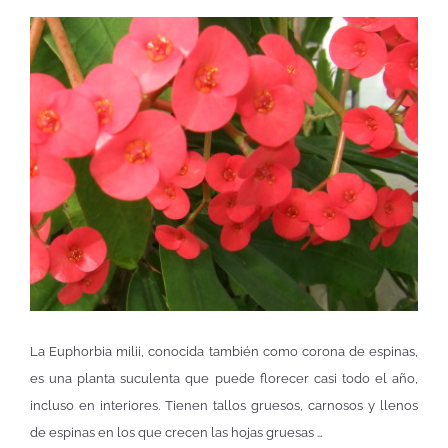
La Euphorbia milii, conocida también como corona de espinas,
es una planta suculenta que puede florecer casi todo el año,
incluso en interiores. Tienen tallos gruesos, carnosos y llenos
de espinas en los que crecen las hojas gruesas …