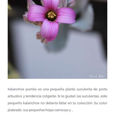
Kalanchoe pumila es una pequeña planta suculenta de porte
arbustivo y tendencia colgante. Si te gustan las suculentas, este
pequeño kalanchoe no debería faltar en tu colección. Su color
plateado, sus pequeñas hojas carnosas y …