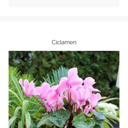
Ciclamen