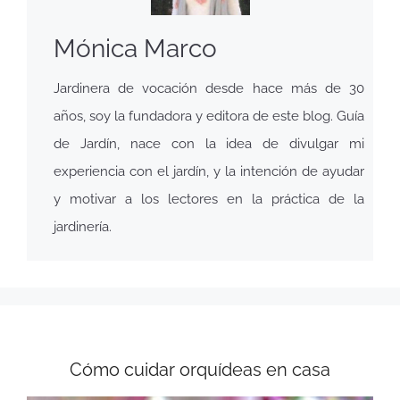
Mónica Marco
Jardinera de vocación desde hace más de 30
años, soy la fundadora y editora de este blog. Guía
de Jardín, nace con la idea de divulgar mi
experiencia con el jardín, y la intención de ayudar
y motivar a los lectores en la práctica de la
jardinería.
Cómo cuidar orquídeas en casa