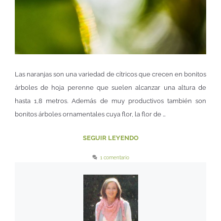
Las naranjas son una variedad de cítricos que crecen en bonitos
árboles de hoja perenne que suelen alcanzar una altura de
hasta 1,8 metros. Además de muy productivos también son
bonitos árboles ornamentales cuya flor, la flor de …
SEGUIR LEYENDO
1 comentario