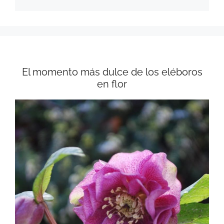
El momento más dulce de los eléboros
en flor