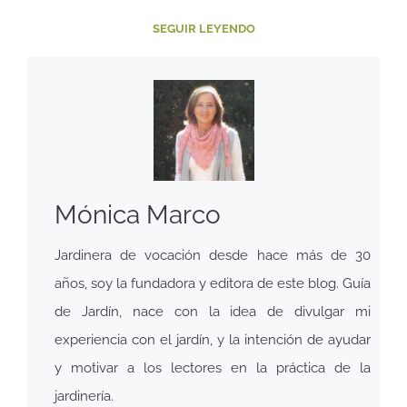
SEGUIR LEYENDO
Mónica Marco
Jardinera de vocación desde hace más de 30
años, soy la fundadora y editora de este blog. Guía
de Jardín, nace con la idea de divulgar mi
experiencia con el jardín, y la intención de ayudar
y motivar a los lectores en la práctica de la
jardinería.