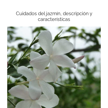
Cuidados del jazmín, descripción y
características