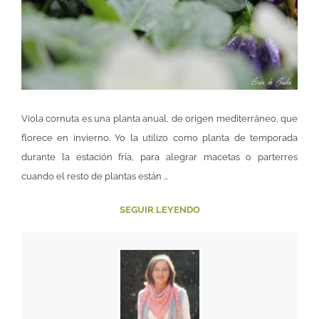
Viola cornuta es una planta anual, de origen mediterráneo, que
florece en invierno. Yo la utilizo como planta de temporada
durante la estación fría, para alegrar macetas o parterres
cuando el resto de plantas están …
SEGUIR LEYENDO