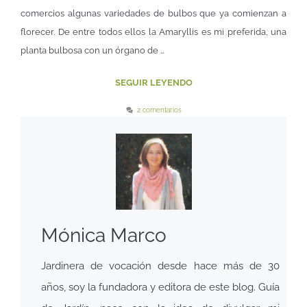
comercios algunas variedades de bulbos que ya comienzan a
florecer. De entre todos ellos la Amaryllis es mi preferida, una
planta bulbosa con un órgano de …
SEGUIR LEYENDO
2 comentarios
Mónica Marco
Jardinera de vocación desde hace más de 30
años, soy la fundadora y editora de este blog. Guía