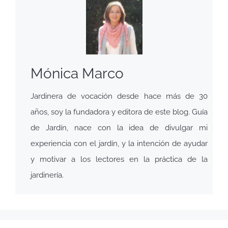
Mónica Marco
Jardinera de vocación desde hace más de 30
años, soy la fundadora y editora de este blog. Guía
de Jardín, nace con la idea de divulgar mi
experiencia con el jardín, y la intención de ayudar
y motivar a los lectores en la práctica de la
jardinería.