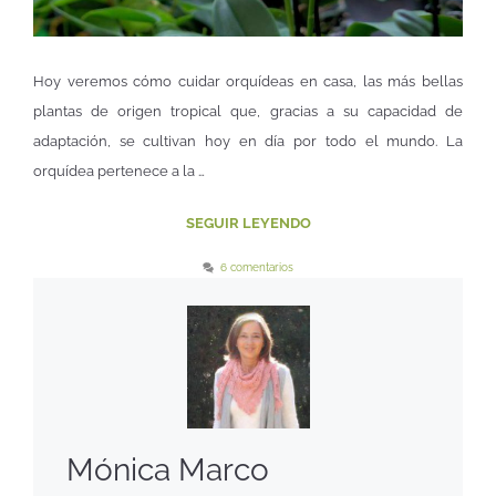
Hoy veremos cómo cuidar orquídeas en casa, las más bellas
plantas de origen tropical que, gracias a su capacidad de
adaptación, se cultivan hoy en día por todo el mundo. La
orquídea pertenece a la …
SEGUIR LEYENDO
6 comentarios
Mónica Marco