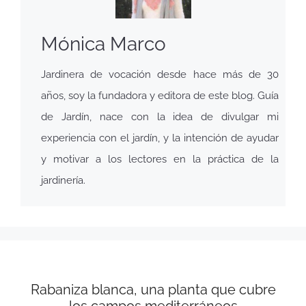
Mónica Marco
Jardinera de vocación desde hace más de 30
años, soy la fundadora y editora de este blog. Guía
de Jardín, nace con la idea de divulgar mi
experiencia con el jardín, y la intención de ayudar
y motivar a los lectores en la práctica de la
jardinería.
Rabaniza blanca, una planta que cubre
los campos mediterráneos