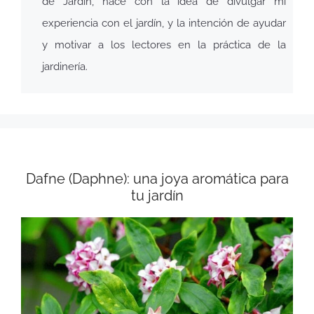
de Jardín, nace con la idea de divulgar mi
experiencia con el jardín, y la intención de ayudar
y motivar a los lectores en la práctica de la
jardinería.
Dafne (Daphne): una joya aromática para
tu jardín