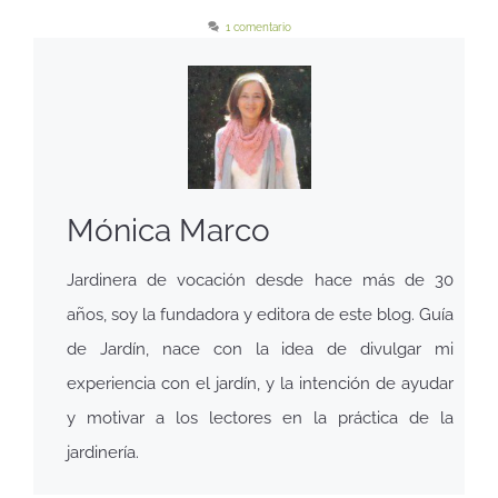
1 comentario
Mónica Marco
Jardinera de vocación desde hace más de 30
años, soy la fundadora y editora de este blog. Guía
de Jardín, nace con la idea de divulgar mi
experiencia con el jardín, y la intención de ayudar
y motivar a los lectores en la práctica de la
jardinería.