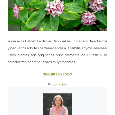
¿Qué es la Dafne? La dafne (Daphne) es un género de arbustos
y pequeños árboles pertenecientes a la familia Thymelaeaceae.
Estas plantas son originarias principalmente de Eurasia y se
caracterizan por tener flores muy fragantes …
SEGUIR LEYENDO
1 comentario