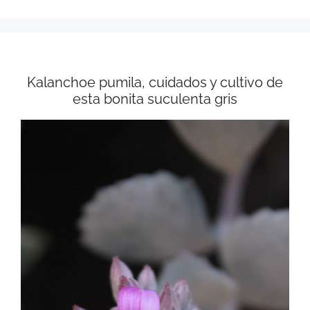
Kalanchoe pumila, cuidados y cultivo de
esta bonita suculenta gris