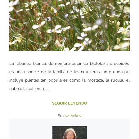
La rabaniza blanca, de nombre botánico Diplotaxis erucoides,
es una especie de la familia de las crucíferas, un grupo que
incluye plantas tan populares como la mostaza, la rúcula, el
nabo o la col, entre …
SEGUIR LEYENDO
1 comentario