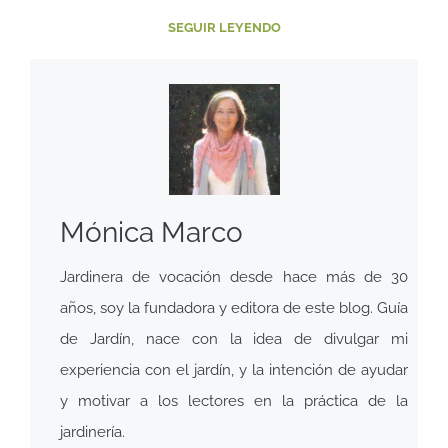
SEGUIR LEYENDO
Mónica Marco
Jardinera de vocación desde hace más de 30
años, soy la fundadora y editora de este blog. Guía
de Jardín, nace con la idea de divulgar mi
experiencia con el jardín, y la intención de ayudar
y motivar a los lectores en la práctica de la
jardinería.