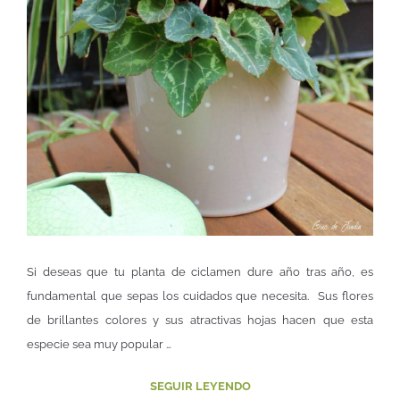
Si deseas que tu planta de ciclamen dure año tras año, es
fundamental que sepas los cuidados que necesita. Sus flores
de brillantes colores y sus atractivas hojas hacen que esta
especie sea muy popular …
SEGUIR LEYENDO