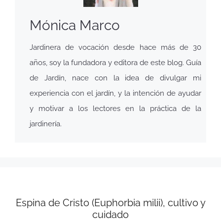
Mónica Marco
Jardinera de vocación desde hace más de 30
años, soy la fundadora y editora de este blog. Guía
de Jardín, nace con la idea de divulgar mi
experiencia con el jardín, y la intención de ayudar
y motivar a los lectores en la práctica de la
jardinería.
Espina de Cristo (Euphorbia milii), cultivo y
cuidado