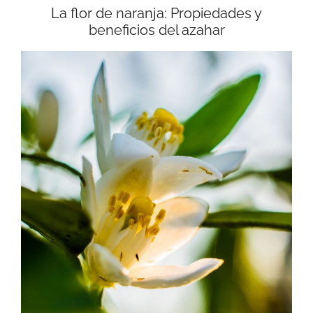
La flor de naranja: Propiedades y
beneficios del azahar