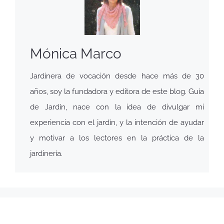
Mónica Marco
Jardinera de vocación desde hace más de 30
años, soy la fundadora y editora de este blog. Guía
de Jardín, nace con la idea de divulgar mi
experiencia con el jardín, y la intención de ayudar
y motivar a los lectores en la práctica de la
jardinería.