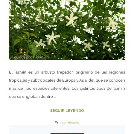
El jazmín es un arbusto trepador, originario de las regiones
tropicales y subtropicales de Europa y Asia, del que se conocen
más de 300 especies diferentes. Los distintos tipos de jazmín
que se engloban dentro …
SEGUIR LEYENDO
7 comentarios