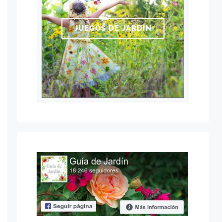
JUEGOS DE JARDÍN