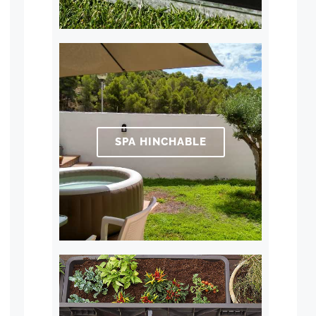
SPA HINCHABLE