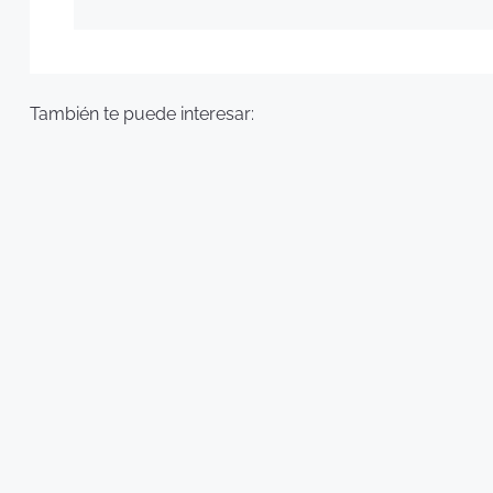
También te puede interesar: