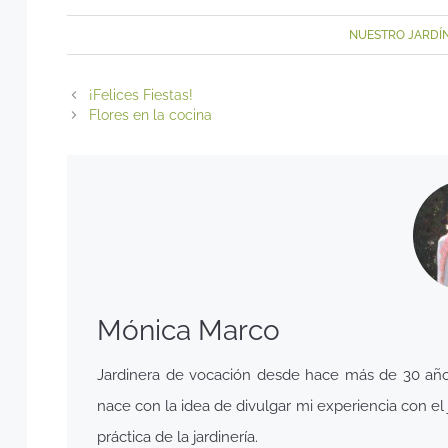
NUESTRO JARDÍ
¡Felices Fiestas!
Flores en la cocina
Mónica Marco
Jardinera de vocación desde hace más de 30 años,
nace con la idea de divulgar mi experiencia con el j
práctica de la jardinería.