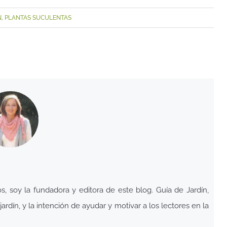
N
,
PLANTAS SUCULENTAS
 soy la fundadora y editora de este blog. Guía de Jardín,
ardín, y la intención de ayudar y motivar a los lectores en la