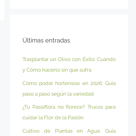
Últimas entradas
Trasplantar un Olivo con Éxito: Cuándo
y Cómo hacerlo sin que sufra
Cómo podar hortensias en 2026: Guía
paso a paso según la variedad
¿Tu Passiflora no florece? Trucos para
cuidar la Flor de la Pasión
Cultivo de Plantas en Agua: Guía