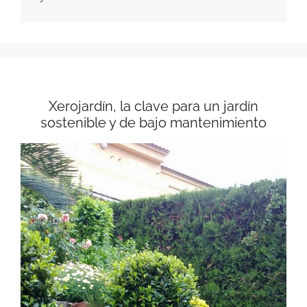
Xerojardín, la clave para un jardín
sostenible y de bajo mantenimiento