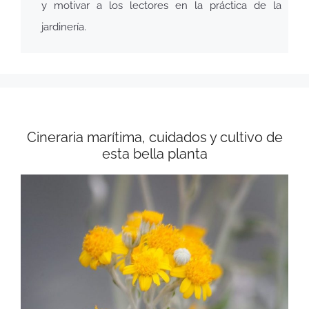
y motivar a los lectores en la práctica de la
jardinería.
Cineraria marítima, cuidados y cultivo de
esta bella planta