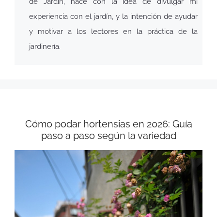
de Jardín, nace con la idea de divulgar mi
experiencia con el jardín, y la intención de ayudar
y motivar a los lectores en la práctica de la
jardinería.
Cómo podar hortensias en 2026: Guía
paso a paso según la variedad