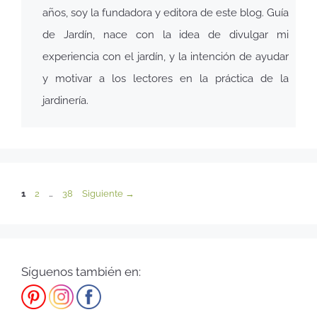
años, soy la fundadora y editora de este blog. Guía
de Jardín, nace con la idea de divulgar mi
experiencia con el jardín, y la intención de ayudar
y motivar a los lectores en la práctica de la
jardinería.
1
2
…
38
Siguiente
→
Síguenos también en: