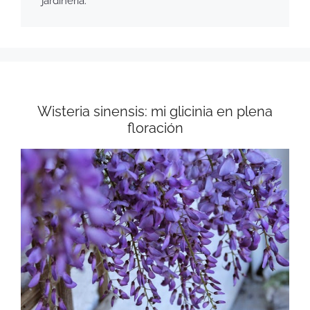
jardinería.
Wisteria sinensis: mi glicinia en plena
floración