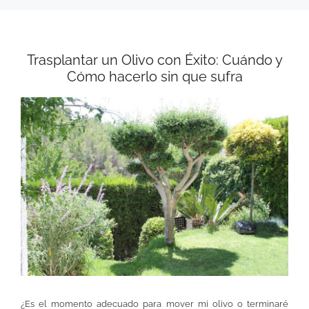
Trasplantar un Olivo con Éxito: Cuándo y
Cómo hacerlo sin que sufra
¿Es el momento adecuado para mover mi olivo o terminaré