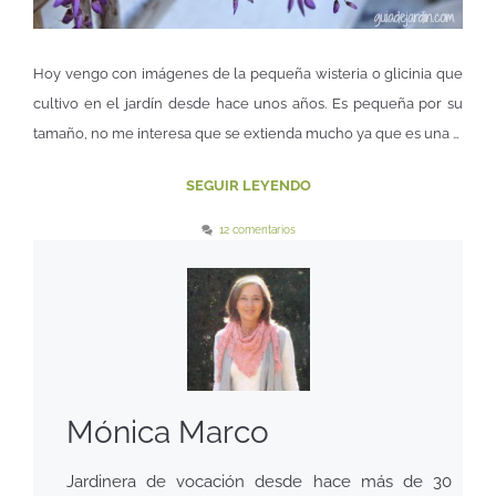
Hoy vengo con imágenes de la pequeña wisteria o glicinia que
cultivo en el jardín desde hace unos años. Es pequeña por su
tamaño, no me interesa que se extienda mucho ya que es una …
SEGUIR LEYENDO
12 comentarios
Mónica Marco
Jardinera de vocación desde hace más de 30