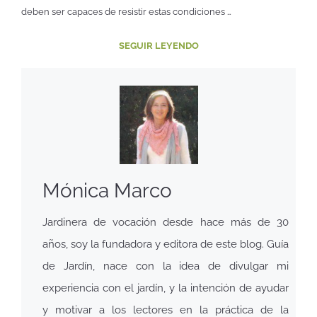
deben ser capaces de resistir estas condiciones …
SEGUIR LEYENDO
Mónica Marco
Jardinera de vocación desde hace más de 30
años, soy la fundadora y editora de este blog. Guía
de Jardín, nace con la idea de divulgar mi
experiencia con el jardín, y la intención de ayudar
y motivar a los lectores en la práctica de la