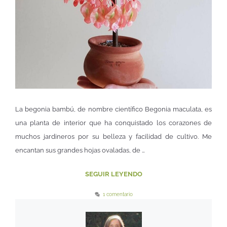
La begonia bambú, de nombre científico Begonia maculata, es
una planta de interior que ha conquistado los corazones de
muchos jardineros por su belleza y facilidad de cultivo. Me
encantan sus grandes hojas ovaladas, de …
SEGUIR LEYENDO
1 comentario