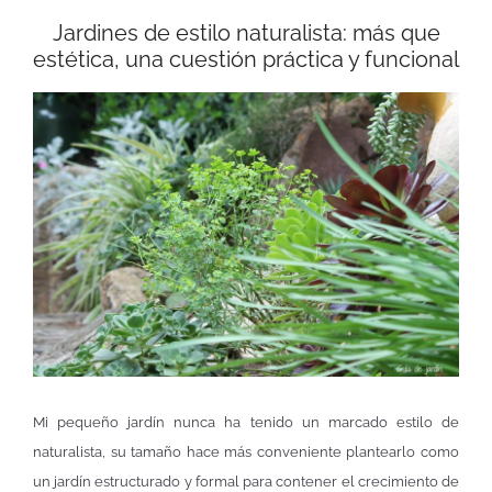
Jardines de estilo naturalista: más que
estética, una cuestión práctica y funcional
Mi pequeño jardín nunca ha tenido un marcado estilo de
naturalista, su tamaño hace más conveniente plantearlo como
un jardín estructurado y formal para contener el crecimiento de