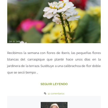
Recibimos la semana con flores de Iberis, las pequeñas flores
blancas del carraspique que planté hace unos días en la
jardinera de la terraza. Sustituye a una calibrachoa de flor doble
que se secó tiempo …
SEGUIR LEYENDO
12 comentarios