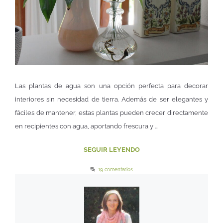
Las plantas de agua son una opción perfecta para decorar
interiores sin necesidad de tierra. Además de ser elegantes y
fáciles de mantener, estas plantas pueden crecer directamente
en recipientes con agua, aportando frescura y …
SEGUIR LEYENDO
19 comentarios