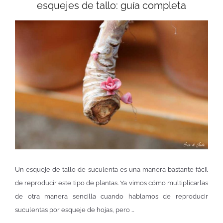
esquejes de tallo: guía completa
Un esqueje de tallo de suculenta es una manera bastante fácil
de reproducir este tipo de plantas. Ya vimos cómo multiplicarlas
de otra manera sencilla cuando hablamos de reproducir
suculentas por esqueje de hojas, pero …