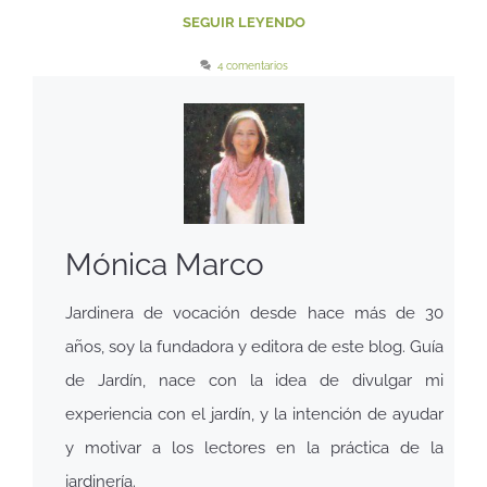
SEGUIR LEYENDO
4 comentarios
Mónica Marco
Jardinera de vocación desde hace más de 30
años, soy la fundadora y editora de este blog. Guía
de Jardín, nace con la idea de divulgar mi
experiencia con el jardín, y la intención de ayudar
y motivar a los lectores en la práctica de la
jardinería.