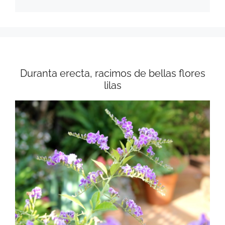
Duranta erecta, racimos de bellas flores
lilas