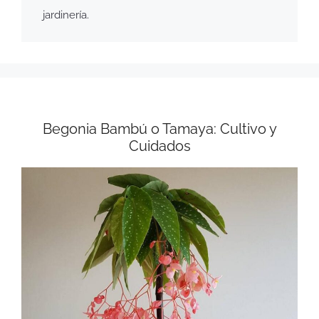
jardinería.
Begonia Bambú o Tamaya: Cultivo y
Cuidados