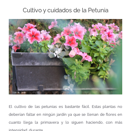
Cultivo y cuidados de la Petunia
El cultivo de las petunias es bastante fácil. Estas plantas no
deberían faltar en ningún jardín ya que se llenan de flores en
cuanto llega la primavera y lo siguen haciendo, con más
intensidad, durante …