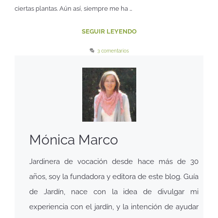
ciertas plantas. Aún así, siempre me ha …
SEGUIR LEYENDO
3 comentarios
Mónica Marco
Jardinera de vocación desde hace más de 30
años, soy la fundadora y editora de este blog. Guía
de Jardín, nace con la idea de divulgar mi
experiencia con el jardín, y la intención de ayudar