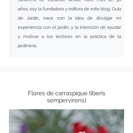
años, soy la fundadora y editora de este blog. Guía
de Jardín, nace con la idea de divulgar mi
experiencia con el jardín, y la intención de ayudar
y motivar a los lectores en la práctica de la
jardinería.
Flores de carraspique (Iberis
sempervirens)