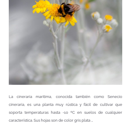
La cineraria maritima, conocida también como Senecio
cineraria, es una planta muy rústica y fácil de cultivar que
soporta temperaturas hasta -10 ºC en suelos de cualquier
característica. Sus hojas son de color gris plata …