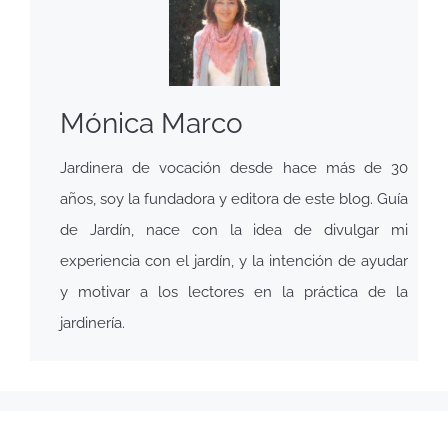
Mónica Marco
Jardinera de vocación desde hace más de 30
años, soy la fundadora y editora de este blog. Guía
de Jardín, nace con la idea de divulgar mi
experiencia con el jardín, y la intención de ayudar
y motivar a los lectores en la práctica de la
jardinería.