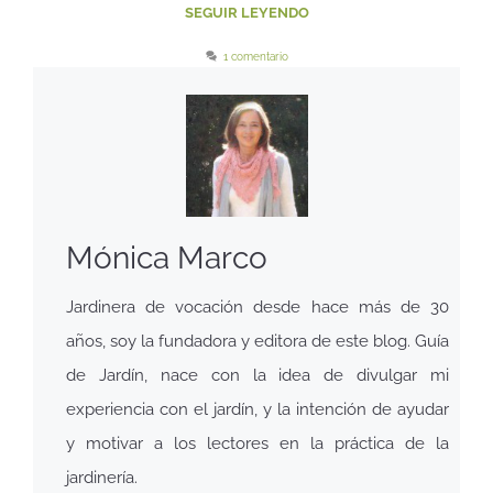
SEGUIR LEYENDO
1 comentario
Mónica Marco
Jardinera de vocación desde hace más de 30
años, soy la fundadora y editora de este blog. Guía
de Jardín, nace con la idea de divulgar mi
experiencia con el jardín, y la intención de ayudar
y motivar a los lectores en la práctica de la
jardinería.