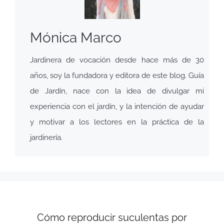
Mónica Marco
Jardinera de vocación desde hace más de 30
años, soy la fundadora y editora de este blog. Guía
de Jardín, nace con la idea de divulgar mi
experiencia con el jardín, y la intención de ayudar
y motivar a los lectores en la práctica de la
jardinería.
Cómo reproducir suculentas por