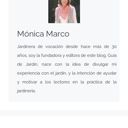
Mónica Marco
Jardinera de vocación desde hace más de 30
años, soy la fundadora y editora de este blog. Guía
de Jardín, nace con la idea de divulgar mi
experiencia con el jardín, y la intención de ayudar
y motivar a los lectores en la práctica de la
jardinería.