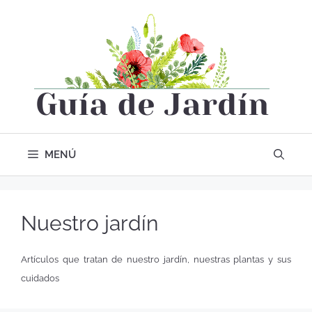
MENÚ
Nuestro jardín
Artículos que tratan de nuestro jardín, nuestras plantas y sus
cuidados