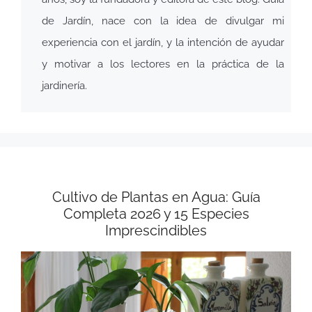
de Jardín, nace con la idea de divulgar mi
experiencia con el jardín, y la intención de ayudar
y motivar a los lectores en la práctica de la
jardinería.
Cultivo de Plantas en Agua: Guía
Completa 2026 y 15 Especies
Imprescindibles