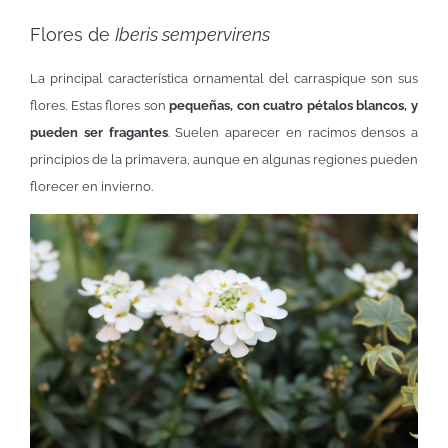
Flores de
Iberis sempervirens
La principal característica ornamental del carraspique son sus
flores. Estas flores son
pequeñas, con cuatro pétalos blancos, y
pueden ser fragantes
. Suelen aparecer en racimos densos a
principios de la primavera, aunque en algunas regiones pueden
florecer en invierno.