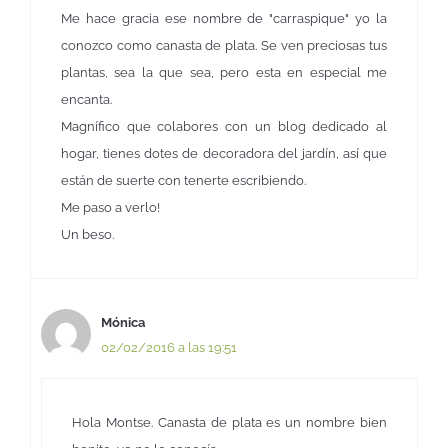
Me hace gracia ese nombre de "carraspique" yo la
conozco como canasta de plata. Se ven preciosas tus
plantas, sea la que sea, pero esta en especial me
encanta.
Magnífico que colabores con un blog dedicado al
hogar, tienes dotes de decoradora del jardín, así que
están de suerte con tenerte escribiendo.
Me paso a verlo!
Un beso.
Mónica
02/02/2016 a las 19:51
Hola Montse. Canasta de plata es un nombre bien