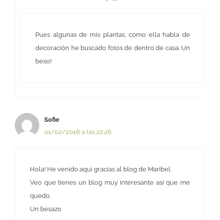
Pues algunas de mis plantas, como ella habla de
decoración he buscado fotos de dentro de casa. Un
beso!
Sofie
01/02/2016 a las 22:26
Hola! He venido aqui gracias al blog de Maribel.
Veo que tienes un blog muy interesante asi que me
quedo.
Un besazo