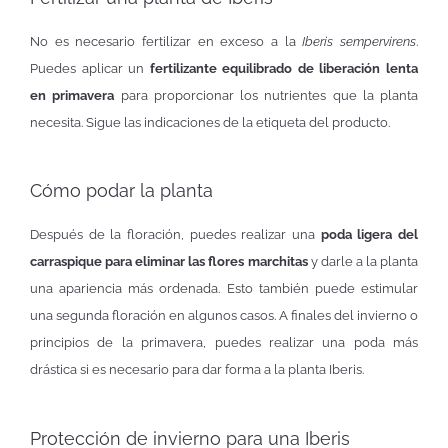
No es necesario fertilizar en exceso a la
Iberis sempervirens
.
Puedes aplicar un
fertilizante equilibrado de liberación lenta
en primavera
para proporcionar los nutrientes que la planta
necesita. Sigue las indicaciones de la etiqueta del producto.
Cómo podar la planta
Después de la floración, puedes realizar una
poda ligera del
carraspique para eliminar las flores marchitas
y darle a la planta
una apariencia más ordenada. Esto también puede estimular
una segunda floración en algunos casos. A finales del invierno o
principios de la primavera, puedes realizar una poda más
drástica si es necesario para dar forma a la planta Iberis.
Protección de invierno para una Iberis