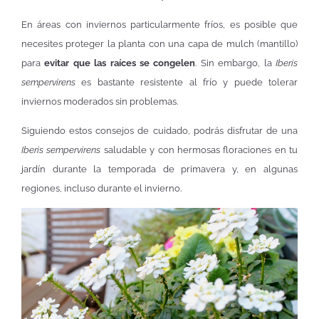
En áreas con inviernos particularmente fríos, es posible que
necesites proteger la planta con una capa de mulch (mantillo)
para
evitar que las raíces se congelen
. Sin embargo, la
Iberis
sempervirens
es bastante resistente al frío y puede tolerar
inviernos moderados sin problemas.
Siguiendo estos consejos de cuidado, podrás disfrutar de una
Iberis sempervirens
saludable y con hermosas floraciones en tu
jardín durante la temporada de primavera y, en algunas
regiones, incluso durante el invierno.