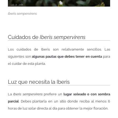
Iberis sempervirens
Cuidados de
Iberis sempervirens
Los cuidados de Iberis son relativamente sencillos. Las
siguientes son
algunas pautas que debes tener en cuenta
para
el cuidar de esta planta.
Luz que necesita la Iberis
La
Iberis sempervirens
prefiere un
lugar soleado o con sombra
parcial
. Debes plantarla en un sitio donde reciba al menos 6
horas de luz solar directa al día para obtener la mejor floración.