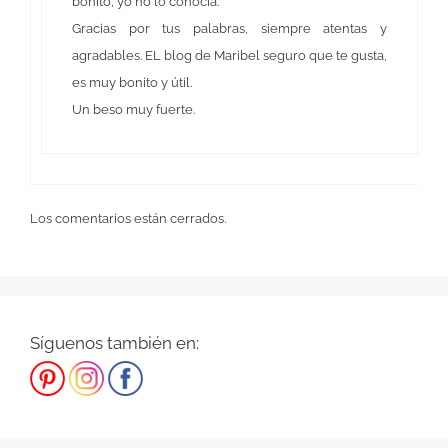
bonito, yo no lo conocía.
Gracias por tus palabras, siempre atentas y
agradables. EL blog de Maribel seguro que te gusta,
es muy bonito y útil.
Un beso muy fuerte.
Los comentarios están cerrados.
Síguenos también en: