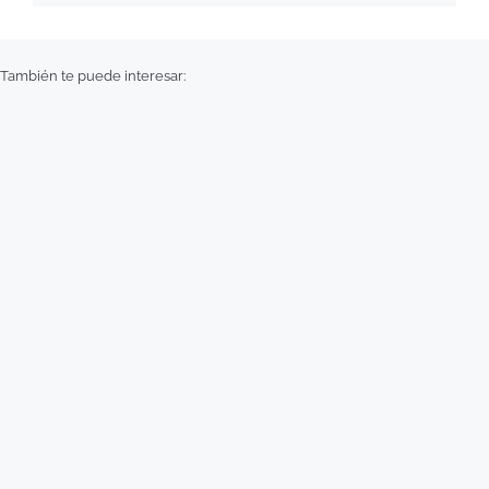
También te puede interesar: