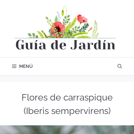
MENÚ
Flores de carraspique
(Iberis sempervirens)