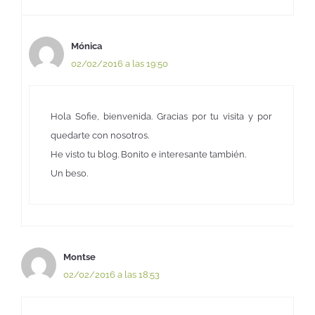
Mónica
02/02/2016 a las 19:50
Hola Sofie, bienvenida. Gracias por tu visita y por
quedarte con nosotros.
He visto tu blog. Bonito e interesante también.
Un beso.
Montse
02/02/2016 a las 18:53