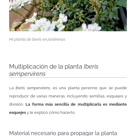
Mi planta de Iberis en jardineras
Multiplicación de la planta
Iberis
sempervirens
La
Iberis sempervirens
, es una planta perenne que se puede
reproducir de varias maneras, incluyendo semillas, esquejes y
división.
La forma más sencilla de multiplicarla es mediante
esquejes
y te explico cómo hacerlo.
Material necesario para propagar la planta