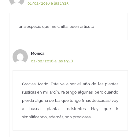
01/02/2016 a las 13:15
una especie que me chifla, buen articulo
Mónica
02/02/2016 a las 19:48
Gracias, Mario. Este va a ser el año de las plantas
rústicas en mi jardín. Ya tengo algunas, pero cuando
pierda alguna de las que tengo (más delicadas) voy
a buscar plantas resistentes. Hay que ir
simplificando, además, son preciosas.