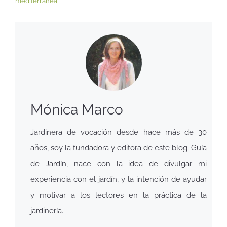
mediterránea
Mónica Marco
Jardinera de vocación desde hace más de 30
años, soy la fundadora y editora de este blog. Guía
de Jardín, nace con la idea de divulgar mi
experiencia con el jardín, y la intención de ayudar
y motivar a los lectores en la práctica de la
jardinería.