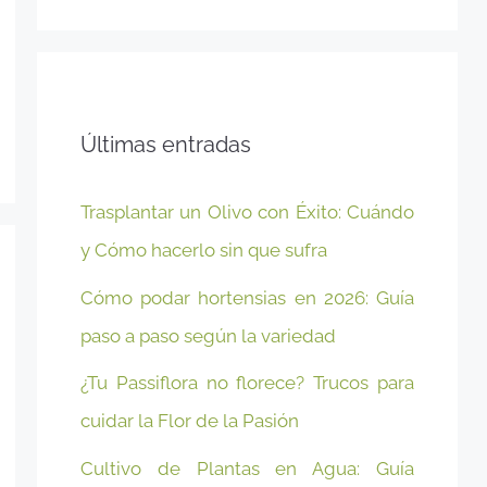
Últimas entradas
Trasplantar un Olivo con Éxito: Cuándo
y Cómo hacerlo sin que sufra
Cómo podar hortensias en 2026: Guía
paso a paso según la variedad
¿Tu Passiflora no florece? Trucos para
cuidar la Flor de la Pasión
Cultivo de Plantas en Agua: Guía