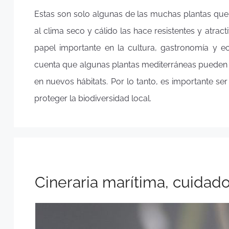
Estas son solo algunas de las muchas plantas que
al clima seco y cálido las hace resistentes y atra
papel importante en la cultura, gastronomía y e
cuenta que algunas plantas mediterráneas pueden s
en nuevos hábitats. Por lo tanto, es importante s
proteger la biodiversidad local.
Cineraria marítima, cuidado