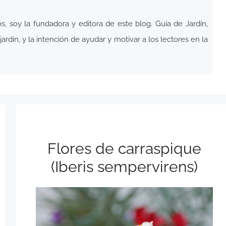
 soy la fundadora y editora de este blog. Guía de Jardín,
ardín, y la intención de ayudar y motivar a los lectores en la
Flores de carraspique
(Iberis sempervirens)