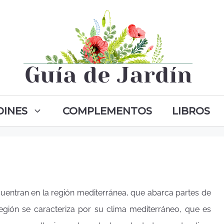
DINES
COMPLEMENTOS
LIBROS
uentran en la región mediterránea, que abarca partes de
región se caracteriza por su clima mediterráneo, que es