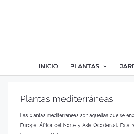
INICIO
PLANTAS
JAR
Plantas mediterráneas
Las plantas mediterráneas son aquellas que se enc
Europa, África del Norte y Asia Occidental. Esta 