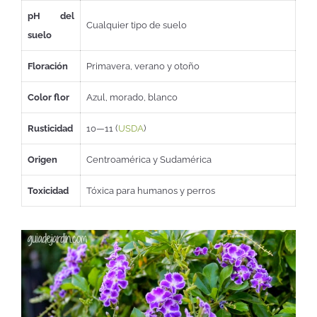
pH del
Cualquier tipo de suelo
suelo
Floración
Primavera, verano y otoño
Color flor
Azul, morado, blanco
Rusticidad
10—11 (
USDA
)
Origen
Centroamérica y Sudamérica
Toxicidad
Tóxica para humanos y perros