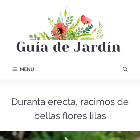
MENÚ
Duranta erecta, racimos de
bellas flores lilas