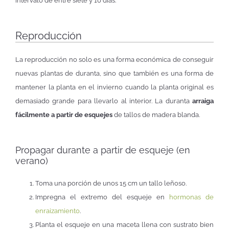
intervalo de entre siete y 10 días.
Reproducción
La reproducción no solo es una forma económica de conseguir
nuevas plantas de duranta, sino que también es una forma de
mantener la planta en el invierno cuando la planta original es
demasiado grande para llevarlo al interior. La duranta
arraiga
fácilmente a partir de esquejes
de tallos de madera blanda.
Propagar durante a partir de esqueje (en
verano)
Toma una porción de unos 15 cm un tallo leñoso.
Impregna el extremo del esqueje en
hormonas de
enraizamiento
.
Planta el esqueje en una maceta llena con sustrato bien