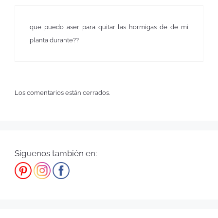
que puedo aser para quitar las hormigas de de mi
planta durante??
Los comentarios están cerrados.
Síguenos también en: