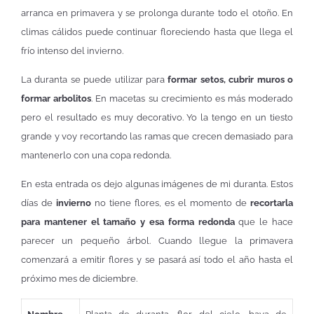
arranca en primavera y se prolonga durante todo el otoño. En
climas cálidos puede continuar floreciendo hasta que llega el
frío intenso del invierno.
La duranta se puede utilizar para
formar setos, cubrir muros o
formar arbolitos
. En macetas su crecimiento es más moderado
pero el resultado es muy decorativo. Yo la tengo en un tiesto
grande y voy recortando las ramas que crecen demasiado para
mantenerlo con una copa redonda.
En esta entrada os dejo algunas imágenes de mi duranta. Estos
días de
invierno
no tiene flores, es el momento de
recortarla
para mantener el tamaño y esa forma redonda
que le hace
parecer un pequeño árbol. Cuando llegue la primavera
comenzará a emitir flores y se pasará así todo el año hasta el
próximo mes de diciembre.