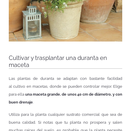
Cultivar y trasplantar una duranta en
maceta
Las plantas de duranta se adaptan con bastante facilidad
al cultivo en macetas, donde se pueden controlar mejor. Elige
para ella
una maceta grande, de unos 40 cm de diámetro, y con
buen drenaje
.
Utiliza para la planta cualquier sustrato comercial que sea de
buena calidad. Si notas que tu planta no prospera y salen
muchas raíces del suelo, es probable que la planta necesite