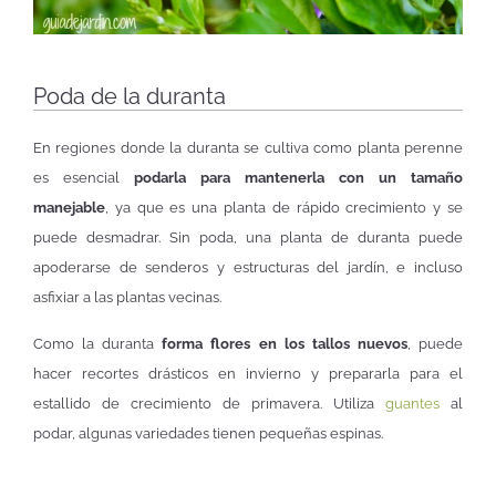
Poda de la duranta
En regiones donde la duranta se cultiva como planta perenne
es esencial
podarla para mantenerla con un tamaño
manejable
, ya que es una planta de rápido crecimiento y se
puede desmadrar. Sin poda, una planta de duranta puede
apoderarse de senderos y estructuras del jardín, e incluso
asfixiar a las plantas vecinas.
Como la duranta
forma flores en los tallos nuevos
, puede
hacer recortes drásticos en invierno y prepararla para el
estallido de crecimiento de primavera. Utiliza
guantes
al
podar, algunas variedades tienen pequeñas espinas.