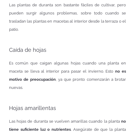
Las plantas de duranta son bastante fáciles de cultivar, pero
pueden surgir algunos problemas, sobre todo cuando se
trasladan las plantas en macetas al interior desde la terraza o el
patio.
Caída de hojas
Es común que caigan algunas hojas cuando una planta en
maceta se lleva al interior para pasar el invierno. Esto
no es
motivo de preocupación
, ya que pronto comenzarán a brotar
nuevas.
Hojas amarillentas
Las hojas de duranta se vuelven amarillas cuando la planta
no
tiene suficiente luz o nutrientes
. Asegúrate de que la planta