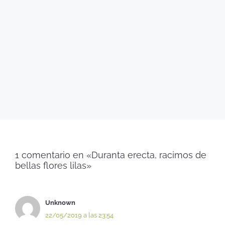
1 comentario en «Duranta erecta, racimos de
bellas flores lilas»
Unknown
22/05/2019 a las 23:54