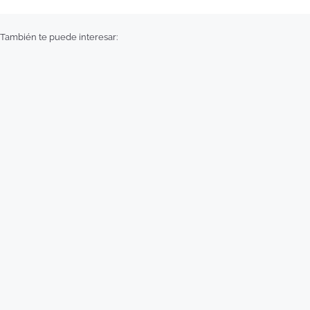
También te puede interesar: