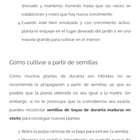
drenado y mantenlo húmedo hasta que las raíces se
establezcan y notes que hay nuevo crecimiento.
Cuando esté bien enraizado y con crecimiento activo,
planta el esqueje en el lugar deseado del jardín o en una
maceta grande para cultivar en el interior.
Cómo cultivar a partir de semillas
Como muchas plantas de duranta son híbridas, no se
recomienda la propagación a partir de semillas, ya que es
posible que la planta obtenida no sea igual a la madre. Sin
embargo, si no te preocupa que la coincidencia sea exacta,
puedes recolectar
semillas de bayas de duranta maduras en
otoño
para conseguir nuevas plantas.
Retira la pulpa carnosa de la baya para extraer la semilla.
Presiona las semillas ligeramente en sustrato nuevo de