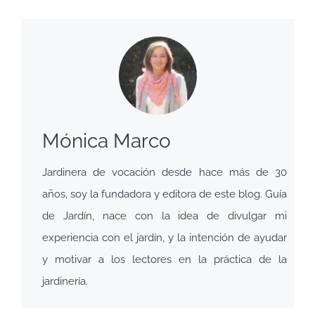
Mónica Marco
Jardinera de vocación desde hace más de 30
años, soy la fundadora y editora de este blog. Guía
de Jardín, nace con la idea de divulgar mi
experiencia con el jardín, y la intención de ayudar
y motivar a los lectores en la práctica de la
jardinería.