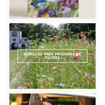
SEMILLAS PARA PRADERAS DE
FLORES