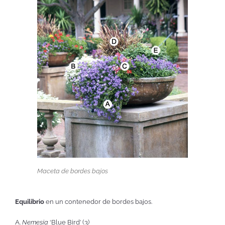
Maceta de bordes bajos
Equilibrio
en un contenedor de bordes bajos.
A.
Nemesia
‘Blue Bird’ (3)