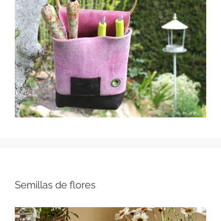
Semillas de flores