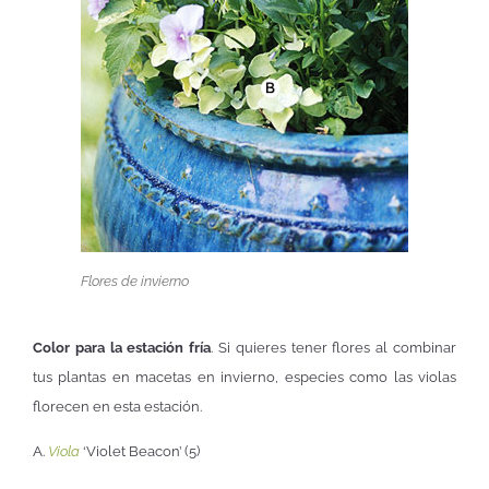
Flores de invierno
Color para la estación fría
. Si quieres tener flores al combinar
tus plantas en macetas en invierno, especies como las violas
florecen en esta estación.
A.
Viola
‘Violet Beacon’ (5)