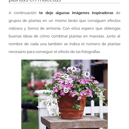
A continuación
te dejo algunas imágenes inspiradoras
de
grupos de plantas en un mismo tiesto que consiguen efectos
vistosos y llenos de armonía. Con ellos espero que obtengas
buenas ideas de cómo combinar plantas en macetas. Junto al
nombre de cada una también se indica el número de plantas
necesario para conseguir el efecto de las fotografías.