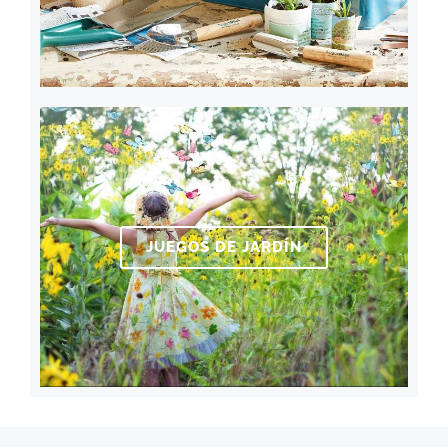
JUEGOS DE JARDÍN