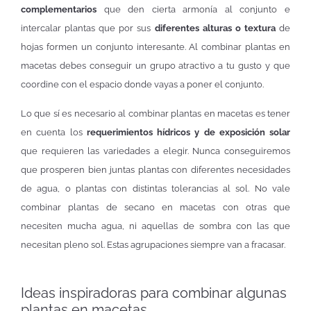
complementarios
que den cierta armonía al conjunto e
intercalar plantas que por sus
diferentes alturas o textura
de
hojas formen un conjunto interesante. Al combinar plantas en
macetas debes conseguir un grupo atractivo a tu gusto y que
coordine con el espacio donde vayas a poner el conjunto.
Lo que sí es necesario al combinar plantas en macetas es tener
en cuenta los
requerimientos hídricos y de exposición solar
que requieren las variedades a elegir. Nunca conseguiremos
que prosperen bien juntas plantas con diferentes necesidades
de agua, o plantas con distintas tolerancias al sol. No vale
combinar plantas de secano en macetas con otras que
necesiten mucha agua, ni aquellas de sombra con las que
necesitan pleno sol. Estas agrupaciones siempre van a fracasar.
Ideas inspiradoras para combinar algunas
plantas en macetas