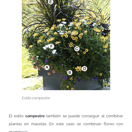
Estilo campestre
El estilo
campestre
también se puede conseguir al combinar
plantas en macetas. En este caso se combinan flores con
gramíneas.