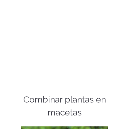
Combinar plantas en
macetas