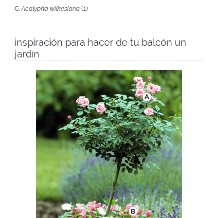
C.
Acalypha wilkesiana
(1)
inspiración para hacer de tu balcón un
jardín