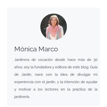
Mónica Marco
Jardinera de vocación desde hace más de 30
años, soy la fundadora y editora de este blog. Guía
de Jardín, nace con la idea de divulgar mi
experiencia con el jardín, y la intención de ayudar
y motivar a los lectores en la práctica de la
jardinería.