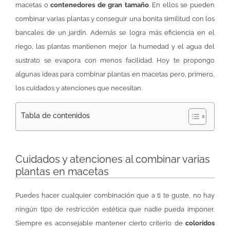
macetas o
contenedores de gran tamaño
. En ellos se pueden
combinar varias plantas y conseguir una bonita similitud con los
bancales de un jardín. Además se logra más eficiencia en el
riego, las plantas mantienen mejor la humedad y el agua del
sustrato se evapora con menos facilidad. Hoy te propongo
algunas ideas para combinar plantas en macetas pero, primero,
los cuidados y atenciones que necesitan.
Tabla de contenidos
Cuidados y atenciones al combinar varias
plantas en macetas
Puedes hacer cualquier combinación que a ti te guste, no hay
ningún tipo de restricción estética que nadie pueda imponer.
Siempre es aconsejable mantener cierto criterio de
coloridos