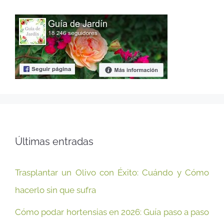
Últimas entradas
Trasplantar un Olivo con Éxito: Cuándo y Cómo
hacerlo sin que sufra
Cómo podar hortensias en 2026: Guía paso a paso