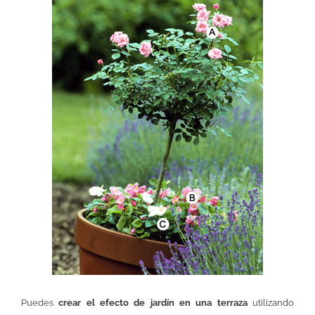
Puedes
crear el efecto de jardín en una terraza
utilizando