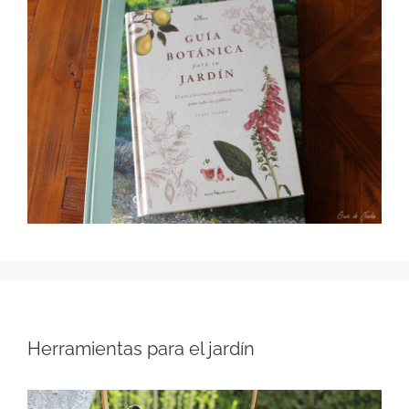
Herramientas para el jardín