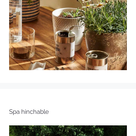
Spa hinchable