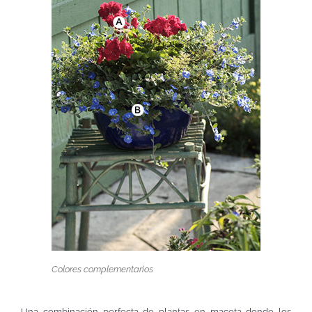
Colores complementarios
Una combinación perfecta de plantas en maceta donde los