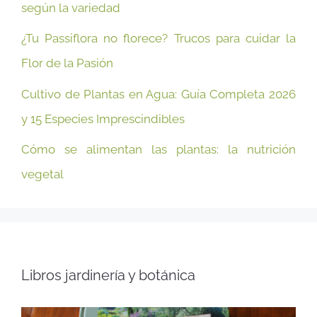
según la variedad
¿Tu Passiflora no florece? Trucos para cuidar la
Flor de la Pasión
Cultivo de Plantas en Agua: Guía Completa 2026
y 15 Especies Imprescindibles
Cómo se alimentan las plantas: la nutrición
vegetal
Libros jardinería y botánica