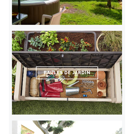
BAÚLES DE JARDÍN