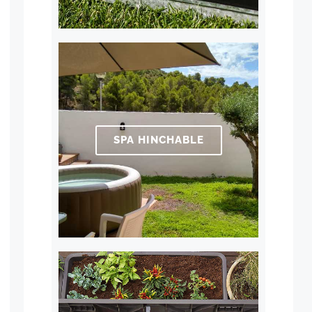
SPA HINCHABLE