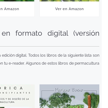
en Amazon
Ver en Amazon
en formato digital (versión
ción digital. Todos los libros de la siguiente lista son
on tu e-reader. Algunos de estos libros de permacultura