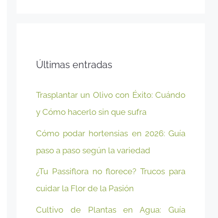
Últimas entradas
Trasplantar un Olivo con Éxito: Cuándo
y Cómo hacerlo sin que sufra
Cómo podar hortensias en 2026: Guía
paso a paso según la variedad
¿Tu Passiflora no florece? Trucos para
cuidar la Flor de la Pasión
Cultivo de Plantas en Agua: Guía