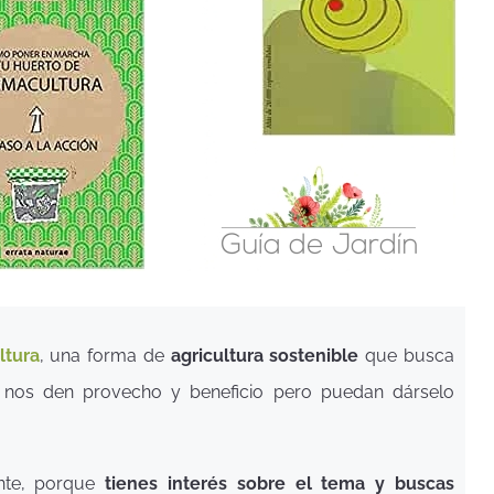
ltura
, una forma de
agricultura sostenible
que busca
e nos den provecho y beneficio pero puedan dárselo
ente, porque
tienes interés sobre el tema y buscas