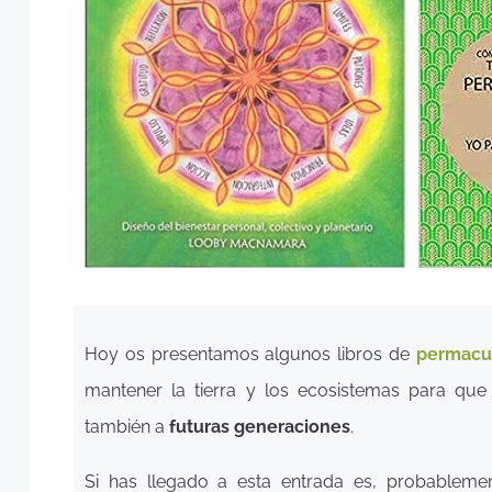
Hoy os presentamos algunos libros de
permacu
mantener la tierra y los ecosistemas para qu
también a
futuras generaciones
.
Si has llegado a esta entrada es, probablem