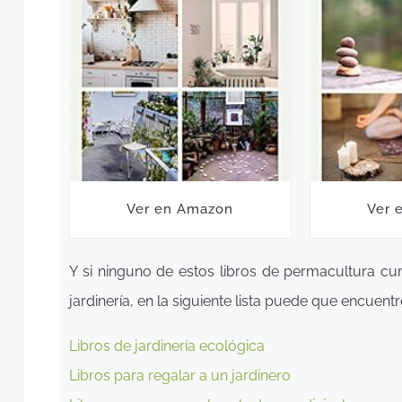
Ver en Amazon
Ver 
Y si ninguno de estos libros de permacultura cum
jardinería, en la siguiente lista puede que encuent
Libros de jardinería ecológica
Libros para regalar a un jardinero