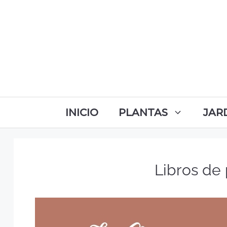
INICIO
PLANTAS
JAR
Libros de