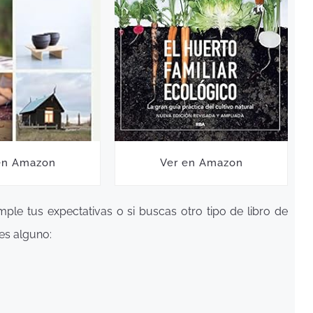
en Amazon
Ver en Amazon
ple tus expectativas o si buscas otro tipo de libro de
res alguno: