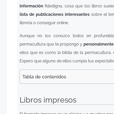
información
fidedigna, cosa que los libros sue
lista de publicaciones interesantes
sobre el te
librería o conseguir online.
Aunque no los conozco todos en profundidad
permacultura que te propongo y
personalmente 
ellos que es como la biblia de la permacultura, 
Espero que alguno de ellos cumpla tus expectati
Tabla de contenidos
Libros impresos