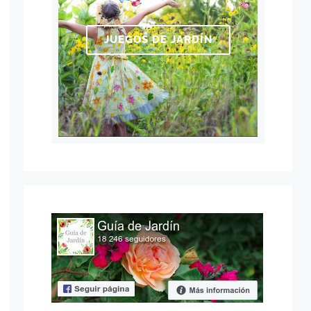
JUEGOS DE JARDÍN