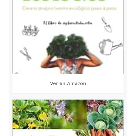
Ver en Amazon