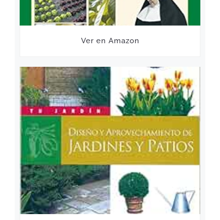
Ver en Amazon