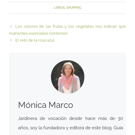
LIBROS
,
SHOPPING
Los colores de las frutas y los vegetales nos indican qué
nutrientes esenciales contienen
El reto de la rosa azul
Mónica Marco
Jardinera de vocación desde hace más de 30
años, soy la fundadora y editora de este blog. Guía