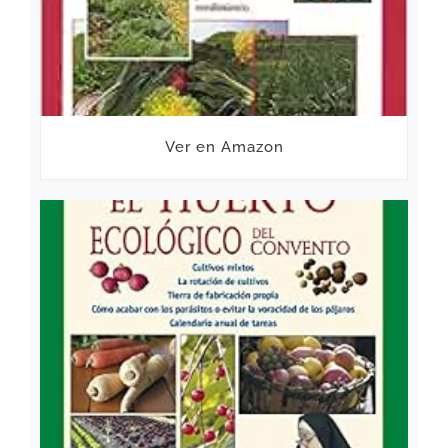
Ver en Amazon