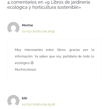
4 comentarios en «9 Libros de jardinería
ecológica y horticultura sostenible»
Montse
10/03/2018 a las 16:52
Muy interesantes estos libros, gracias por la
información. Ya sabes que soy partidaria de todo lo
ecológico 😉
Muchos besos.
kiSi
10/03/2018 a las 19:36