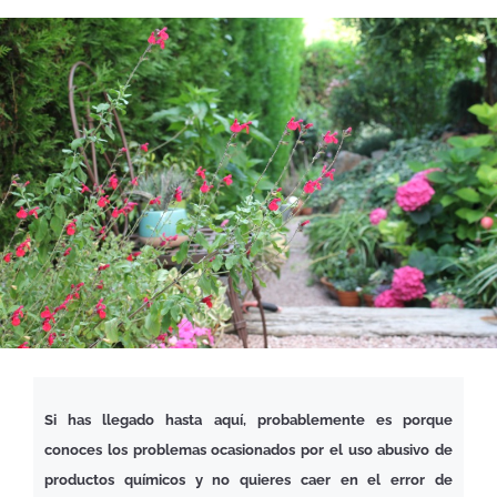
Si has llegado hasta aquí, probablemente es porque
conoces los problemas ocasionados por el uso abusivo de
productos químicos y no quieres caer en el error de