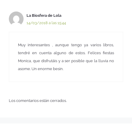
La Biosfera de Lola
14/03/2018 a las 15:44
Muy interesantes , aunque tengo ya varios libros,
tendré en cuenta alguno de estos. Felices fiestas
Monica, que disfrutáis y a ser posible que la lluvia no
asome. Un enorme besin.
Los comentarios están cerrados.