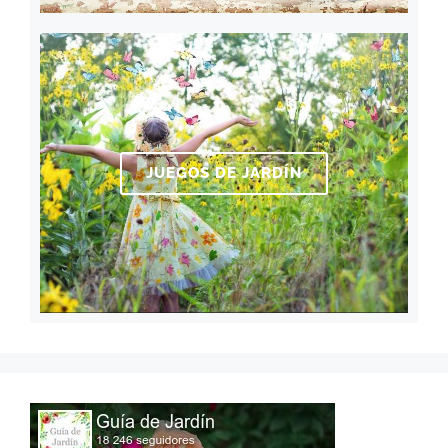
JUEGOS DE JARDÍN