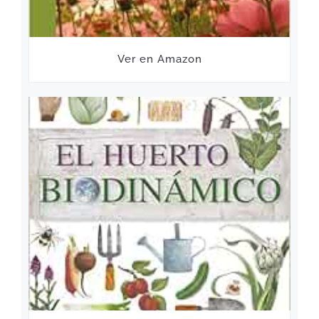
Ver en Amazon