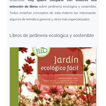
sostenible.
Hoy quiero compartir con vosotros una
selección de libros
sobre jardinería ecológica y sostenible.
Todos enseñan conceptos de esta materia tan interesante,
algunos de temática general y otros más especializados.
Libros de jardinería ecológica y sostenible