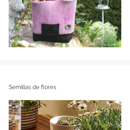
Semillas de flores