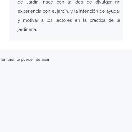
de Jardín, nace con la idea de divulgar mi
experiencia con el jardín, y la intención de ayudar
y motivar a los lectores en la práctica de la
jardinería.
También te puede interesar: