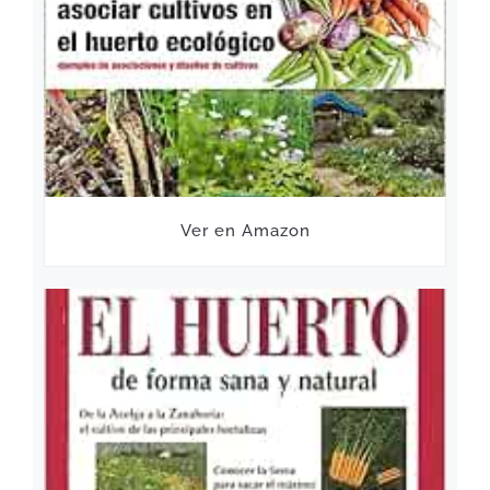
Ver en Amazon