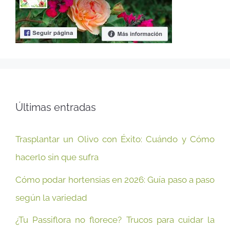
Últimas entradas
Trasplantar un Olivo con Éxito: Cuándo y Cómo
hacerlo sin que sufra
Cómo podar hortensias en 2026: Guía paso a paso
según la variedad
¿Tu Passiflora no florece? Trucos para cuidar la