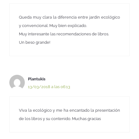
Queda muy clara la diferencia entre jardin ecológico
y convencional. Muy bien explicado.
Muy interesante las recomendaciones de libros.
Un beso grande!
Plantukis
13/03/2018 a las 06:13
Viva la ecológico y me ha encantado la presentación
de los libros y su contenido. Muchas gracias