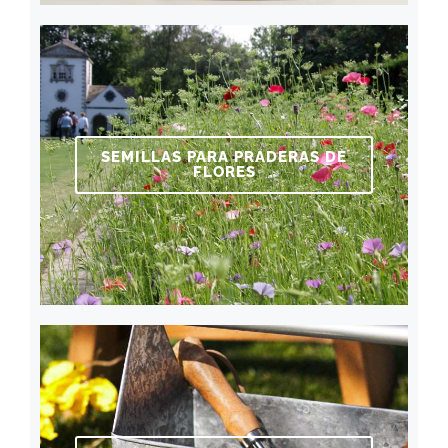
SEMILLAS PARA PRADERAS DE
FLORES