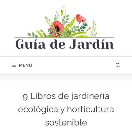
MENÚ
9 Libros de jardinería
ecológica y horticultura
sostenible