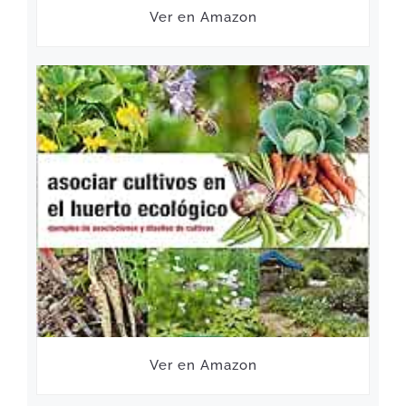
Ver en Amazon
Ver en Amazon