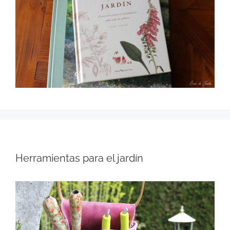
Herramientas para el jardín