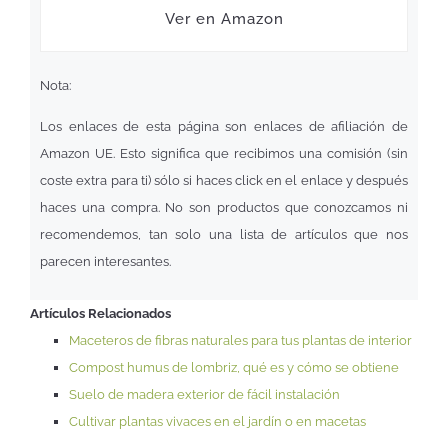
Ver en Amazon
Nota:
Los enlaces de esta página son enlaces de afiliación de
Amazon UE. Esto significa que recibimos una comisión (sin
coste extra para ti) sólo si haces click en el enlace y después
haces una compra. No son productos que conozcamos ni
recomendemos, tan solo una lista de artículos que nos
parecen interesantes.
Artículos Relacionados
Maceteros de fibras naturales para tus plantas de interior
Compost humus de lombriz, qué es y cómo se obtiene
Suelo de madera exterior de fácil instalación
Cultivar plantas vivaces en el jardín o en macetas