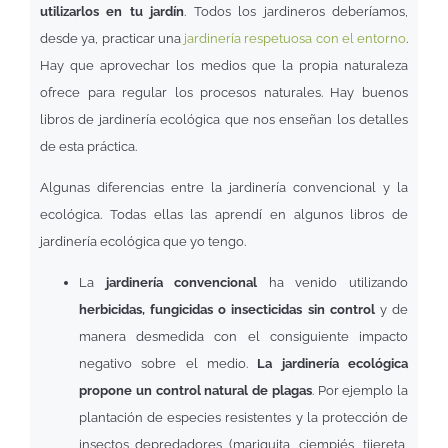
utilizarlos en tu jardín
. Todos los jardineros deberíamos,
desde ya, practicar una
jardinería respetuosa con el entorno
.
Hay que aprovechar los medios que la propia naturaleza
ofrece para regular los procesos naturales. Hay buenos
libros de jardinería ecológica que nos enseñan los detalles
de esta práctica.
Algunas diferencias entre la jardinería convencional y la
ecológica. Todas ellas las aprendí en algunos libros de
jardinería ecológica que yo tengo.
La
jardinería convencional
ha venido utilizando
herbicidas, fungicidas o insecticidas sin control
y de
manera desmedida con el consiguiente impacto
negativo sobre el medio.
La jardinería ecológica
propone un control natural de plagas
. Por ejemplo la
plantación de especies resistentes y la protección de
insectos depredadores (mariquita, ciempiés, tijereta,