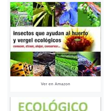
Ver en Amazon