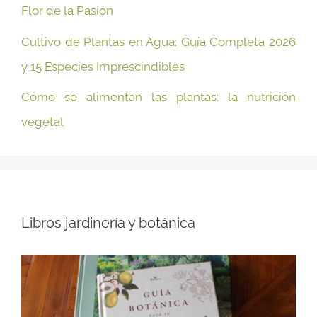
Flor de la Pasión
Cultivo de Plantas en Agua: Guía Completa 2026
y 15 Especies Imprescindibles
Cómo se alimentan las plantas: la nutrición
vegetal
Libros jardinería y botánica