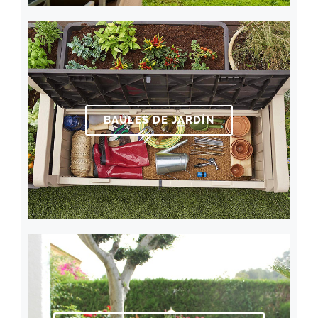
BAÚLES DE JARDÍN