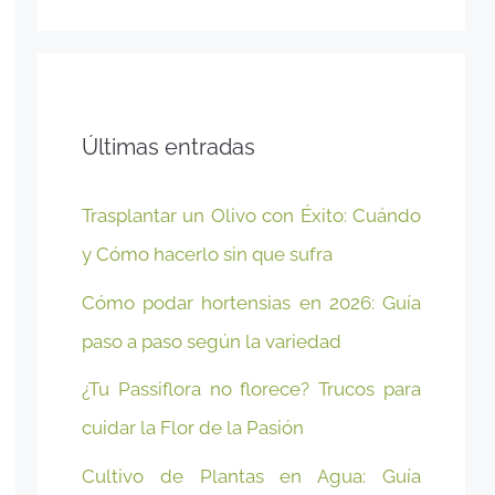
Últimas entradas
Trasplantar un Olivo con Éxito: Cuándo
y Cómo hacerlo sin que sufra
Cómo podar hortensias en 2026: Guía
paso a paso según la variedad
¿Tu Passiflora no florece? Trucos para
cuidar la Flor de la Pasión
Cultivo de Plantas en Agua: Guía