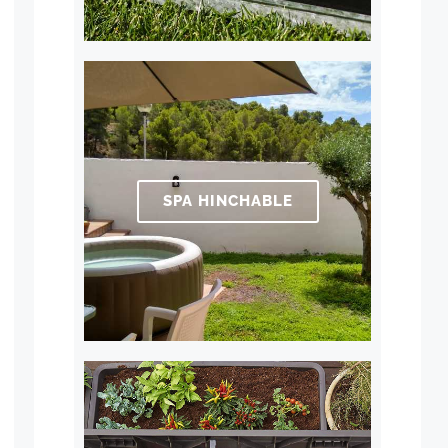
SPA HINCHABLE