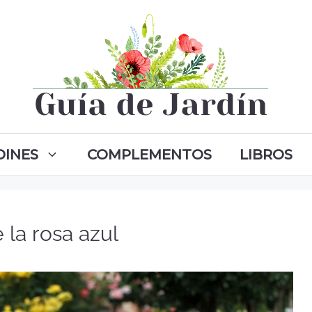
DINES
COMPLEMENTOS
LIBROS
e la rosa azul