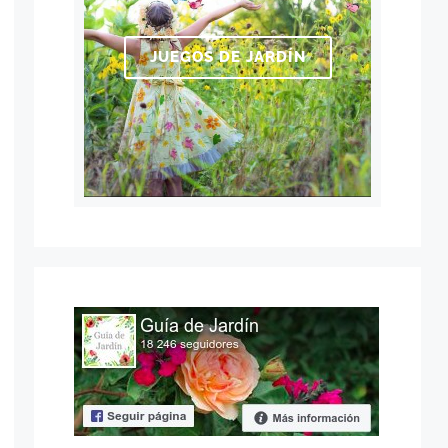
JUEGOS DE JARDÍN