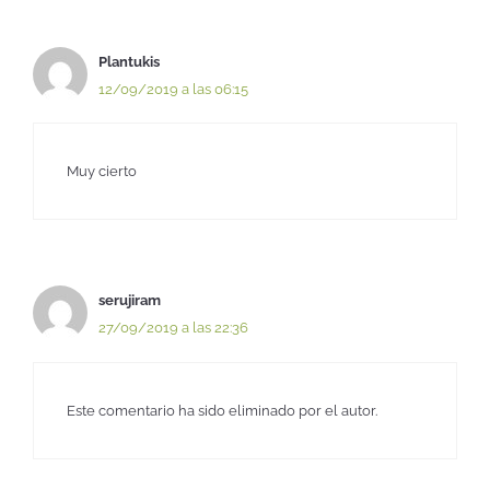
Plantukis
12/09/2019 a las 06:15
Muy cierto
serujiram
27/09/2019 a las 22:36
Este comentario ha sido eliminado por el autor.