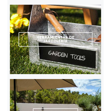
HERRAMIENTAS DE
JARDINERÍA