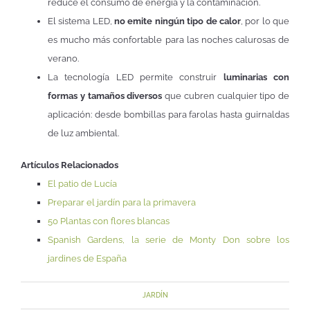
reduce el consumo de energía y la contaminación.
El sistema LED,
no emite ningún tipo de calor
, por lo que
es mucho más confortable para las noches calurosas de
verano.
La tecnología LED permite construir
luminarias con
formas y tamaños diversos
que cubren cualquier tipo de
aplicación: desde bombillas para farolas hasta guirnaldas
de luz ambiental.
Artículos Relacionados
El patio de Lucía
Preparar el jardín para la primavera
50 Plantas con flores blancas
Spanish Gardens, la serie de Monty Don sobre los
jardines de España
JARDÍN