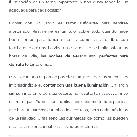
iluminación es un tema importante y nos gusta tener la luz
adecuada para cada ocasión.
Contar con un jardín es razón suficiente para sentirse
afortunado. Realmente es un lujo, sobre todo cuando hace
buen tiempo para tomar el sol y comer al aire libre con
familiares o amigos. La vida en el jardín no se limita solo a las
horas del día,
las noches de verano son perfectas para
disfrutarlo
tanto o más.
Para sacar todo el partido posible a un jardín por las noches, es
imprescindible el
contar con una buena iluminación
. Un jardín
sin iluminación o con luz escasa, no resulta tan atractivo ni se
disfruta igual. Puede que iluminar correctamente tu espacio al
aire libre te parezca complicado o costoso, pero nada más lejos
de la realidad. Unas sencillas guirnaldas de bombillas pueden
crear el ambiente ideal para las horas nocturnas.