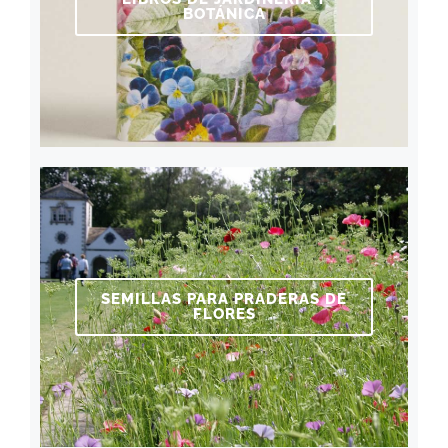
BOTÁNICA
SEMILLAS PARA PRADERAS DE
FLORES