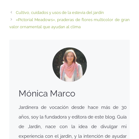
Cultivo, cuidados y usos de la estevia del jardín
«Pictorial Meadows», praderas de flores multicolor de gran
valor ornamental que ayudan al clima
Mónica Marco
Jardinera de vocación desde hace más de 30
años, soy la fundadora y editora de este blog. Guía
de Jardín, nace con la idea de divulgar mi
experiencia con el jardín, y la intención de ayudar