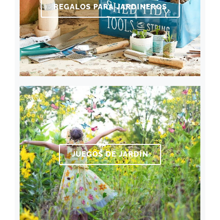
REGALOS PARA JARDINEROS
JUEGOS DE JARDÍN