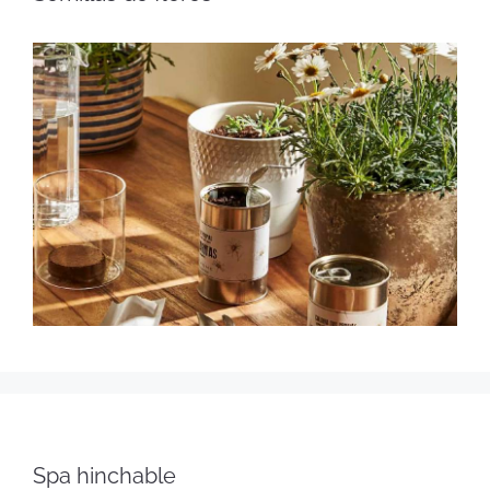
Spa hinchable