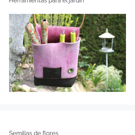
Herramientas para el jardín
Semillas de flores