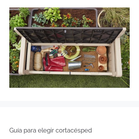
Guía para elegir cortacésped