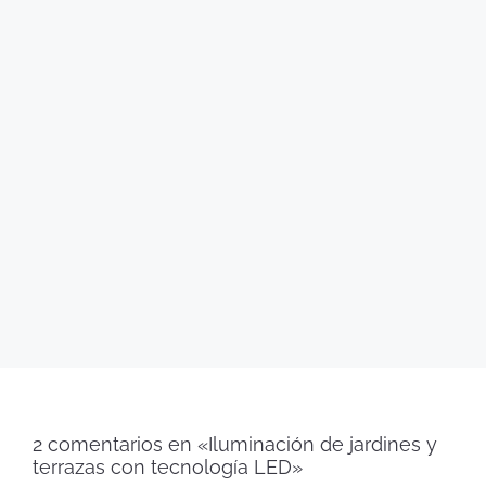
2 comentarios en «Iluminación de jardines y
terrazas con tecnología LED»