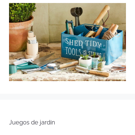
Juegos de jardín