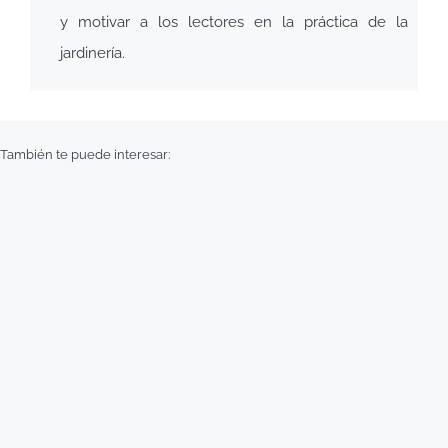
y motivar a los lectores en la práctica de la
jardinería.
También te puede interesar: