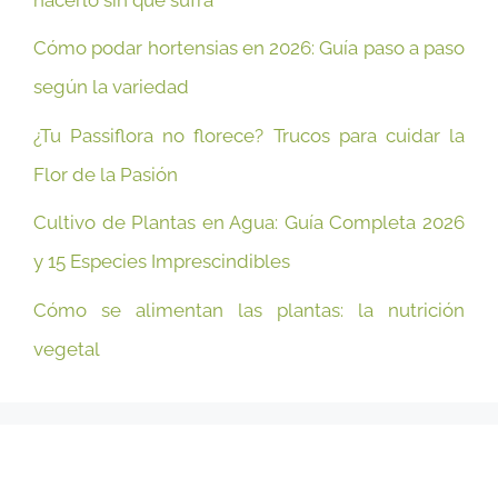
Cómo podar hortensias en 2026: Guía paso a paso
según la variedad
¿Tu Passiflora no florece? Trucos para cuidar la
Flor de la Pasión
Cultivo de Plantas en Agua: Guía Completa 2026
y 15 Especies Imprescindibles
Cómo se alimentan las plantas: la nutrición
vegetal