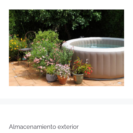
Almacenamiento exterior