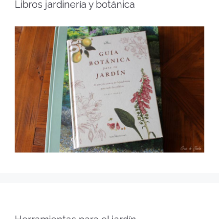
Libros jardinería y botánica