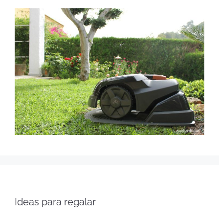
Ideas para regalar