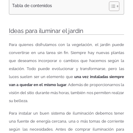
Tabla de contenidos
Ideas para iluminar el jardín
Para quienes disfrutamos con la vegetación, el jardín puede
convertirse en una tarea sin fin. Siempre hay nuevas plantas
que deseamos incorporar o cambios que hacemos según la
estación. Todo puede evolucionar y transformarse, pero las
luces suelen ser un elemento que
una vez instaladas siempre
van a quedar en el mismo lugar
. Además de proporcionarnos la
visión del sitio durante más horas, también nos permiten realzar
su belleza.
Para instalar un buen sistema de iluminación debemos tener
una fuente de energía cercana, una o más tomas de corriente
según las necesidades. Antes de comprar iluminación para