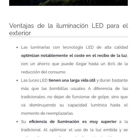
Ventajas de la iluminación LED para el
exterior
Las luminarias con tecnología LED de alta calidad
optimizan notablemente el coste en el recibo de la luz
,
con un ahorro que puede llegar hasta un 80% de la
reducción del consumo.
Las luces LED
tienen una larga vida útil
y duran bastante
más que las bombillas usuales. A diferencia de las
tradicionales, no dejan de funcionar de golpe, sino que
va disminuyendo su capacidad lumínica hasta el
momento de reemplazarlas.
Su
eficiencia de iluminación es muy superior
a la
tradicional. Al optimizar el uso de la luz emitida y se