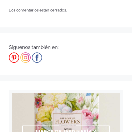
Los comentarios están cerrados.
Síguenos también en:
LIBROS DE JARDINERÍA Y