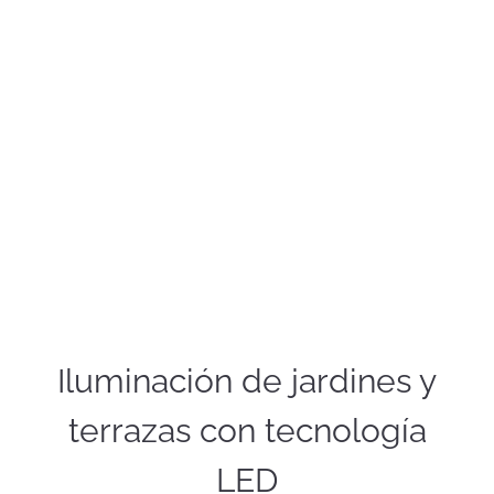
Iluminación de jardines y
terrazas con tecnología
LED