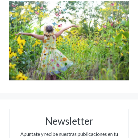
Newsletter
Apúntate y recibe nuestras publicaciones en tu