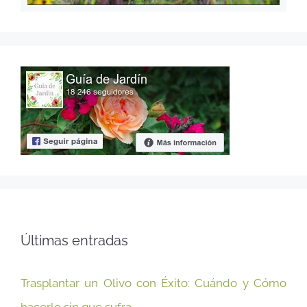
Últimas entradas
Trasplantar un Olivo con Éxito: Cuándo y Cómo
hacerlo sin que sufra