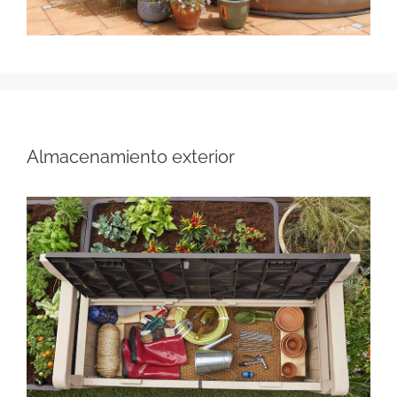
Almacenamiento exterior