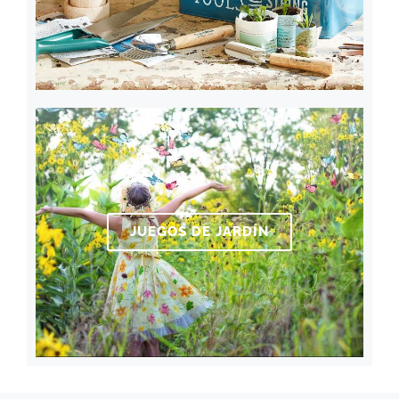
JUEGOS DE JARDÍN