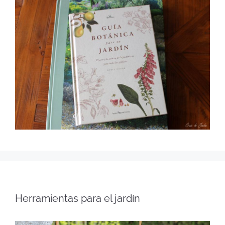
Herramientas para el jardín