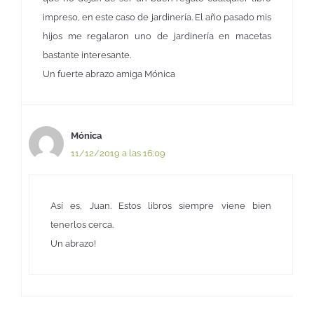
impreso, en este caso de jardinería. El año pasado mis
hijos me regalaron uno de jardinería en macetas
bastante interesante.
Un fuerte abrazo amiga Mónica
Mónica
11/12/2019 a las 16:09
Así es, Juan. Estos libros siempre viene bien
tenerlos cerca.
Un abrazo!