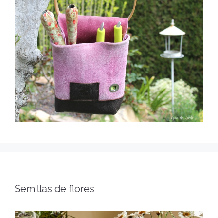
Semillas de flores