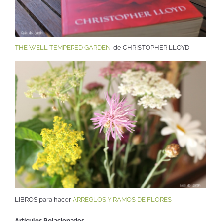
THE WELL TEMPERED GARDEN
, de CHRISTOPHER LLOYD
LIBROS para hacer
ARREGLOS Y RAMOS DE FLORES
Artículos Relacionados