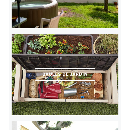
BAÚLES DE JARDÍN