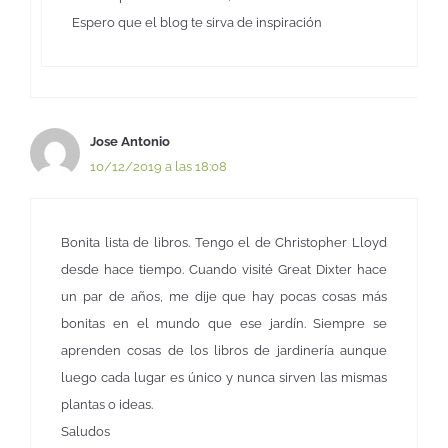
Espero que el blog te sirva de inspiración
Jose Antonio
10/12/2019 a las 18:08
Bonita lista de libros. Tengo el de Christopher Lloyd
desde hace tiempo. Cuando visité Great Dixter hace
un par de años, me dije que hay pocas cosas más
bonitas en el mundo que ese jardín. Siempre se
aprenden cosas de los libros de jardinería aunque
luego cada lugar es único y nunca sirven las mismas
plantas o ideas.
Saludos