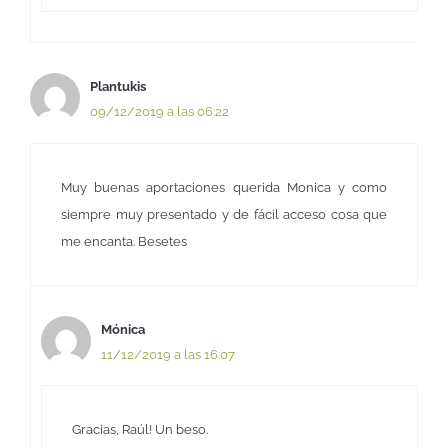
Plantukis
09/12/2019 a las 06:22
Muy buenas aportaciones querida Monica y como
siempre muy presentado y de fácil acceso cosa que
me encanta. Besetes
Mónica
11/12/2019 a las 16:07
Gracias, Raúl! Un beso.