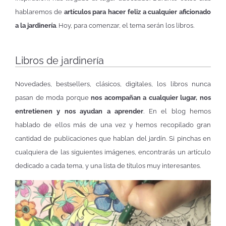
hablaremos de
artículos para hacer feliz a cualquier aficionado
a la jardinería
. Hoy, para comenzar, el tema serán los libros.
Libros de jardinería
Novedades, bestsellers, clásicos, digitales, los libros nunca
pasan de moda porque
nos acompañan a cualquier lugar, nos
entretienen y nos ayudan a aprender
. En el blog hemos
hablado de ellos más de una vez y hemos recopilado gran
cantidad de publicaciones que hablan del jardín. Si pinchas en
cualquiera de las siguientes imágenes, encontrarás un artículo
dedicado a cada tema, y una lista de títulos muy interesantes.