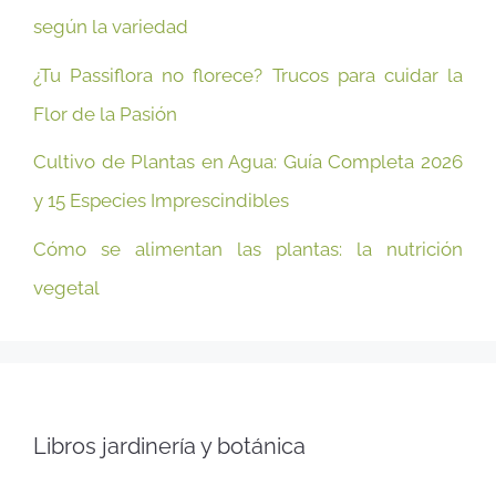
según la variedad
¿Tu Passiflora no florece? Trucos para cuidar la
Flor de la Pasión
Cultivo de Plantas en Agua: Guía Completa 2026
y 15 Especies Imprescindibles
Cómo se alimentan las plantas: la nutrición
vegetal
Libros jardinería y botánica