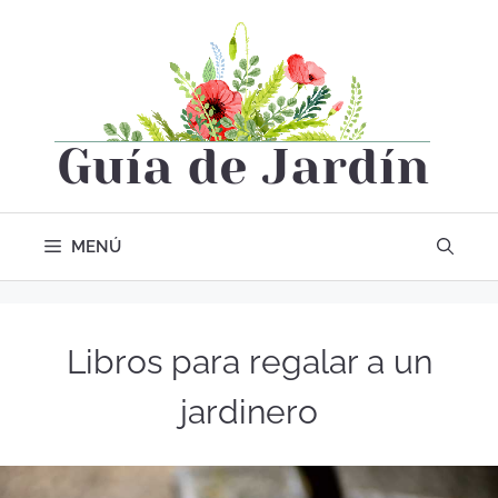
MENÚ
Libros para regalar a un
jardinero