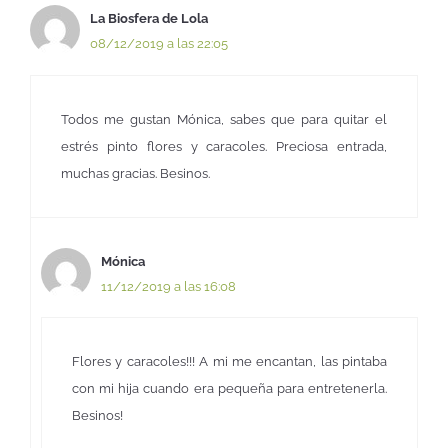
La Biosfera de Lola
08/12/2019 a las 22:05
Todos me gustan Mónica, sabes que para quitar el
estrés pinto flores y caracoles. Preciosa entrada,
muchas gracias. Besinos.
Mónica
11/12/2019 a las 16:08
Flores y caracoles!!! A mi me encantan, las pintaba
con mi hija cuando era pequeña para entretenerla.
Besinos!