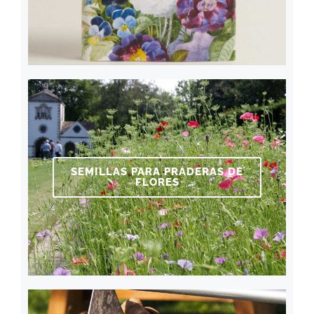
SEMILLAS PARA PRADERAS DE
FLORES