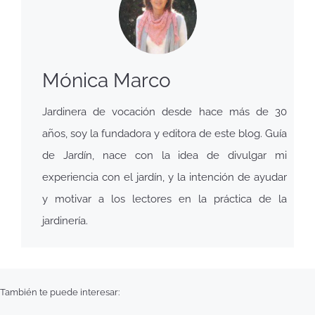
Mónica Marco
Jardinera de vocación desde hace más de 30
años, soy la fundadora y editora de este blog. Guía
de Jardín, nace con la idea de divulgar mi
experiencia con el jardín, y la intención de ayudar
y motivar a los lectores en la práctica de la
jardinería.
También te puede interesar: