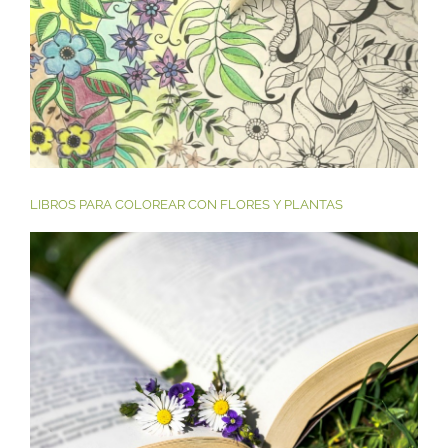
LIBROS PARA COLOREAR CON FLORES Y PLANTAS