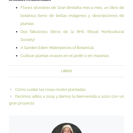
Flores silvestres de Gran Bretaña mes a mes. un libro de
botánica lleno de bellas imágenes y descripciones de
plantas
Dos fabulosos libros de la RHS (Royal Horticultural
Society)
A Garden Eden: Materpieces of Botanical
Cultivar plantas vivaces en el jardín o en macetas
LIBROS
Cómo cuidar las rosas recién plantadas
Decimos adiós a 2019 y damos la bienvenida a 2020 con un
gran proyecto