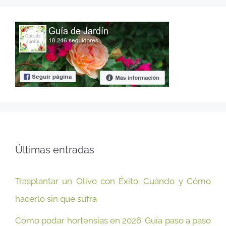
Últimas entradas
Trasplantar un Olivo con Éxito: Cuándo y Cómo
hacerlo sin que sufra
Cómo podar hortensias en 2026: Guía paso a paso