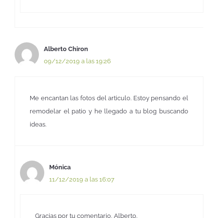
Alberto Chiron
09/12/2019 a las 19:26
Me encantan las fotos del articulo. Estoy pensando el
remodelar el patio y he llegado a tu blog buscando
ideas.
Mónica
11/12/2019 a las 16:07
Gracias por tu comentario, Alberto.