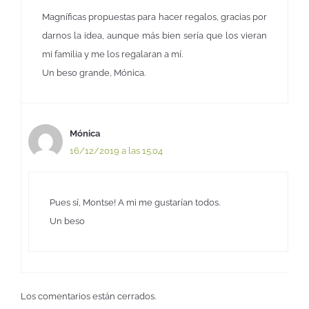
Magníficas propuestas para hacer regalos, gracias por
darnos la idea, aunque más bien sería que los vieran
mi familia y me los regalaran a mí.
Un beso grande, Mónica.
Mónica
16/12/2019 a las 15:04
Pues sí, Montse! A mi me gustarían todos.
Un beso
Los comentarios están cerrados.