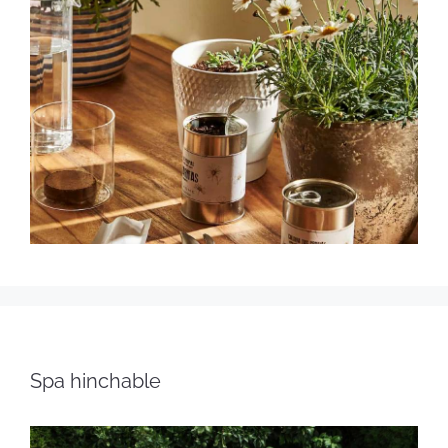
Spa hinchable