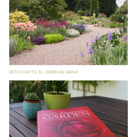
BETH CHATTO, EL JARDIN DE GRAVA