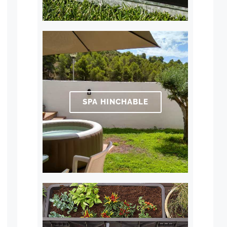
SPA HINCHABLE