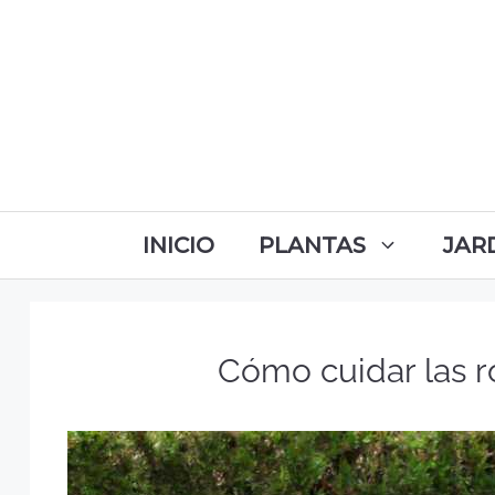
INICIO
PLANTAS
JAR
Cómo cuidar las r