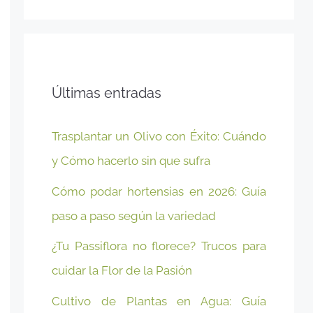
Últimas entradas
Trasplantar un Olivo con Éxito: Cuándo
y Cómo hacerlo sin que sufra
Cómo podar hortensias en 2026: Guía
paso a paso según la variedad
¿Tu Passiflora no florece? Trucos para
cuidar la Flor de la Pasión
Cultivo de Plantas en Agua: Guía