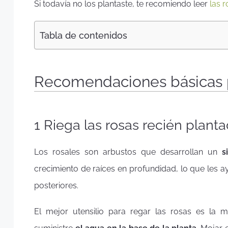
Si todavía no los plantaste, te recomiendo leer
las 
Tabla de contenidos
Recomendaciones básicas p
1 Riega las rosas recién plant
Los rosales son arbustos que desarrollan un
s
crecimiento de raíces en profundidad, lo que les a
posteriores.
El mejor utensilio para regar las rosas es la 