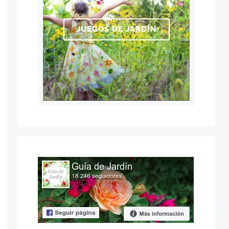
JUEGOS DE JARDÍN