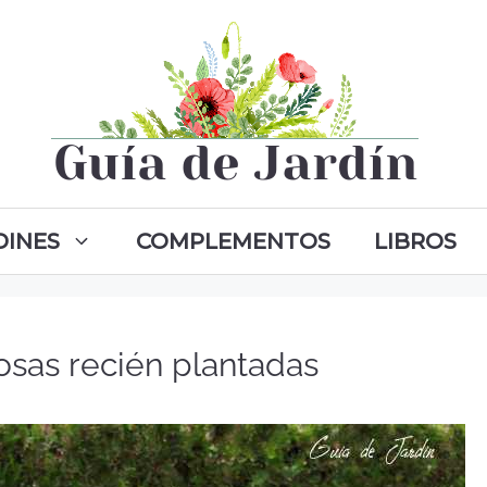
DINES
COMPLEMENTOS
LIBROS
osas recién plantadas