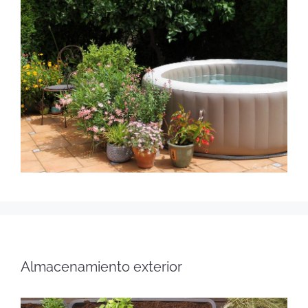
Almacenamiento exterior