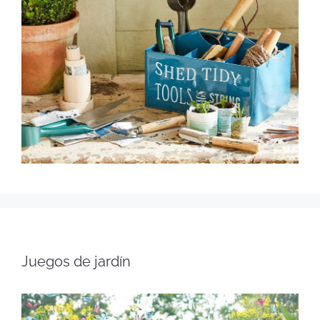
Juegos de jardín