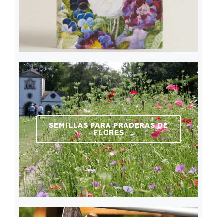
SEMILLAS PARA PRADERAS DE
FLORES