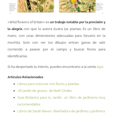
«Wild flowers of britain» es
un trabajo notable por la precisión y
la alegría
con que la autora ilustra las plantas. Es un libro de
mano, con unas dimensiones adecuadas para llevarlo en la
mochila. Solo con ver los dibujos entran ganas de salir
corriendo a pasear por el campo y buscar flores para
identificarlas.
Si ha despertado tu interés, puedes encontrarlo a la venta
aquí
.
Artículos Relacionados
Libros para colorear con flores y plantas
«El jardín de grava», de Beth Chatto
Guía Botánica para tu Jardín, un libro de jardinería muy
recomendable
Libros de Sarah Raven, diseñadora de jardines y jardinera