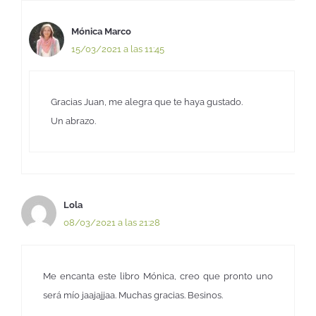
Mónica Marco
15/03/2021 a las 11:45
Gracias Juan, me alegra que te haya gustado.
Un abrazo.
Lola
08/03/2021 a las 21:28
Me encanta este libro Mónica, creo que pronto uno
será mío jaajajjaa. Muchas gracias. Besinos.