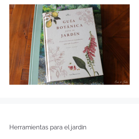
Herramientas para el jardín