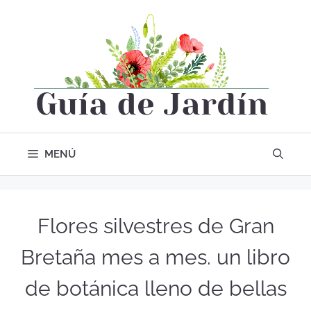
MENÚ
Flores silvestres de Gran
Bretaña mes a mes. un libro
de botánica lleno de bellas