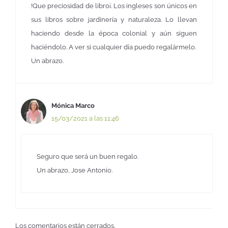
!Que preciosidad de libro¡. Los ingleses son únicos en
sus libros sobre jardinería y naturaleza. Lo llevan
haciendo desde la época colonial y aún siguen
haciéndolo. A ver si cualquier día puedo regalármelo.
Un abrazo.
Mónica Marco
15/03/2021 a las 11:46
Seguro que será un buen regalo.
Un abrazo, Jose Antonio.
Los comentarios están cerrados.