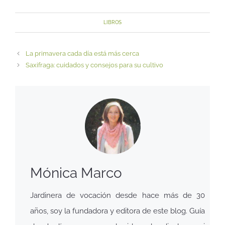
LIBROS
La primavera cada día está más cerca
Saxifraga: cuidados y consejos para su cultivo
Mónica Marco
Jardinera de vocación desde hace más de 30
años, soy la fundadora y editora de este blog. Guía