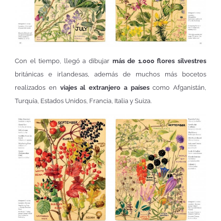
Con el tiempo, llegó a dibujar
más de 1.000 flores silvestres
británicas e irlandesas, además de muchos más bocetos
realizados en
viajes al extranjero a países
como Afganistán,
Turquía, Estados Unidos, Francia, Italia y Suiza.