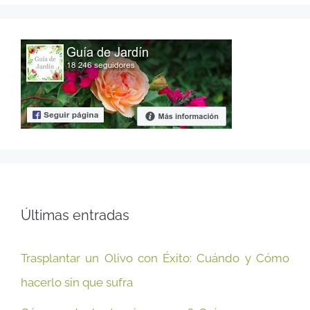
Últimas entradas
Trasplantar un Olivo con Éxito: Cuándo y Cómo
hacerlo sin que sufra