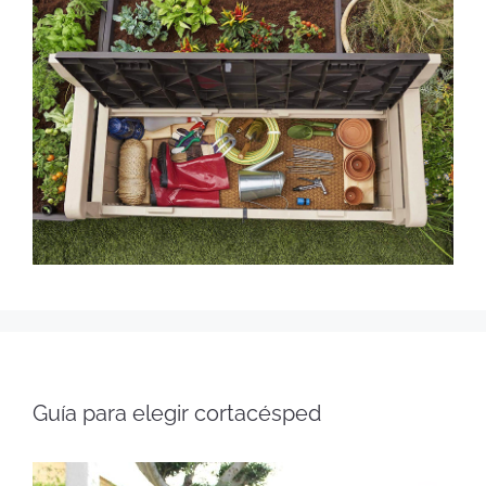
Guía para elegir cortacésped