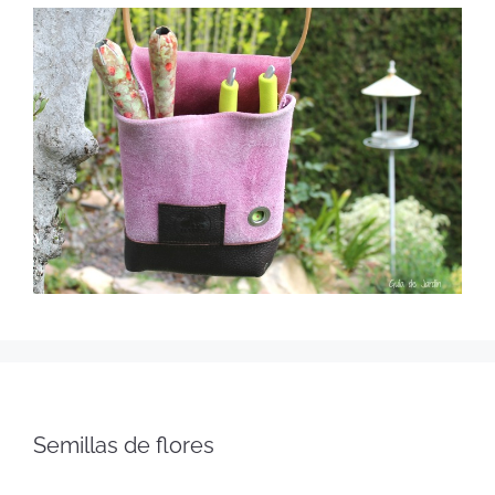
Semillas de flores