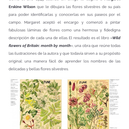
Erskine Wilson
que le dibujara las flores silvestres de su país
para poder identificarlas y conocerlas en sus paseos por el
campo. Margaret aceptó el encargo y comenzó a pintar
fabulosas láminas de flores como una hermosa y fidedigna
descripción de cada una de ellas. El resultado es el libro «
Wild
flowers of Britain: month by month
«, una obra que reúne todas
las ilustraciones de la autora y que todavía sirven a su propósito
original: una manera fácil de aprender los nombres de las
delicadas y bellas flores silvestres.