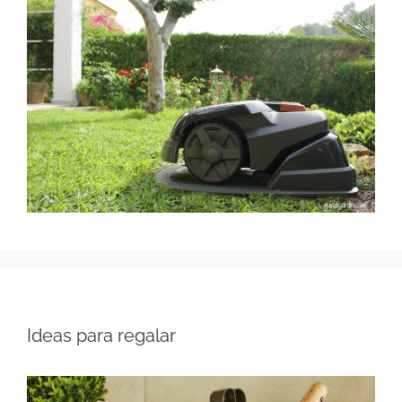
Ideas para regalar