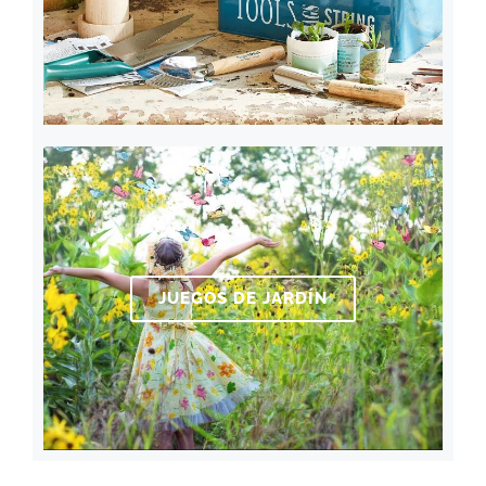
JUEGOS DE JARDÍN