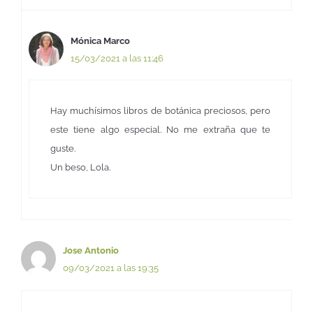
Mónica Marco
15/03/2021 a las 11:46
Hay muchísimos libros de botánica preciosos, pero
este tiene algo especial. No me extraña que te
guste.
Un beso, Lola.
Jose Antonio
09/03/2021 a las 19:35