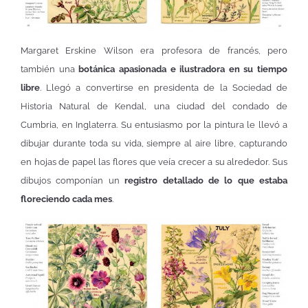
Margaret Erskine Wilson era profesora de francés, pero
también una
botánica apasionada e ilustradora en su tiempo
libre
. Llegó a convertirse en presidenta de la Sociedad de
Historia Natural de Kendal, una ciudad del condado de
Cumbria, en Inglaterra. Su entusiasmo por la pintura le llevó a
dibujar durante toda su vida, siempre al aire libre, capturando
en hojas de papel las flores que veía crecer a su alrededor. Sus
dibujos componían un
registro detallado de lo que estaba
floreciendo cada mes
.