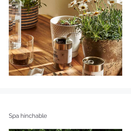
Spa hinchable