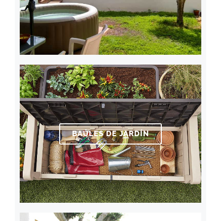
BAÚLES DE JARDÍN