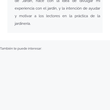
de Jardín, nace con la idea de divulgar mi
experiencia con el jardín, y la intención de ayudar
y motivar a los lectores en la práctica de la
jardinería.
También te puede interesar: