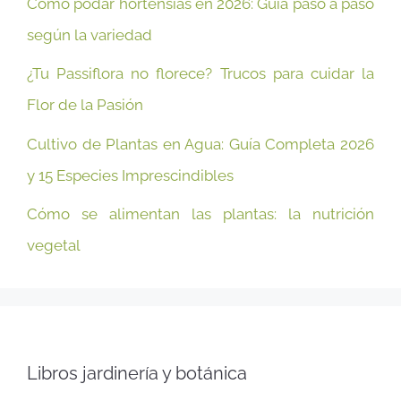
Cómo podar hortensias en 2026: Guía paso a paso
según la variedad
¿Tu Passiflora no florece? Trucos para cuidar la
Flor de la Pasión
Cultivo de Plantas en Agua: Guía Completa 2026
y 15 Especies Imprescindibles
Cómo se alimentan las plantas: la nutrición
vegetal
Libros jardinería y botánica