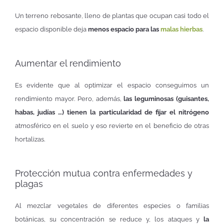
Un terreno rebosante, lleno de plantas que ocupan casi todo el
espacio disponible deja
menos espacio para las
malas hierbas
.
Aumentar el rendimiento
Es evidente que al optimizar el espacio conseguimos un
rendimiento mayor. Pero, además,
las leguminosas (guisantes,
habas, judías …) tienen la particularidad de fijar el nitrógeno
atmosférico en el suelo y eso revierte en el beneficio de otras
hortalizas.
Protección mutua contra enfermedades y
plagas
Al mezclar vegetales de diferentes especies o familias
botánicas, su concentración se reduce y, los ataques y
la