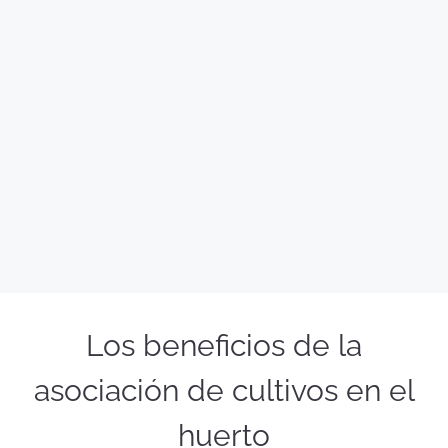
Los beneficios de la
asociación de cultivos en el
huerto