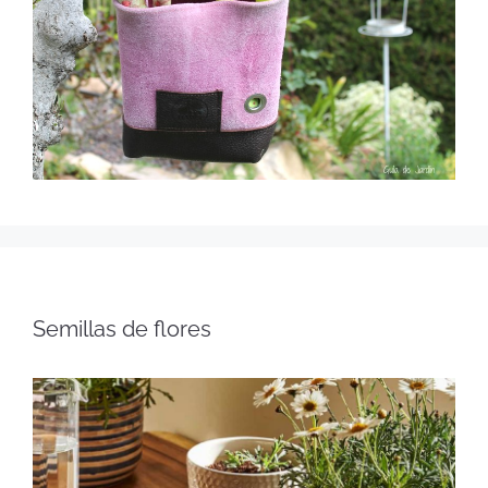
Semillas de flores