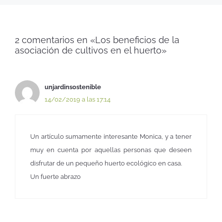
2 comentarios en «Los beneficios de la
asociación de cultivos en el huerto»
unjardinsostenible
14/02/2019 a las 17:14
Un artículo sumamente interesante Monica, y a tener
muy en cuenta por aquellas personas que deseen
disfrutar de un pequeño huerto ecológico en casa.
Un fuerte abrazo