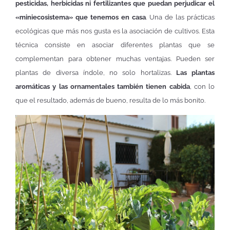
pesticidas, herbicidas ni fertilizantes que puedan perjudicar el
«miniecosistema» que tenemos en casa
. Una de las prácticas
ecológicas que más nos gusta es la asociación de cultivos. Esta
técnica consiste en asociar diferentes plantas que se
complementan para obtener muchas ventajas. Pueden ser
plantas de diversa índole, no solo hortalizas.
Las plantas
aromáticas y las ornamentales también tienen cabida
, con lo
que el resultado, además de bueno, resulta de lo más bonito.