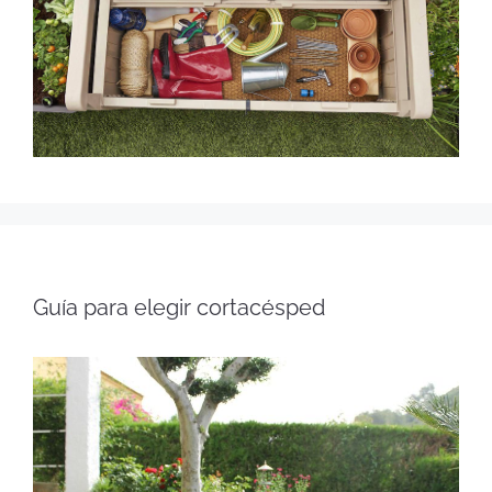
Guía para elegir cortacésped