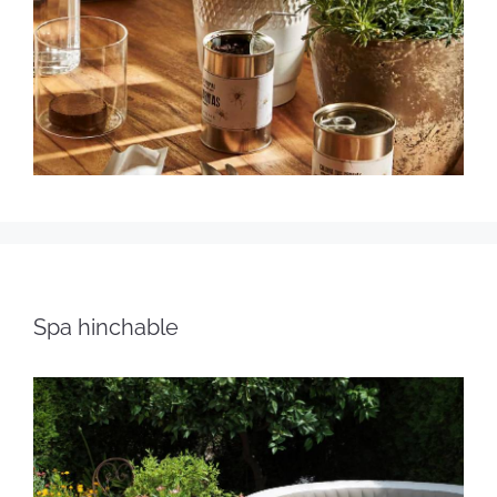
Spa hinchable