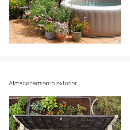
Almacenamiento exterior