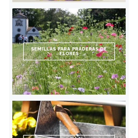
SEMILLAS PARA PRADERAS DE
FLORES