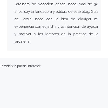
Jardinera de vocación desde hace más de 30
años, soy la fundadora y editora de este blog. Guía
de Jardín, nace con la idea de divulgar mi
experiencia con el jardín, y la intención de ayudar
y motivar a los lectores en la práctica de la
jardinería.
También te puede interesar: