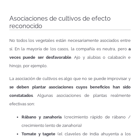
Asociaciones de cultivos de efecto
reconocido
No todos los vegetales están necesariamente asociados entre
sí. En la mayoría de los casos, la compañía es neutra, pero
a
veces puede ser desfavorable
. Ajo y alubias o calabacín e
hinojo, por ejemplo.
La asociación de cultivos es algo que no se puede improvisar y
se deben plantar asociaciones cuyos beneficios han sido
constatados
. Algunas asociaciones de plantas realmente
efectivas son:
Rábano y zanahoria
(crecimiento rápido de rábano /
crecimiento lento de zanahoria)
Tomate y tagete
(el claveles de India ahuyenta a los