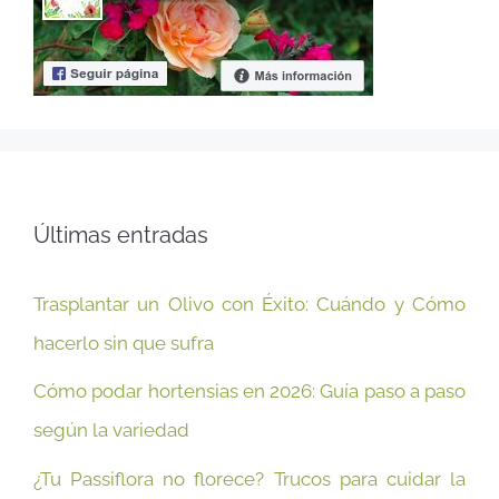
Últimas entradas
Trasplantar un Olivo con Éxito: Cuándo y Cómo
hacerlo sin que sufra
Cómo podar hortensias en 2026: Guía paso a paso
según la variedad
¿Tu Passiflora no florece? Trucos para cuidar la