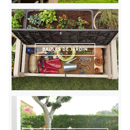
BAÚLES DE JARDÍN