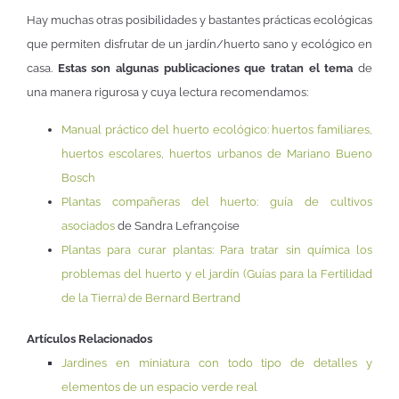
Hay muchas otras posibilidades y bastantes prácticas ecológicas
que permiten disfrutar de un jardín/huerto sano y ecológico en
casa.
Estas son algunas publicaciones que tratan el tema
de
una manera rigurosa y cuya lectura recomendamos:
Manual práctico del huerto ecológico: huertos familiares,
huertos escolares, huertos urbanos de Mariano Bueno
Bosch
Plantas compañeras del huerto: guía de cultivos
asociados
de Sandra Lefrançoise
Plantas para curar plantas: Para tratar sin química los
problemas del huerto y el jardín (Guías para la Fertilidad
de la Tierra) de Bernard Bertrand
Artículos Relacionados
Jardines en miniatura con todo tipo de detalles y
elementos de un espacio verde real