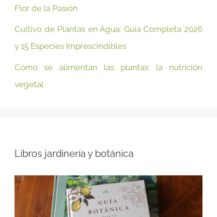
Flor de la Pasión
Cultivo de Plantas en Agua: Guía Completa 2026
y 15 Especies Imprescindibles
Cómo se alimentan las plantas: la nutrición
vegetal
Libros jardinería y botánica