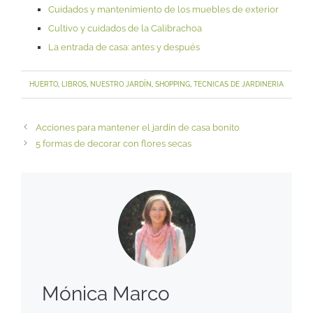
Cuidados y mantenimiento de los muebles de exterior
Cultivo y cuidados de la Calibrachoa
La entrada de casa: antes y después
HUERTO
,
LIBROS
,
NUESTRO JARDÍN
,
SHOPPING
,
TECNICAS DE JARDINERIA
Acciones para mantener el jardín de casa bonito
5 formas de decorar con flores secas
Mónica Marco