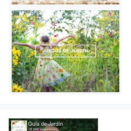
JUEGOS DE JARDÍN