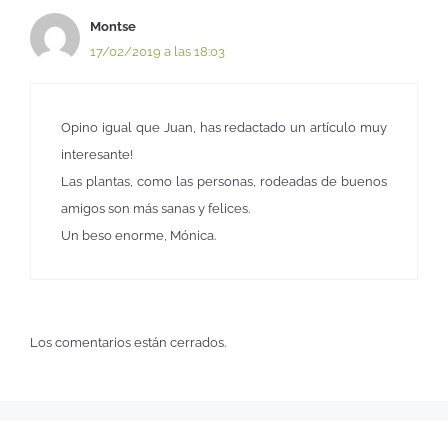
Montse
17/02/2019 a las 18:03
Opino igual que Juan, has redactado un artículo muy
interesante!
Las plantas, como las personas, rodeadas de buenos
amigos son más sanas y felices.
Un beso enorme, Mónica.
Los comentarios están cerrados.