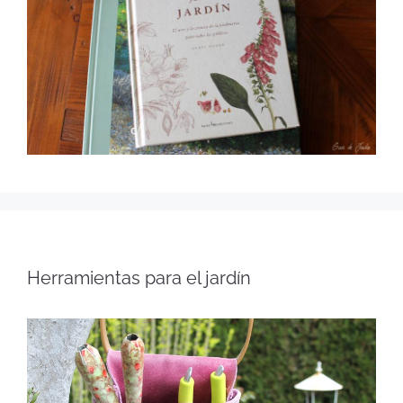
Herramientas para el jardín