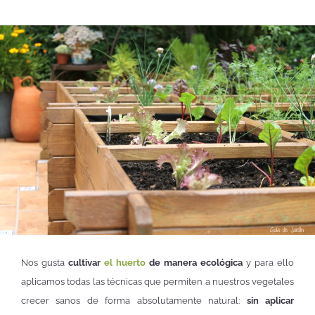
Nos gusta
cultivar
el huerto
de manera ecológica
y para ello
aplicamos todas las técnicas que permiten a nuestros vegetales
crecer sanos de forma absolutamente natural:
sin aplicar