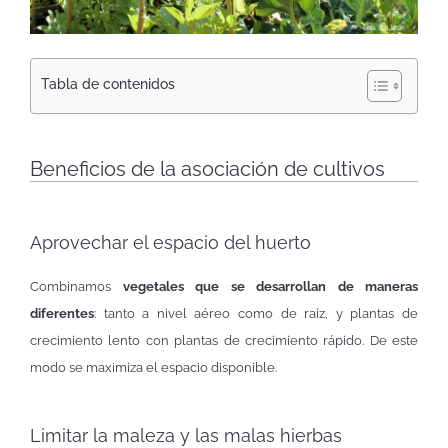
Tabla de contenidos
Beneficios de la asociación de cultivos
Aprovechar el espacio del huerto
Combinamos
vegetales que se desarrollan de maneras
diferentes
: tanto a nivel aéreo como de raíz, y plantas de
crecimiento lento con plantas de crecimiento rápido. De este
modo se maximiza el espacio disponible.
Limitar la maleza y las malas hierbas