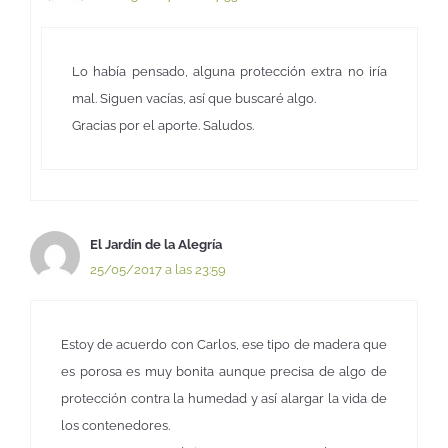
Lo había pensado, alguna protección extra no iría
mal. Siguen vacías, así que buscaré algo.
Gracias por el aporte. Saludos.
El Jardín de la Alegría
25/05/2017 a las 23:59
Estoy de acuerdo con Carlos, ese tipo de madera que
es porosa es muy bonita aunque precisa de algo de
protección contra la humedad y así alargar la vida de
los contenedores.