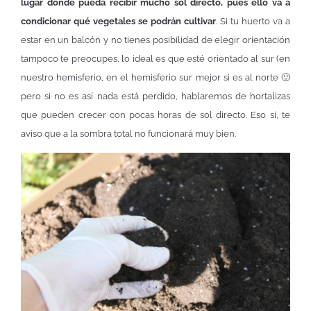
lugar donde pueda recibir mucho sol directo, pues ello va a
condicionar qué vegetales se podrán cultivar
. Si tu huerto va a
estar en un balcón y no tienes posibilidad de elegir orientación
tampoco te preocupes, lo ideal es que esté orientado al sur (en
nuestro hemisferio, en el hemisferio sur mejor si es al norte 🙂
pero si no es así nada está perdido, hablaremos de hortalizas
que pueden crecer con pocas horas de sol directo. Eso si, te
aviso que a la sombra total no funcionará muy bien.