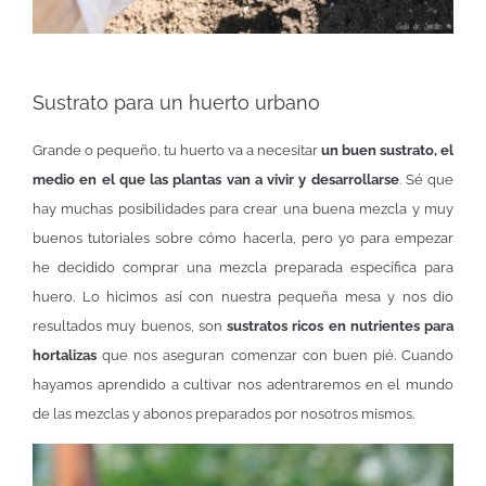
Sustrato para un huerto urbano
Grande o pequeño, tu huerto va a necesitar
un buen sustrato, el
medio en el que las plantas van a vivir y desarrollarse
. Sé que
hay muchas posibilidades para crear una buena mezcla y muy
buenos tutoriales sobre cómo hacerla, pero yo para empezar
he decidido comprar una mezcla preparada específica para
huero. Lo hicimos así con nuestra pequeña mesa y nos dio
resultados muy buenos, son
sustratos ricos en nutrientes para
hortalizas
que nos aseguran comenzar con buen pié. Cuando
hayamos aprendido a cultivar nos adentraremos en el mundo
de las mezclas y abonos preparados por nosotros mismos.