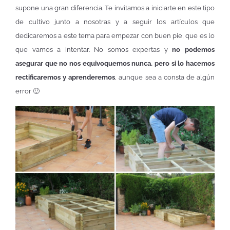
supone una gran diferencia. Te invitamos a iniciarte en este tipo
de cultivo junto a nosotras y a seguir los artículos que
dedicaremos a este tema para empezar con buen pie, que es lo
que vamos a intentar. No somos expertas y
no podemos
asegurar que no nos equivoquemos nunca, pero si lo hacemos
rectificaremos y aprenderemos
, aunque sea a consta de algún
error 🙂