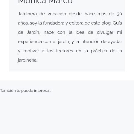
Mónica Marco
Jardinera de vocación desde hace más de 30
años, soy la fundadora y editora de este blog. Guía
de Jardín, nace con la idea de divulgar mi
experiencia con el jardín, y la intención de ayudar
y motivar a los lectores en la práctica de la
jardinería.
También te puede interesar: