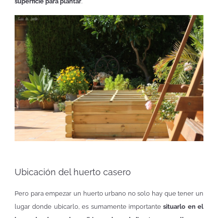
superficie para plantar
.
Ubicación del huerto casero
Pero para empezar un huerto urbano no solo hay que tener un
lugar donde ubicarlo, es sumamente importante
situarlo en el