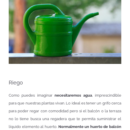
Riego
Como puedes imaginar
necesitaremos agua
, imprescindible
para que nuestras plantas vivan. Lo ideal es tener un grifo cerca
para poder regar con comodidad pero si el balcón o la terraza
no lo tiene busca una regadera que te permita suministrar el
líquido elemento al huerto.
Normalmente un huerto de balcón