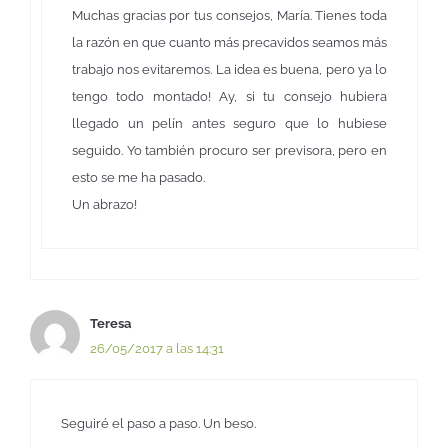
Muchas gracias por tus consejos, María. Tienes toda
la razón en que cuanto más precavidos seamos más
trabajo nos evitaremos. La idea es buena, pero ya lo
tengo todo montado! Ay, si tu consejo hubiera
llegado un pelín antes seguro que lo hubiese
seguido. Yo también procuro ser previsora, pero en
esto se me ha pasado.
Un abrazo!
Teresa
26/05/2017 a las 14:31
Seguiré el paso a paso. Un beso.