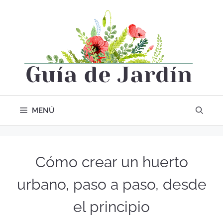
MENÚ
Cómo crear un huerto
urbano, paso a paso, desde
el principio