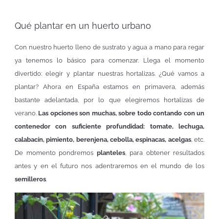
Qué plantar en un huerto urbano
Con nuestro huerto lleno de sustrato y agua a mano para regar
ya tenemos lo básico para comenzar. Llega el momento
divertido: elegir y plantar nuestras hortalizas. ¿Qué vamos a
plantar? Ahora en España estamos en primavera, además
bastante adelantada, por lo que elegiremos hortalizas de
verano.
Las opciones son muchas, sobre todo contando con un
contenedor con suficiente profundidad: tomate, lechuga,
calabacín, pimiento, berenjena, cebolla, espinacas, acelgas
, etc.
De momento pondremos
planteles
, para obtener resultados
antes y en el futuro nos adentraremos en el mundo de los
semilleros
.