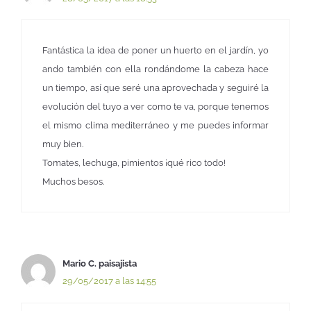
Fantástica la idea de poner un huerto en el jardín, yo
ando también con ella rondándome la cabeza hace
un tiempo, así que seré una aprovechada y seguiré la
evolución del tuyo a ver como te va, porque tenemos
el mismo clima mediterráneo y me puedes informar
muy bien.
Tomates, lechuga, pimientos ¡qué rico todo!
Muchos besos.
Mario C. paisajista
29/05/2017 a las 14:55