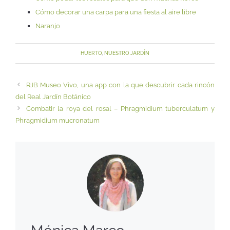
Cómo decorar una carpa para una fiesta al aire libre
Naranjo
HUERTO
,
NUESTRO JARDÍN
RJB Museo Vivo, una app con la que descubrir cada rincón
del Real Jardín Botánico
Combatir la roya del rosal – Phragmidium tuberculatum y
Phragmidium mucronatum