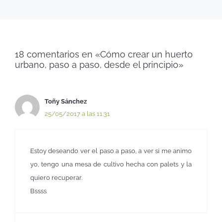
18 comentarios en «Cómo crear un huerto
urbano, paso a paso, desde el principio»
Toñy Sánchez
25/05/2017 a las 11:31
Estoy deseando ver el paso a paso, a ver si me animo
yo, tengo una mesa de cultivo hecha con palets y la
quiero recuperar.
Bssss