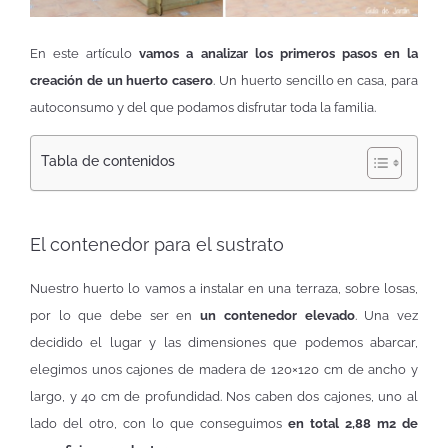
En este artículo
vamos a analizar los primeros pasos en la
creación de un huerto casero
. Un huerto sencillo en casa, para
autoconsumo y del que podamos disfrutar toda la familia.
Tabla de contenidos
El contenedor para el sustrato
Nuestro huerto lo vamos a instalar en una terraza, sobre losas,
por lo que debe ser en
un contenedor elevado
. Una vez
decidido el lugar y las dimensiones que podemos abarcar,
elegimos unos cajones de madera de 120×120 cm de ancho y
largo, y 40 cm de profundidad. Nos caben dos cajones, uno al
lado del otro, con lo que conseguimos
en total 2,88 m2 de