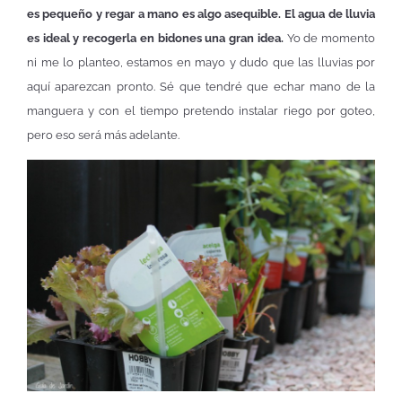
es pequeño y regar a mano es algo asequible. El agua de lluvia
es ideal y recogerla en bidones una gran idea.
Yo de momento
ni me lo planteo, estamos en mayo y dudo que las lluvias por
aquí aparezcan pronto. Sé que tendré que echar mano de la
manguera y con el tiempo pretendo instalar riego por goteo,
pero eso será más adelante.