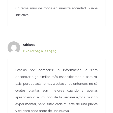
un tema muy de moda en nuestra sociedad, buena
iniciativa
Adriana
11/01/2019 a las 03:19
Gracias por compartir la información, quisiera
encontrar algo similar más específicamente para mi
país, porque acá no hay 4 estaciones entonces, no sé
cuáles plantas son mejores cuándo y apenas
aprendiendo el mundo de la jardinería,toca mucho
experimentar, pero sufro cada muerte de una planta
y celebro cada brote de una nueva..