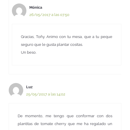
Mónica
26/05/2017 a las 07:50
Gracias, Toñy. Animo con tu mesa, que a tu peque
seguro que le gusta plantar cositas.
Un beso.
Luz
25/05/2017 a las 14:02
De momento, me tengo que conformar con dos
plantitas de tomate cherry que me ha regalado un