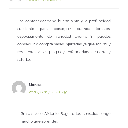
Ese contenedor tiene buena pinta y la profundidad
suficiente para conseguir buenos tomates,
especialmente de variedad cherry. Si puedes
conseguirlo compra bases injertadas ya que son muy
resistentes a las plagas y enfermedades. Suerte y
saludos
Mónica
26/05/2017 a las 07:51
Gracias Jose ANtonio. Seguiré tus consejos, tengo
mucho que aprender.