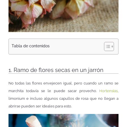
Tabla de contenidos
1. Ramo de flores secas en un jarrón
No todas las flores envejecen igual, pero cuando un ramo se
marchita todavía se le puede sacar provecho.
Hortensias
,
limonium e incluso algunos capullos de rosa que no llegan a
abrirse pueden ser ideales para esto.