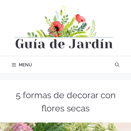
MENÚ
5 formas de decorar con
flores secas