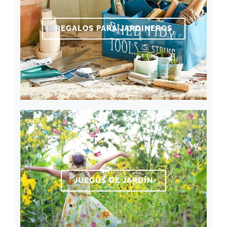
REGALOS PARA JARDINEROS
JUEGOS DE JARDÍN