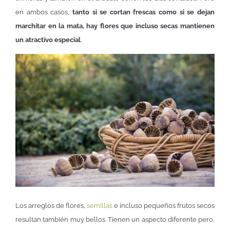
en ambos casos,
tanto si se cortan frescas como si se dejan
marchitar en la mata, hay flores que incluso secas mantienen
un atractivo especial
.
Los arreglos de flores,
semillas
e incluso pequeños frutos secos
resultan también muy bellos. Tienen un aspecto diferente pero,