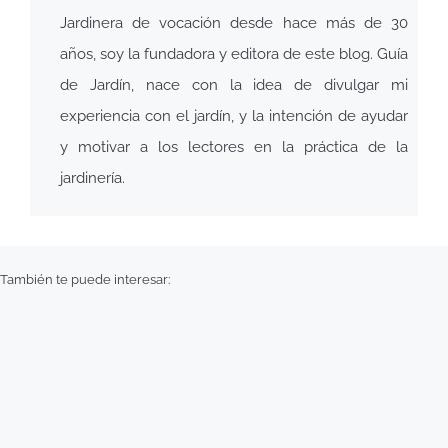
Jardinera de vocación desde hace más de 30
años, soy la fundadora y editora de este blog. Guía
de Jardín, nace con la idea de divulgar mi
experiencia con el jardín, y la intención de ayudar
y motivar a los lectores en la práctica de la
jardinería.
También te puede interesar: