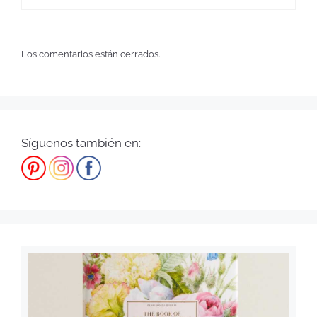
Los comentarios están cerrados.
Síguenos también en: