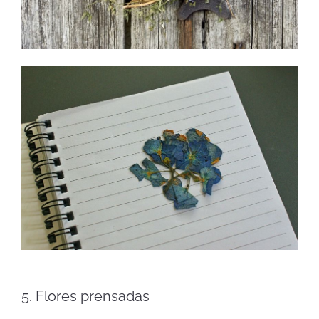
5. Flores prensadas