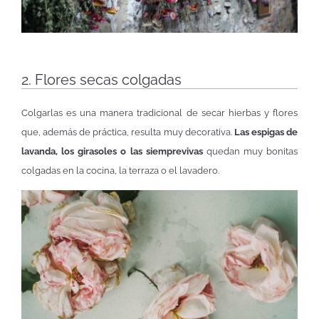
2. Flores secas colgadas
Colgarlas es una manera tradicional de secar hierbas y flores
que, además de práctica, resulta muy decorativa.
Las espigas de
lavanda, los girasoles o las siemprevivas
quedan muy bonitas
colgadas en la cocina, la terraza o el lavadero.