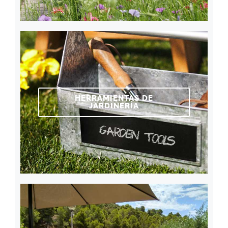
HERRAMIENTAS DE
JARDINERÍA