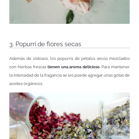
3. Popurri de flores secas
Además de vistosos, los popurris de pétalos secos mezclados
con hierbas frescas
tienen una aroma delicioso
. Para mantener
la intensidad de la fragancia se les puede agregar unas gotas de
aceites orgánicos.