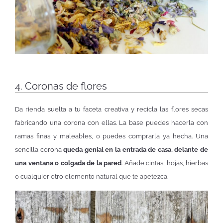
4. Coronas de flores
Da rienda suelta a tu faceta creativa y recicla las flores secas
fabricando una corona con ellas. La base puedes hacerla con
ramas finas y maleables, o puedes comprarla ya hecha. Una
sencilla corona
queda genial en la entrada de casa, delante de
una ventana o colgada de la pared
. Añade cintas, hojas, hierbas
o cualquier otro elemento natural que te apetezca.