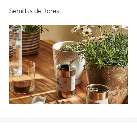
Semillas de flores