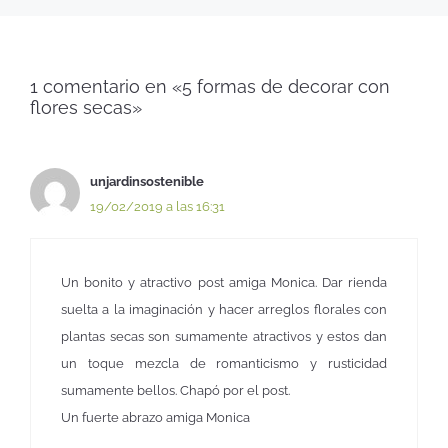
1 comentario en «5 formas de decorar con
flores secas»
unjardinsostenible
19/02/2019 a las 16:31
Un bonito y atractivo post amiga Monica. Dar rienda
suelta a la imaginación y hacer arreglos florales con
plantas secas son sumamente atractivos y estos dan
un toque mezcla de romanticismo y rusticidad
sumamente bellos. Chapó por el post.
Un fuerte abrazo amiga Monica