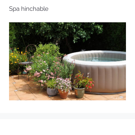
Spa hinchable