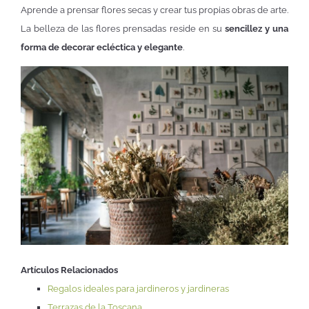
Aprende a prensar flores secas y crear tus propias obras de arte.
La belleza de las flores prensadas reside en su
sencillez y una
forma de decorar ecléctica y elegante
.
Artículos Relacionados
Regalos ideales para jardineros y jardineras
Terrazas de la Toscana