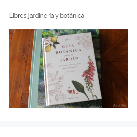
Libros jardinería y botánica