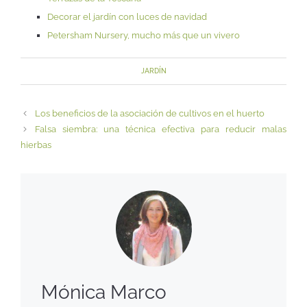
Decorar el jardín con luces de navidad
Petersham Nursery, mucho más que un vivero
JARDÍN
Los beneficios de la asociación de cultivos en el huerto
Falsa siembra: una técnica efectiva para reducir malas
hierbas
Mónica Marco