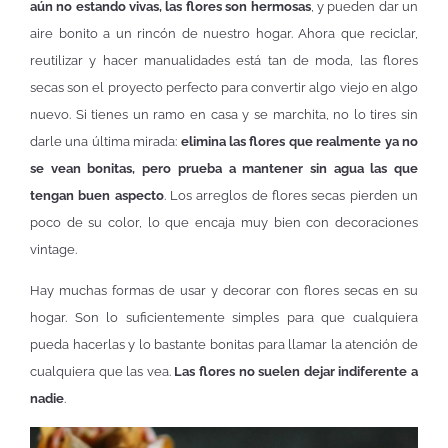
aún no estando vivas, las flores son hermosas
, y pueden dar un
aire bonito a un rincón de nuestro hogar. Ahora que reciclar,
reutilizar y hacer manualidades está tan de moda, las flores
secas son el proyecto perfecto para convertir algo viejo en algo
nuevo. Si tienes un ramo en casa y se marchita, no lo tires sin
darle una última mirada:
elimina las flores que realmente ya no
se vean bonitas, pero prueba a mantener sin agua las que
tengan buen aspecto
. Los arreglos de flores secas pierden un
poco de su color, lo que encaja muy bien con decoraciones
vintage.
Hay muchas formas de usar y decorar con flores secas en su
hogar. Son lo suficientemente simples para que cualquiera
pueda hacerlas y lo bastante bonitas para llamar la atención de
cualquiera que las vea.
Las flores no suelen dejar indiferente a
nadie
.