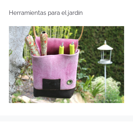
Herramientas para el jardín