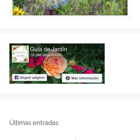
Últimas entradas