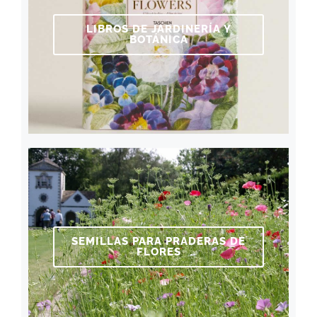
LIBROS DE JARDINERÍA Y
BOTÁNICA
SEMILLAS PARA PRADERAS DE
FLORES