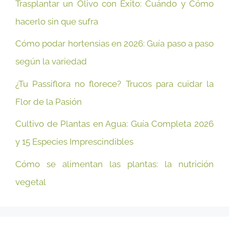
Trasplantar un Olivo con Éxito: Cuándo y Cómo
hacerlo sin que sufra
Cómo podar hortensias en 2026: Guía paso a paso
según la variedad
¿Tu Passiflora no florece? Trucos para cuidar la
Flor de la Pasión
Cultivo de Plantas en Agua: Guía Completa 2026
y 15 Especies Imprescindibles
Cómo se alimentan las plantas: la nutrición
vegetal