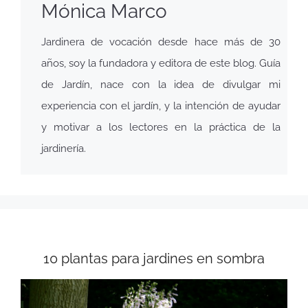
Mónica Marco
Jardinera de vocación desde hace más de 30
años, soy la fundadora y editora de este blog. Guía
de Jardín, nace con la idea de divulgar mi
experiencia con el jardín, y la intención de ayudar
y motivar a los lectores en la práctica de la
jardinería.
10 plantas para jardines en sombra