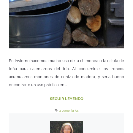
En invierno hacemos mucho uso de la chimenea o la estufa de
leña para calentarnos del frío. Al consumirse los troncos
acumulamos montones de ceniza de madera, y sería bueno
encontrarle un uso práctico en …
SEGUIR LEYENDO
2 comentarios