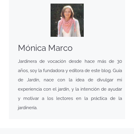
Mónica Marco
Jardinera de vocación desde hace más de 30
años, soy la fundadora y editora de este blog. Guía
de Jardín, nace con la idea de divulgar mi
experiencia con el jardín, y la intención de ayudar
y motivar a los lectores en la práctica de la
jardinería.