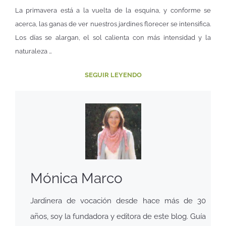
La primavera está a la vuelta de la esquina, y conforme se
acerca, las ganas de ver nuestros jardines florecer se intensifica.
Los días se alargan, el sol calienta con más intensidad y la
naturaleza …
SEGUIR LEYENDO
Mónica Marco
Jardinera de vocación desde hace más de 30
años, soy la fundadora y editora de este blog. Guía