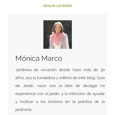
SEGUIR LEYENDO
Mónica Marco
Jardinera de vocación desde hace más de 30
años, soy la fundadora y editora de este blog. Guía
de Jardín, nace con la idea de divulgar mi
experiencia con el jardín, y la intención de ayudar
y motivar a los lectores en la práctica de la
jardinería.