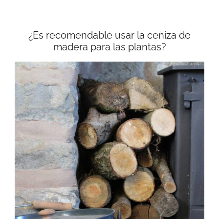
¿Es recomendable usar la ceniza de
madera para las plantas?