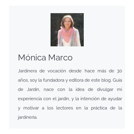
Mónica Marco
Jardinera de vocación desde hace más de 30
años, soy la fundadora y editora de este blog. Guía
de Jardín, nace con la idea de divulgar mi
experiencia con el jardín, y la intención de ayudar
y motivar a los lectores en la práctica de la
jardinería.