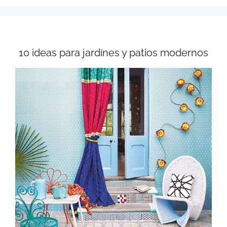
10 ideas para jardínes y patios modernos