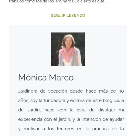
trabajos como los de los jardineros. Lo cierto es que …
SEGUIR LEYENDO
Mónica Marco
Jardinera de vocación desde hace más de 30
años, soy la fundadora y editora de este blog. Guía
de Jardín, nace con la idea de divulgar mi
experiencia con el jardín, y la intención de ayudar
y motivar a los lectores en la práctica de la