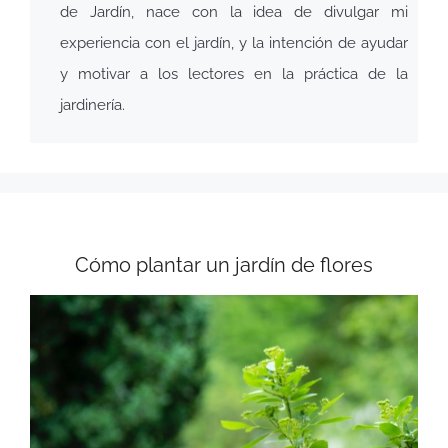
de Jardín, nace con la idea de divulgar mi
experiencia con el jardín, y la intención de ayudar
y motivar a los lectores en la práctica de la
jardinería.
Cómo plantar un jardín de flores