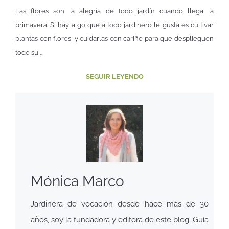
Las flores son la alegría de todo jardín cuando llega la
primavera. Si hay algo que a todo jardinero le gusta es cultivar
plantas con flores, y cuidarlas con cariño para que desplieguen
todo su …
SEGUIR LEYENDO
Mónica Marco
Jardinera de vocación desde hace más de 30
años, soy la fundadora y editora de este blog. Guía