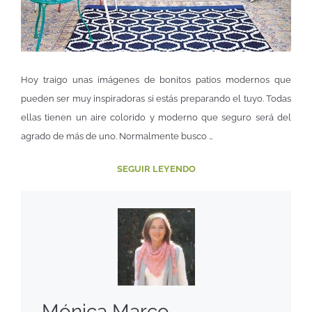
Hoy traigo unas imágenes de bonitos patios modernos que
pueden ser muy inspiradoras si estás preparando el tuyo. Todas
ellas tienen un aire colorido y moderno que seguro será del
agrado de más de uno. Normalmente busco …
SEGUIR LEYENDO
Mónica Marco