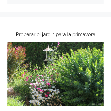
Preparar el jardín para la primavera