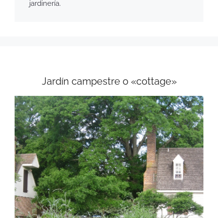
jardinería.
Jardín campestre o «cottage»