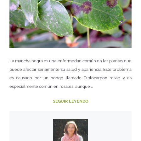
La mancha negra es una enfermedad común en las plantas que
puede afectar seriamente su salud y apariencia. Este problema
es causado por un hongo llamado Diplocarpon rosae y es
especialmente común en rosales, aunque …
SEGUIR LEYENDO