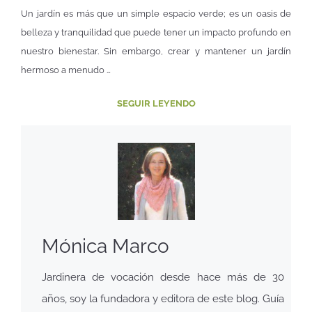
Un jardín es más que un simple espacio verde; es un oasis de
belleza y tranquilidad que puede tener un impacto profundo en
nuestro bienestar. Sin embargo, crear y mantener un jardín
hermoso a menudo …
SEGUIR LEYENDO
Mónica Marco
Jardinera de vocación desde hace más de 30
años, soy la fundadora y editora de este blog. Guía