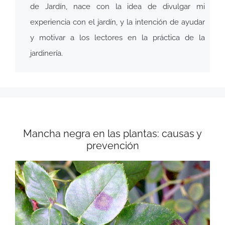
de Jardín, nace con la idea de divulgar mi
experiencia con el jardín, y la intención de ayudar
y motivar a los lectores en la práctica de la
jardinería.
Mancha negra en las plantas: causas y
prevención