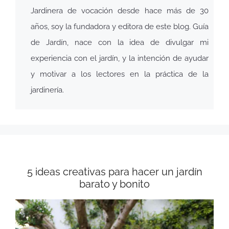
Jardinera de vocación desde hace más de 30
años, soy la fundadora y editora de este blog. Guía
de Jardín, nace con la idea de divulgar mi
experiencia con el jardín, y la intención de ayudar
y motivar a los lectores en la práctica de la
jardinería.
5 ideas creativas para hacer un jardín
barato y bonito