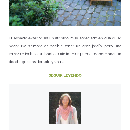
El espacio exterior es un atributo muy apreciado en cualquier
hogar. No siempre es posible tener un gran jardín, pero una
terraza o incluso un bonito patio interior puede proporcionar un
desahogo considerable y una …
SEGUIR LEYENDO