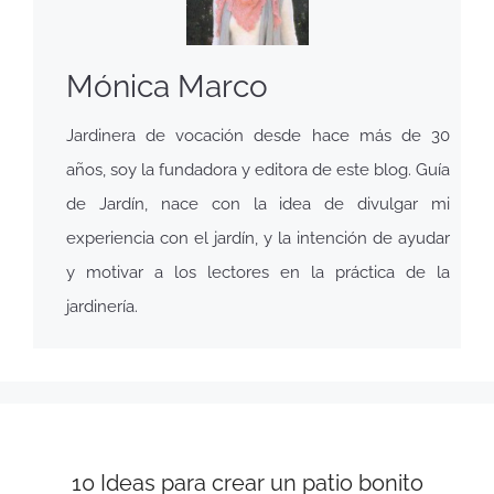
Mónica Marco
Jardinera de vocación desde hace más de 30
años, soy la fundadora y editora de este blog. Guía
de Jardín, nace con la idea de divulgar mi
experiencia con el jardín, y la intención de ayudar
y motivar a los lectores en la práctica de la
jardinería.
10 Ideas para crear un patio bonito