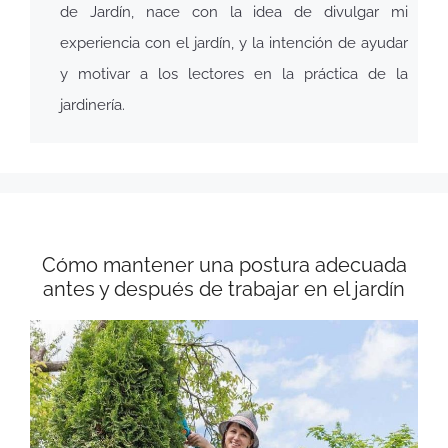
de Jardín, nace con la idea de divulgar mi
experiencia con el jardín, y la intención de ayudar
y motivar a los lectores en la práctica de la
jardinería.
Cómo mantener una postura adecuada
antes y después de trabajar en el jardín