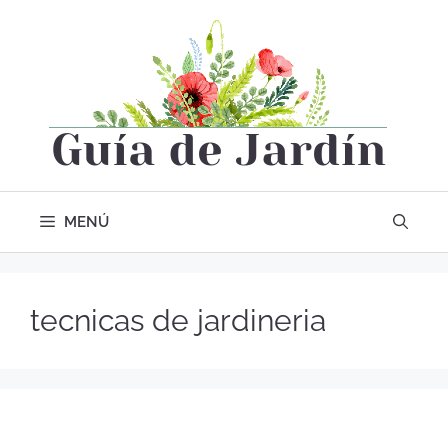
MENÚ
tecnicas de jardineria