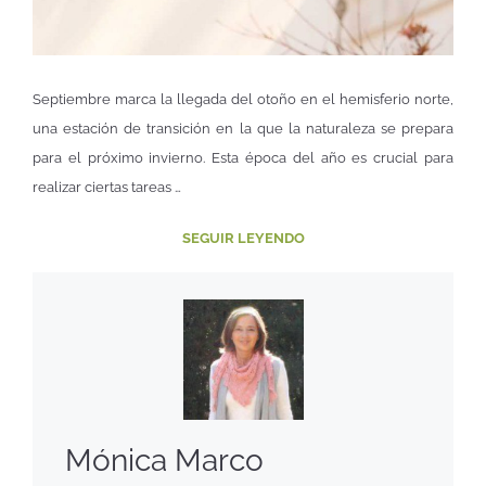
Septiembre marca la llegada del otoño en el hemisferio norte,
una estación de transición en la que la naturaleza se prepara
para el próximo invierno. Esta época del año es crucial para
realizar ciertas tareas …
SEGUIR LEYENDO
Mónica Marco