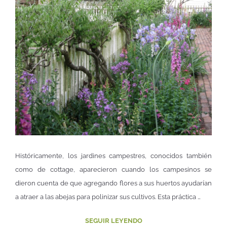
Históricamente, los jardines campestres, conocidos también
como de cottage, aparecieron cuando los campesinos se
dieron cuenta de que agregando flores a sus huertos ayudarían
a atraer a las abejas para polinizar sus cultivos. Esta práctica …
SEGUIR LEYENDO