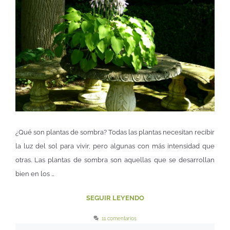
¿Qué son plantas de sombra? Todas las plantas necesitan recibir
la luz del sol para vivir, pero algunas con más intensidad que
otras. Las plantas de sombra son aquellas que se desarrollan
bien en los …
SEGUIR LEYENDO
11 comentarios