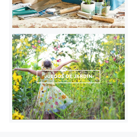
JUEGOS DE JARDÍN