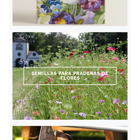
SEMILLAS PARA PRADERAS DE
FLORES