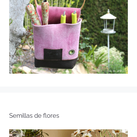
Semillas de flores