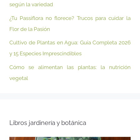
según la variedad
¿Tu Passiflora no florece? Trucos para cuidar la
Flor de la Pasión
Cultivo de Plantas en Agua: Guía Completa 2026
y 15 Especies Imprescindibles
Cómo se alimentan las plantas: la nutrición
vegetal
Libros jardinería y botánica