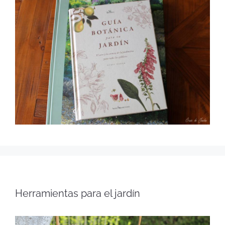
Herramientas para el jardín