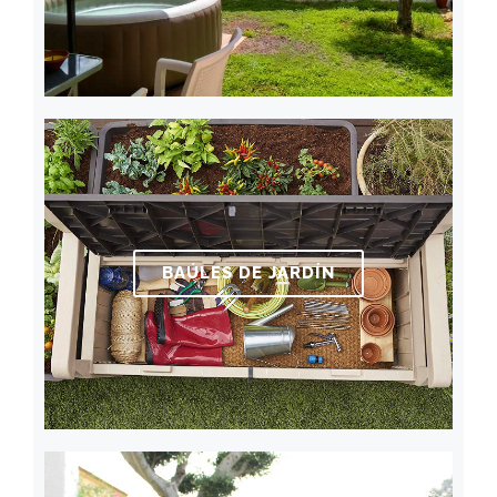
BAÚLES DE JARDÍN