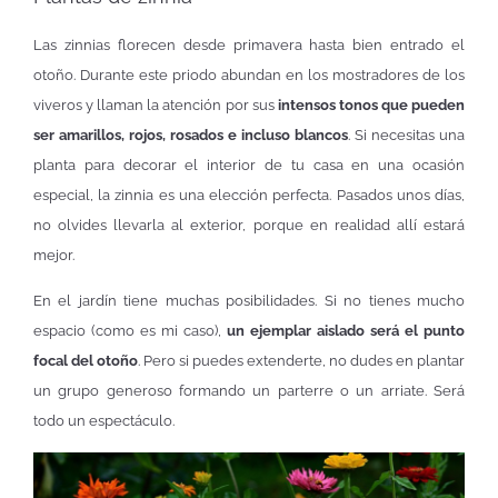
Las zinnias florecen desde primavera hasta bien entrado el
otoño. Durante este priodo abundan en los mostradores de los
viveros y llaman la atención por sus
intensos tonos que pueden
ser amarillos, rojos, rosados e incluso blancos
. Si necesitas una
planta para decorar el interior de tu casa en una ocasión
especial, la zinnia es una elección perfecta. Pasados unos días,
no olvides llevarla al exterior, porque en realidad allí estará
mejor.
En el jardín tiene muchas posibilidades. Si no tienes mucho
espacio (como es mi caso),
un ejemplar aislado será el punto
focal del otoño
. Pero si puedes extenderte, no dudes en plantar
un grupo generoso formando un parterre o un arriate. Será
todo un espectáculo.