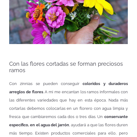
Con las flores cortadas se forman preciosos
ramos
Con zinnias se pueden conseguir
coloridos y duraderos
arreglos de flores
. A mi me encantan los ramos informales con
las diferentes variedades que hay en esta época. Nada más
cortarlas debemos colocarlas en un florero con agua limpia y
fresca que cambiaremos cada dos o tres días. Un
conservante
específico, en el agua del jarrón
, ayudará a que las flores duren
más tiempo. Existen productos comerciales para ello, pero