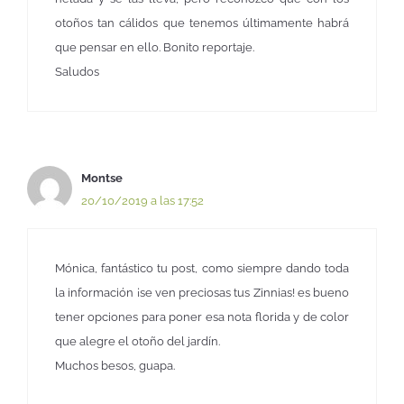
otoños tan cálidos que tenemos últimamente habrá
que pensar en ello. Bonito reportaje.
Saludos
Montse
20/10/2019 a las 17:52
Mónica, fantástico tu post, como siempre dando toda
la información ¡se ven preciosas tus Zinnias! es bueno
tener opciones para poner esa nota florida y de color
que alegre el otoño del jardín.
Muchos besos, guapa.