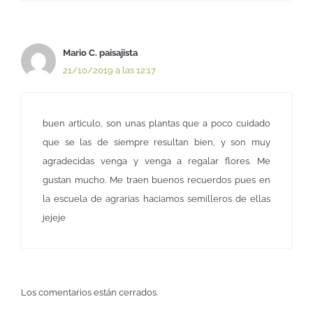
Mario C. paisajista
21/10/2019 a las 12:17
buen articulo, son unas plantas que a poco cuidado
que se las de siempre resultan bien, y son muy
agradecidas venga y venga a regalar flores. Me
gustan mucho. Me traen buenos recuerdos pues en
la escuela de agrarias haciamos semilleros de ellas
jejeje
Los comentarios están cerrados.