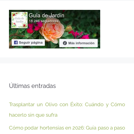
Últimas entradas
Trasplantar un Olivo con Éxito: Cuándo y Cómo
hacerlo sin que sufra
Cómo podar hortensias en 2026: Guía paso a paso