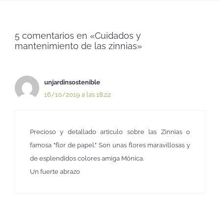
5 comentarios en «Cuidados y
mantenimiento de las zinnias»
unjardinsostenible
16/10/2019 a las 18:22
Precioso y detallado articulo sobre las Zinnias o
famosa "flor de papel." Son unas flores maravillosas y
de esplendidos colores amiga Mónica.
Un fuerte abrazo