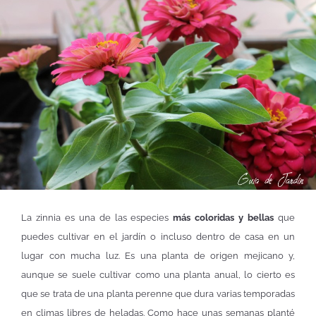
La zinnia es una de las especies
más coloridas y bellas
que
puedes cultivar en el jardín o incluso dentro de casa en un
lugar con mucha luz. Es una planta de origen mejicano y,
aunque se suele cultivar como una planta anual, lo cierto es
que se trata de una planta perenne que dura varias temporadas
en climas libres de heladas. Como hace unas semanas planté