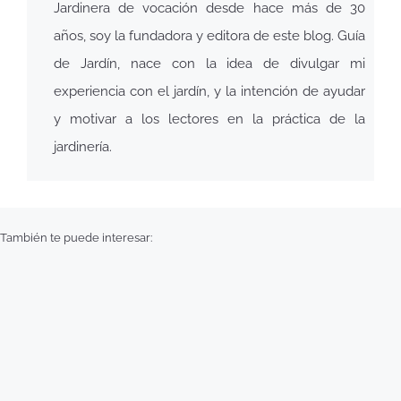
Jardinera de vocación desde hace más de 30
años, soy la fundadora y editora de este blog. Guía
de Jardín, nace con la idea de divulgar mi
experiencia con el jardín, y la intención de ayudar
y motivar a los lectores en la práctica de la
jardinería.
También te puede interesar: