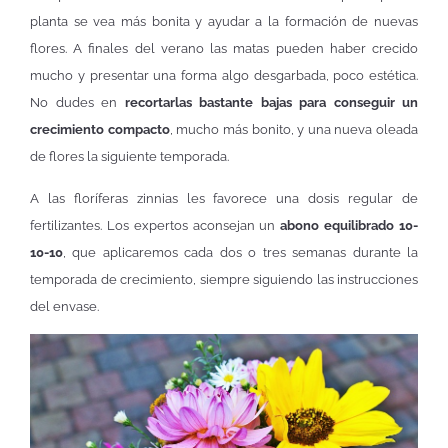
planta se vea más bonita y ayudar a la formación de nuevas
flores. A finales del verano las matas pueden haber crecido
mucho y presentar una forma algo desgarbada, poco estética.
No dudes en
recortarlas bastante bajas para conseguir un
crecimiento compacto
, mucho más bonito, y una nueva oleada
de flores la siguiente temporada.
A las floríferas zinnias les favorece una dosis regular de
fertilizantes. Los expertos aconsejan un
abono equilibrado 10-
10-10
, que aplicaremos cada dos o tres semanas durante la
temporada de crecimiento, siempre siguiendo las instrucciones
del envase.