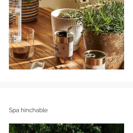
Spa hinchable