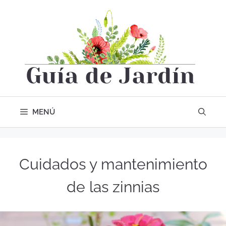
MENÚ
Cuidados y mantenimiento
de las zinnias