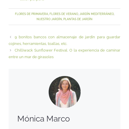
FLORES DE PRIMAVERA
,
FLORES DE VERANO
,
JARDÍN MEDITERRÁNEO
,
NUESTRO JARDÍN
,
PLANTAS DE JARDÍN
9 bonitos bancos con almacenaje de jardín para guardar
cojines, herramientas, toallas, etc.
Chilliwack Sunflower Festival. O la experiencia de caminar
entre un mar de girasoles
Mónica Marco