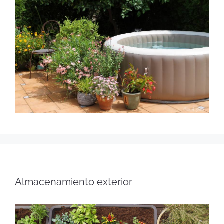
Almacenamiento exterior