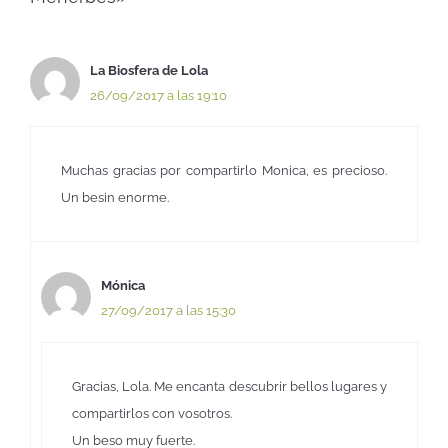
La Biosfera de Lola
26/09/2017 a las 19:10
Muchas gracias por compartirlo Monica, es precioso.
Un besin enorme.
Mónica
27/09/2017 a las 15:30
Gracias, Lola. Me encanta descubrir bellos lugares y
compartirlos con vosotros.
Un beso muy fuerte.