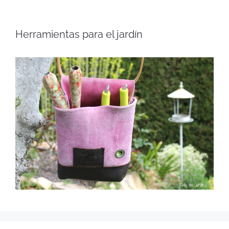
Herramientas para el jardín