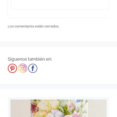
Los comentarios están cerrados.
Síguenos también en: