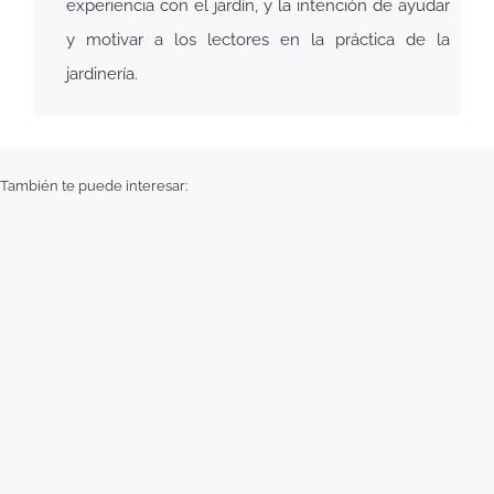
experiencia con el jardín, y la intención de ayudar
y motivar a los lectores en la práctica de la
jardinería.
También te puede interesar: