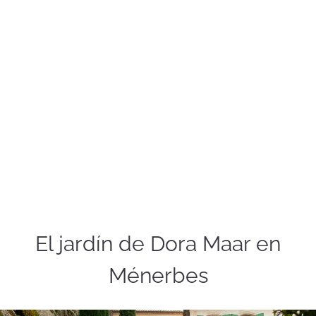
El jardín de Dora Maar en
Ménerbes