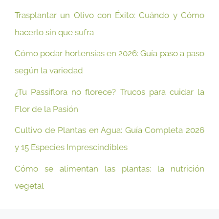
Trasplantar un Olivo con Éxito: Cuándo y Cómo
hacerlo sin que sufra
Cómo podar hortensias en 2026: Guía paso a paso
según la variedad
¿Tu Passiflora no florece? Trucos para cuidar la
Flor de la Pasión
Cultivo de Plantas en Agua: Guía Completa 2026
y 15 Especies Imprescindibles
Cómo se alimentan las plantas: la nutrición
vegetal