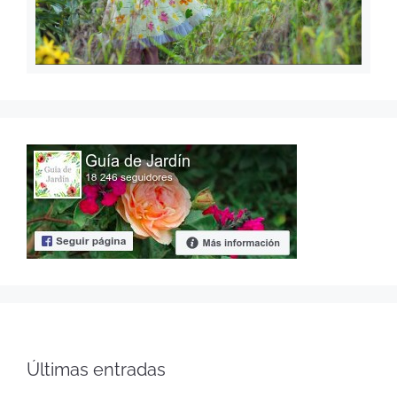
Últimas entradas