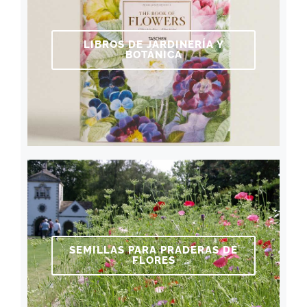
LIBROS DE JARDINERÍA Y
BOTÁNICA
SEMILLAS PARA PRADERAS DE
FLORES