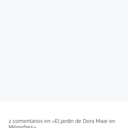
2 comentarios en «El jardín de Dora Maar en
Ménerbes»