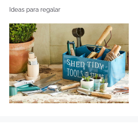
Ideas para regalar