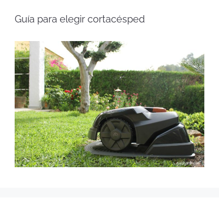
Guía para elegir cortacésped