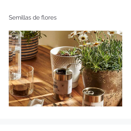
Semillas de flores