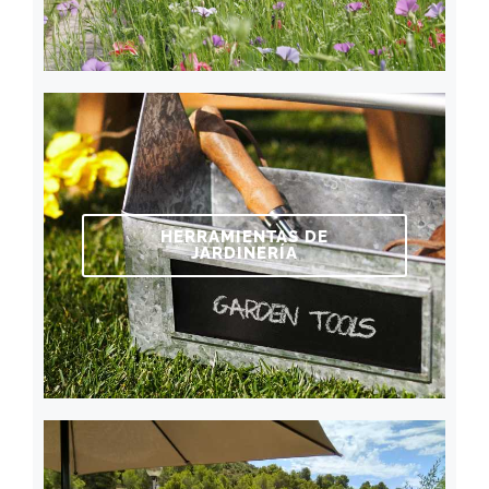
HERRAMIENTAS DE
JARDINERÍA