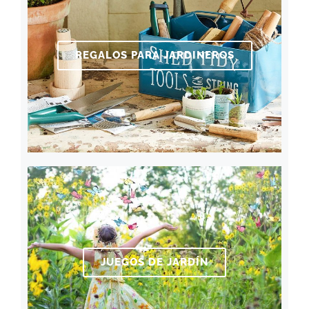
REGALOS PARA JARDINEROS
JUEGOS DE JARDÍN