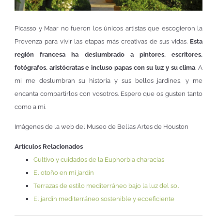
Picasso y Maar no fueron los únicos artistas que escogieron la
Provenza para vivir las etapas más creativas de sus vidas.
Esta
región francesa ha deslumbrado a pintores, escritores,
fotógrafos, aristócratas e incluso papas con su luz y su clima
. A
mi me deslumbran su historia y sus bellos jardines, y me
encanta compartirlos con vosotros. Espero que os gusten tanto
como a mi.
Imágenes de la web del Museo de Bellas Artes de Houston
Artículos Relacionados
Cultivo y cuidados de la Euphorbia characias
El otoño en mi jardín
Terrazas de estilo mediterráneo bajo la luz del sol
El jardín mediterráneo sostenible y ecoeficiente