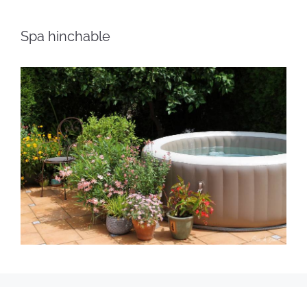
Spa hinchable