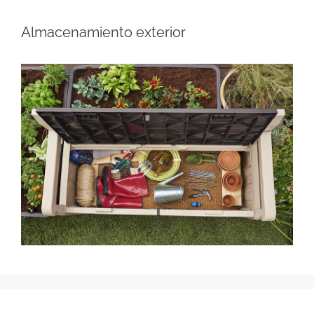
Almacenamiento exterior