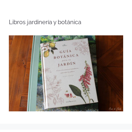
Libros jardinería y botánica