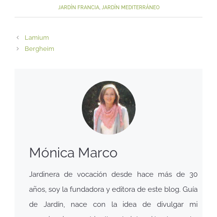
JARDÍN FRANCIA
,
JARDÍN MEDITERRÁNEO
Lamium
Bergheim
Mónica Marco
Jardinera de vocación desde hace más de 30
años, soy la fundadora y editora de este blog. Guía
de Jardín, nace con la idea de divulgar mi