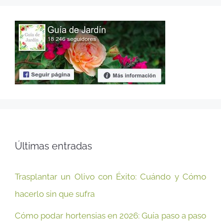
Últimas entradas
Trasplantar un Olivo con Éxito: Cuándo y Cómo
hacerlo sin que sufra
Cómo podar hortensias en 2026: Guía paso a paso