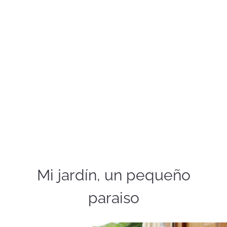
Mi jardín, un pequeño
paraiso