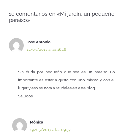
10 comentarios en «Mi jardín, un pequeño
paraiso»
Jose Antonio
17/05/2017 a las 16:16
Sin duda por pequeño que sea es un paraíso. Lo
importante es estar a gusto con uno mismo y con el
lugar y eso se nota a raudales en este blog.
Saludos
Mónica
19/05/2017 a las 09:37