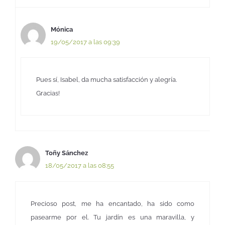
Mónica
19/05/2017 a las 09:39
Pues sí, Isabel, da mucha satisfacción y alegría.
Gracias!
Toñy Sánchez
18/05/2017 a las 08:55
Precioso post, me ha encantado, ha sido como
pasearme por el. Tu jardín es una maravilla, y