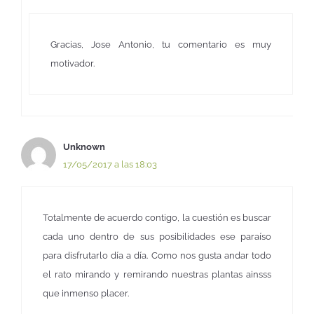
Gracias, Jose Antonio, tu comentario es muy
motivador.
Unknown
17/05/2017 a las 18:03
Totalmente de acuerdo contigo, la cuestión es buscar
cada uno dentro de sus posibilidades ese paraíso
para disfrutarlo día a día. Como nos gusta andar todo
el rato mirando y remirando nuestras plantas ainsss
que inmenso placer.