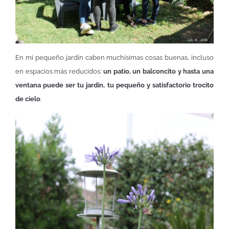
En mi pequeño jardín caben muchísimas cosas buenas, incluso
en espacios más reducidos:
un patio, un balconcito y hasta una
ventana puede ser tu jardín, tu pequeño y satisfactorio trocito
de cielo
.