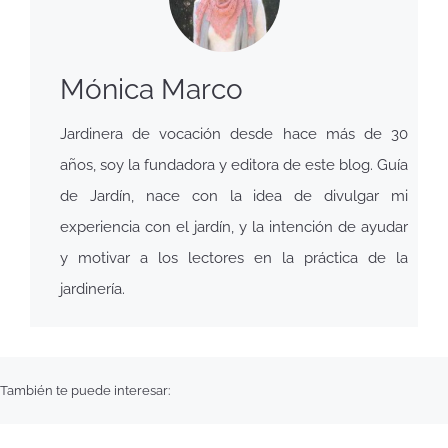
Mónica Marco
Jardinera de vocación desde hace más de 30
años, soy la fundadora y editora de este blog. Guía
de Jardín, nace con la idea de divulgar mi
experiencia con el jardín, y la intención de ayudar
y motivar a los lectores en la práctica de la
jardinería.
También te puede interesar: