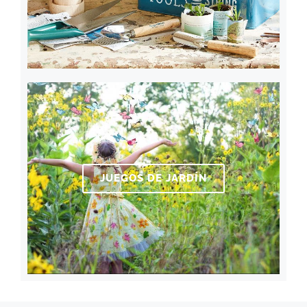
JUEGOS DE JARDÍN