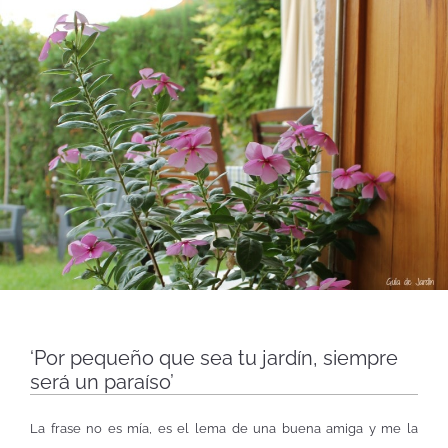
‘Por pequeño que sea tu jardín, siempre
será un paraíso’
La frase no es mía, es el lema de una buena amiga y me la