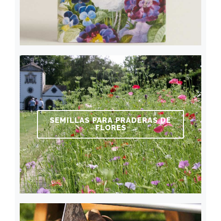
SEMILLAS PARA PRADERAS DE
FLORES