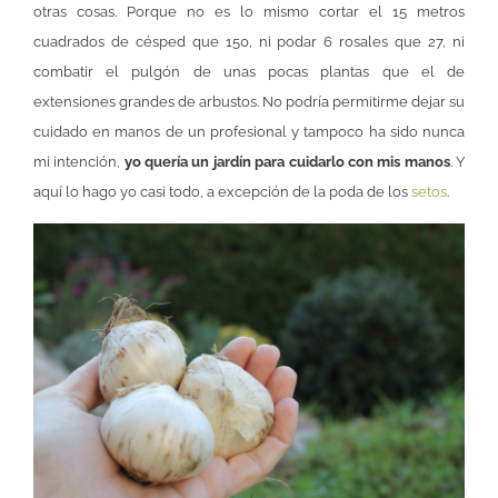
otras cosas. Porque no es lo mismo cortar el 15 metros
cuadrados de césped que 150, ni podar 6 rosales que 27, ni
combatir el pulgón de unas pocas plantas que el de
extensiones grandes de arbustos. No podría permitirme dejar su
cuidado en manos de un profesional y tampoco ha sido nunca
mi intención,
yo quería un jardín para cuidarlo con mis manos
. Y
aquí lo hago yo casi todo, a excepción de la poda de los
setos
.