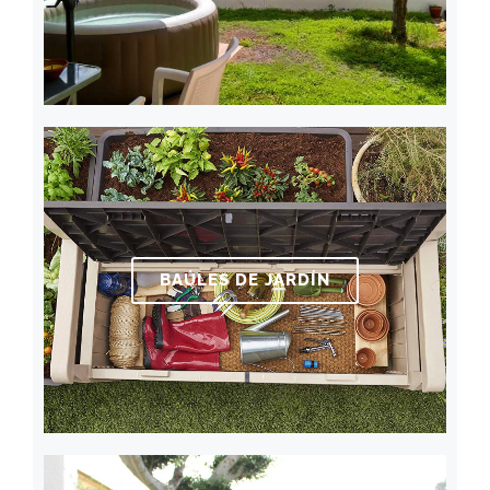
BAÚLES DE JARDÍN