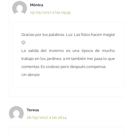
Mónica
19/05/2017 a las 09:45
Gracias por tus palabras, Luz. Las fotos hacen magia!
🙂
La salida del invierno es una época de mucho
trabajo en los jardines, a mi también me pasa lo que
comentas. Es costoso pero después compensa.
Un abrazo
Teresa
18/05/2017 a las 16:14