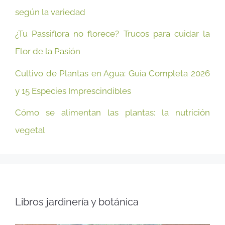
según la variedad
¿Tu Passiflora no florece? Trucos para cuidar la
Flor de la Pasión
Cultivo de Plantas en Agua: Guía Completa 2026
y 15 Especies Imprescindibles
Cómo se alimentan las plantas: la nutrición
vegetal
Libros jardinería y botánica