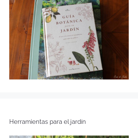
Herramientas para el jardín