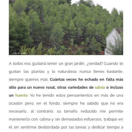
A todos nos gustaría tener un gran jardín, ¿verdad? Cuando te
gustan las plantas y la naturaleza nunca tienes bastante,
siempre quieres más.
Cuántas veces he echado en falta más
sitio para un nuevo rosal, otras variedades de
salvia
o incluso
un
huerto
. Yo he tenido estos pensamientos en más de una
ocasión pero, en el fondo, siempre he sabido que no era
necesario, al contrario: su tamaño reducido me permite
mantenerlo con calma y sin demasiados esfuerzos, trabajar en
él sin sentirme desbordada por las tareas y dedicar tiempo a