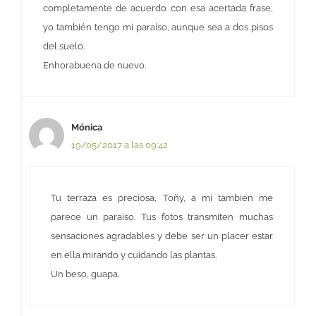
completamente de acuerdo con esa acertada frase,
yo también tengo mi paraíso, aunque sea a dos pisos
del suelo.
Enhorabuena de nuevo.
Mónica
19/05/2017 a las 09:42
Tu terraza es preciosa, Toñy, a mi tambien me
parece un paraiso. Tus fotos transmiten muchas
sensaciones agradables y debe ser un placer estar
en ella mirando y cuidando las plantas.
Un beso, guapa.