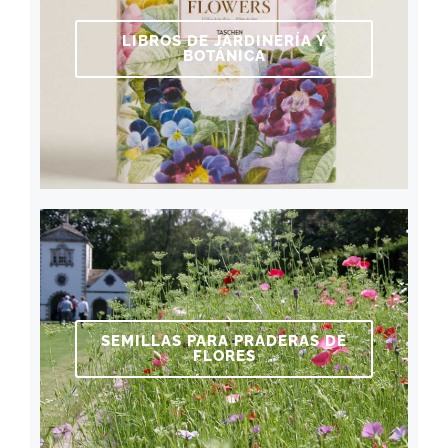
LIBROS DE JARDINERÍA Y
BOTÁNICA
SEMILLAS PARA PRADERAS DE
FLORES