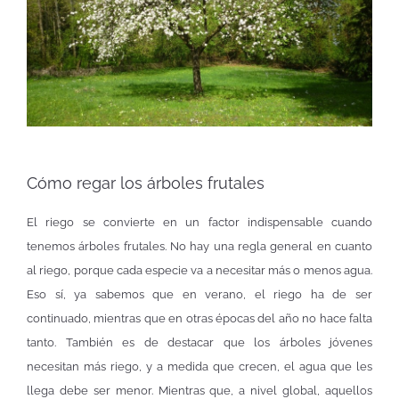
Cómo regar los árboles frutales
El riego se convierte en un factor indispensable cuando
tenemos árboles frutales. No hay una regla general en cuanto
al riego, porque cada especie va a necesitar más o menos agua.
Eso sí, ya sabemos que en verano, el riego ha de ser
continuado, mientras que en otras épocas del año no hace falta
tanto. También es de destacar que los árboles jóvenes
necesitan más riego, y a medida que crecen, el agua que les
llega debe ser menor. Mientras que, a nivel global, aquellos