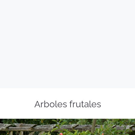
Arboles frutales