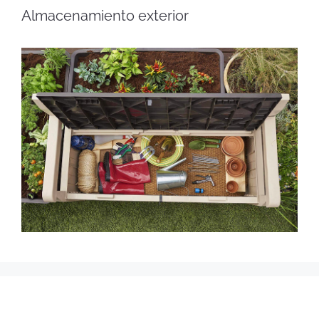
Almacenamiento exterior