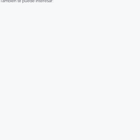
También te puede interesar: