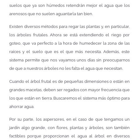
suelos que ya son húmedos retendrán mejor el agua que los
arenosos que no suelen aguantarla tan bien.
Existen diversos métodos para regar las plantas y, en particular,
los árboles frutales. Ahora se está extendiendo el riego por
goteo, que va perfecto a la hora de humedecer la zona de las
raíces y el suelo que es el que más necesita. Además, este
sistema permite que nos vayamos unos días sin preocuparnos
de que a nuestros árboles no les falta el agua que necesitan.
Cuando el árbol frutal es de pequeñas dimensiones o están en
grandes macetas, deben ser regados con mayor frecuencia que
los que están en tierra. Buscaremos el sistema más óptimo para
ahorrar agua.
Por su parte, los aspersores, en el caso de que tengamos un
jardín algo grande, con flores, plantas y árboles, son también
factibles porque proporcionan el agua al árbol en diversos