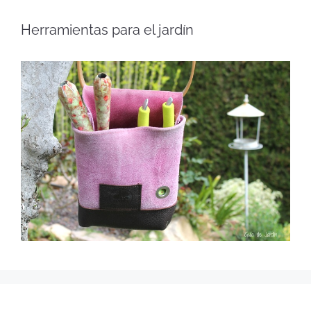
Herramientas para el jardín