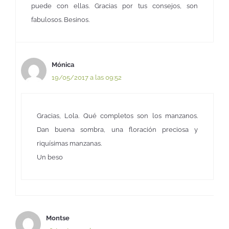
puede con ellas. Gracias por tus consejos, son
fabulosos. Besinos.
Mónica
19/05/2017 a las 09:52
Gracias, Lola. Qué completos son los manzanos.
Dan buena sombra, una floración preciosa y
riquísimas manzanas.
Un beso
Montse