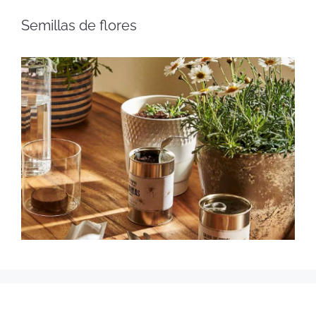
Semillas de flores