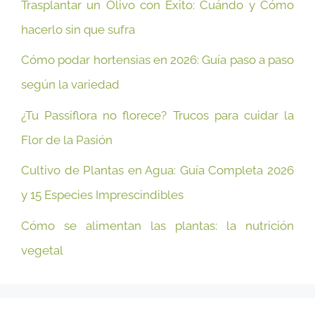
Trasplantar un Olivo con Éxito: Cuándo y Cómo
hacerlo sin que sufra
Cómo podar hortensias en 2026: Guía paso a paso
según la variedad
¿Tu Passiflora no florece? Trucos para cuidar la
Flor de la Pasión
Cultivo de Plantas en Agua: Guía Completa 2026
y 15 Especies Imprescindibles
Cómo se alimentan las plantas: la nutrición
vegetal