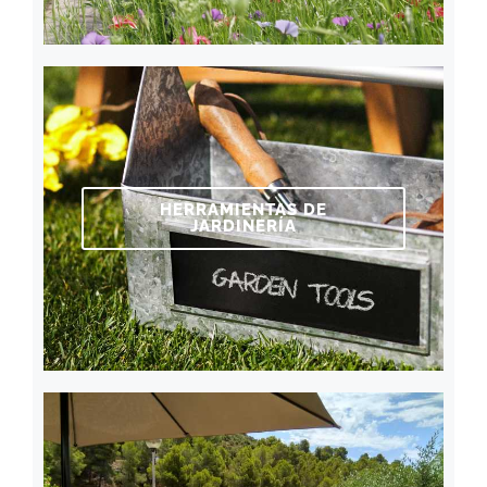
HERRAMIENTAS DE
JARDINERÍA