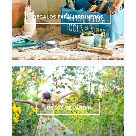
REGALOS PARA JARDINEROS
JUEGOS DE JARDÍN