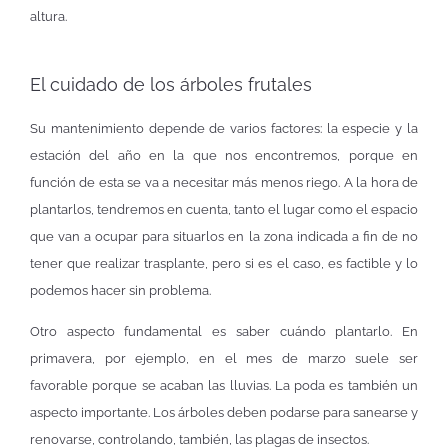
altura.
El cuidado de los árboles frutales
Su mantenimiento depende de varios factores: la especie y la
estación del año en la que nos encontremos, porque en
función de esta se va a necesitar más menos riego. A la hora de
plantarlos, tendremos en cuenta, tanto el lugar como el espacio
que van a ocupar para situarlos en la zona indicada a fin de no
tener que realizar trasplante, pero si es el caso, es factible y lo
podemos hacer sin problema.
Otro aspecto fundamental es saber cuándo plantarlo. En
primavera, por ejemplo, en el mes de marzo suele ser
favorable porque se acaban las lluvias. La poda es también un
aspecto importante. Los árboles deben podarse para sanearse y
renovarse, controlando, también, las plagas de insectos.