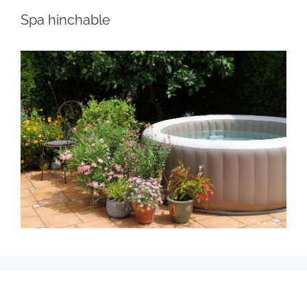
Spa hinchable