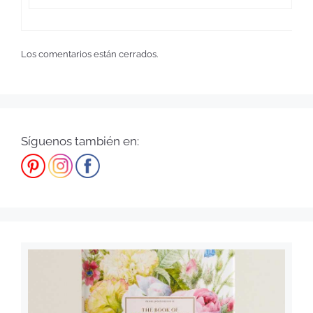
Los comentarios están cerrados.
Síguenos también en: