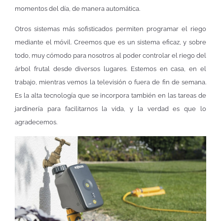
momentos del día, de manera automática.
Otros sistemas más sofisticados permiten programar el riego
mediante el móvil. Creemos que es un sistema eficaz, y sobre
todo, muy cómodo para nosotros al poder controlar el riego del
árbol frutal desde diversos lugares. Estemos en casa, en el
trabajo, mientras vemos la televisión o fuera de fin de semana.
Es la alta tecnología que se incorpora también en las tareas de
jardinería para facilitarnos la vida, y la verdad es que lo
agradecemos.