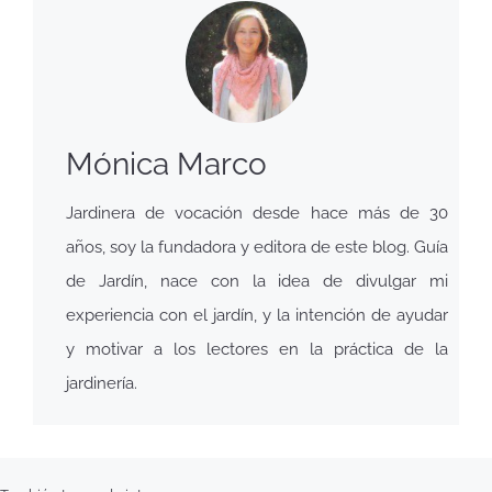
Mónica Marco
Jardinera de vocación desde hace más de 30
años, soy la fundadora y editora de este blog. Guía
de Jardín, nace con la idea de divulgar mi
experiencia con el jardín, y la intención de ayudar
y motivar a los lectores en la práctica de la
jardinería.