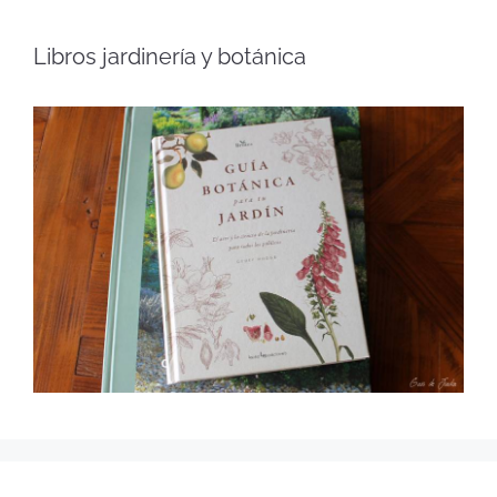
Libros jardinería y botánica