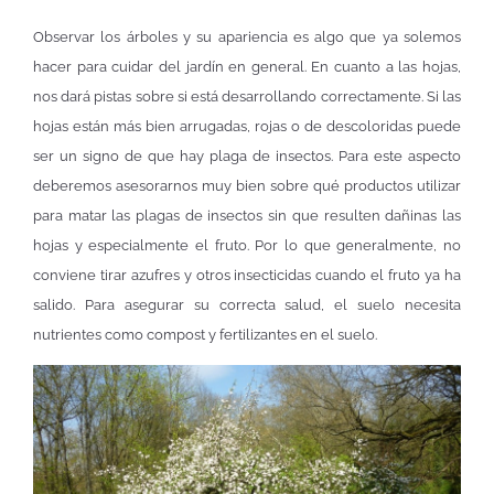
Observar los árboles y su apariencia es algo que ya solemos
hacer para cuidar del jardín en general. En cuanto a las hojas,
nos dará pistas sobre si está desarrollando correctamente. Si las
hojas están más bien arrugadas, rojas o de descoloridas puede
ser un signo de que hay plaga de insectos. Para este aspecto
deberemos asesorarnos muy bien sobre qué productos utilizar
para matar las plagas de insectos sin que resulten dañinas las
hojas y especialmente el fruto. Por lo que generalmente, no
conviene tirar azufres y otros insecticidas cuando el fruto ya ha
salido. Para asegurar su correcta salud, el suelo necesita
nutrientes como compost y fertilizantes en el suelo.