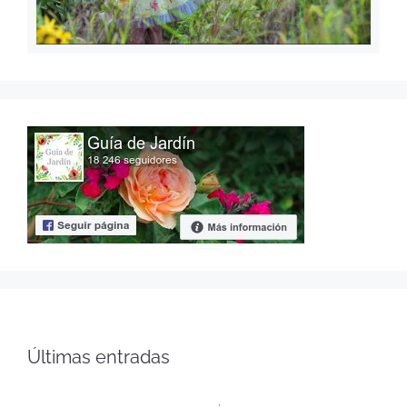
Últimas entradas