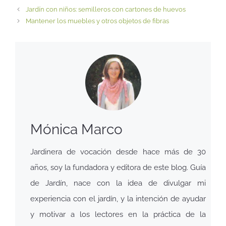
Jardín con niños: semilleros con cartones de huevos
Mantener los muebles y otros objetos de fibras
Mónica Marco
Jardinera de vocación desde hace más de 30
años, soy la fundadora y editora de este blog. Guía
de Jardín, nace con la idea de divulgar mi
experiencia con el jardín, y la intención de ayudar
y motivar a los lectores en la práctica de la