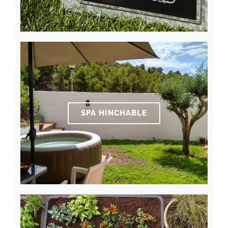
SPA HINCHABLE