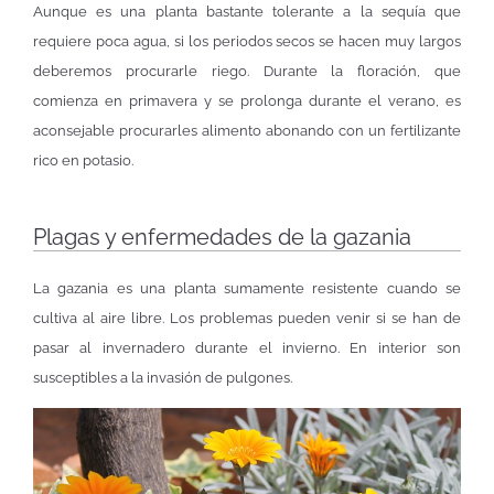
Aunque es una planta bastante tolerante a la sequía que
requiere poca agua, si los periodos secos se hacen muy largos
deberemos procurarle riego. Durante la floración, que
comienza en primavera y se prolonga durante el verano, es
aconsejable procurarles alimento abonando con un fertilizante
rico en potasio.
Plagas y enfermedades de la gazania
La gazania es una planta sumamente resistente cuando se
cultiva al aire libre. Los problemas pueden venir si se han de
pasar al invernadero durante el invierno. En interior son
susceptibles a la invasión de pulgones.