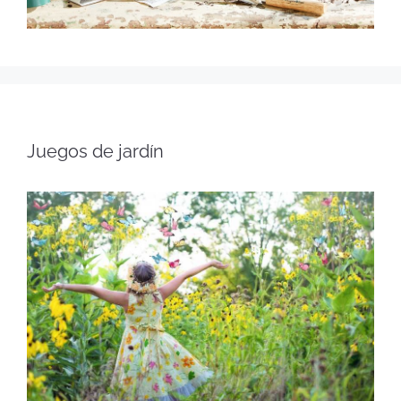
Juegos de jardín