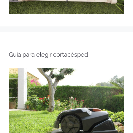
Guía para elegir cortacésped