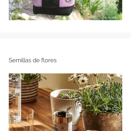
Semillas de flores