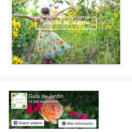
JUEGOS DE JARDÍN