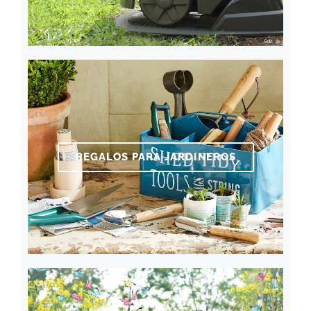
REGALOS PARA JARDINEROS