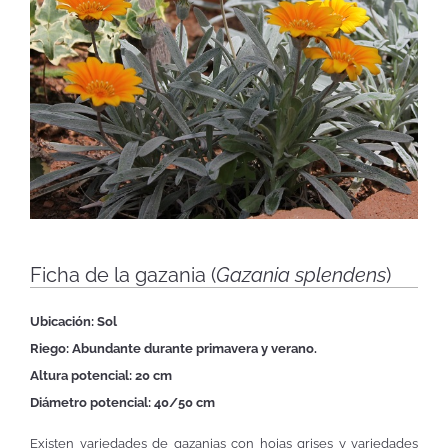
Ficha de la gazania (
Gazania splendens
)
Ubicación: Sol
Riego: Abundante durante primavera y verano.
Altura potencial: 20 cm
Diámetro potencial: 40/50 cm
Existen variedades de gazanias con hojas grises y variedades