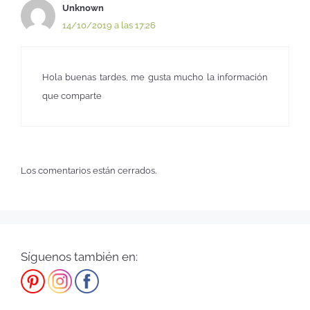
Unknown
14/10/2019 a las 17:26
Hola buenas tardes, me gusta mucho la información
que comparte
Los comentarios están cerrados.
Síguenos también en: