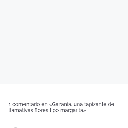
1 comentario en «Gazania, una tapizante de
llamativas flores tipo margarita»