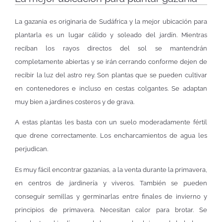
La gazania es originaria de Sudáfrica y la mejor ubicación para
plantarla es un lugar cálido y soleado del jardín. Mientras
reciban los rayos directos del sol se mantendrán
completamente abiertas y se irán cerrando conforme dejen de
recibir la luz del astro rey. Son plantas que se pueden cultivar
en contenedores e incluso en cestas colgantes. Se adaptan
muy bien a jardines costeros y de grava.
A estas plantas les basta con un suelo moderadamente fértil
que drene correctamente. Los encharcamientos de agua les
perjudican.
Es muy fácil encontrar gazanias, a la venta durante la primavera,
en centros de jardinería y viveros. También se pueden
conseguir semillas y germinarlas entre finales de invierno y
principios de primavera. Necesitan calor para brotar. Se