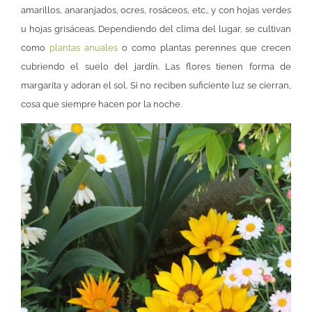
amarillos, anaranjados, ocres, rosáceos, etc., y con hojas verdes
u hojas grisáceas. Dependiendo del clima del lugar, se cultivan
como
plantas anuales
o como plantas perennes que crecen
cubriendo el suelo del jardín. Las flores tienen forma de
margarita y adoran el sol. Si no reciben suficiente luz se cierran,
cosa que siempre hacen por la noche.