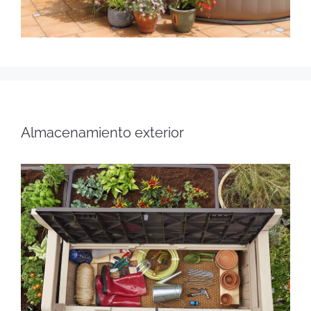
Almacenamiento exterior