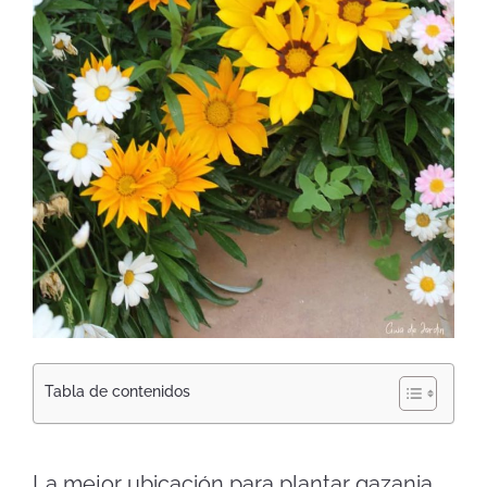
Tabla de contenidos
La mejor ubicación para plantar gazania