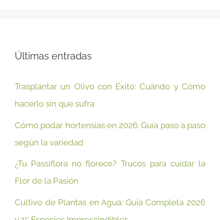
Últimas entradas
Trasplantar un Olivo con Éxito: Cuándo y Cómo
hacerlo sin que sufra
Cómo podar hortensias en 2026: Guía paso a paso
según la variedad
¿Tu Passiflora no florece? Trucos para cuidar la
Flor de la Pasión
Cultivo de Plantas en Agua: Guía Completa 2026
y 15 Especies Imprescindibles