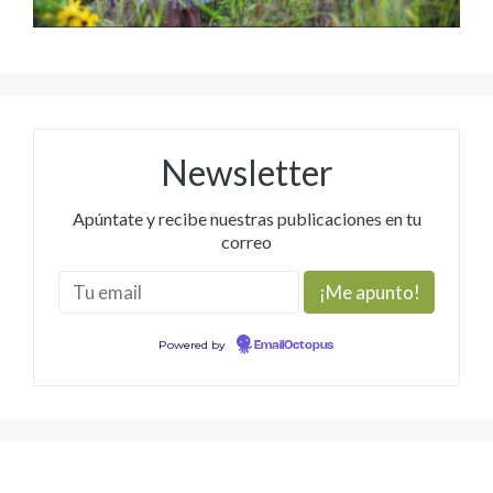
Newsletter
Apúntate y recibe nuestras publicaciones en tu
correo
Powered by
EmailOctopus