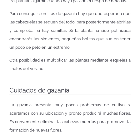
trasplantan al jardín cuando haya pasado el riesgo de heladas.
Para conseguir semillas de gazania hay que que esperar a que
las cabezuelas se sequen del todo, para posteriormente abrirlas
y comprobar si hay semillas. Si la planta ha sido polinizada
encontrarás las simientes, pequeñas bolitas que suelen tener
un poco de pelo en un extremo
Otra posibilidad es multiplicar las plantas mediante esquejes a
finales del verano.
Cuidados de gazania
La gazania presenta muy pocos problemas de cultivo si
acertamos con su ubicación y pronto producirá muchas flores.
Es conveniente eliminar las cabezas muertas para promover la
formación de nuevas flores.