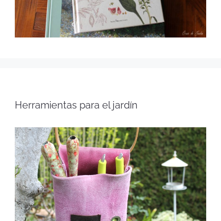
Herramientas para el jardín