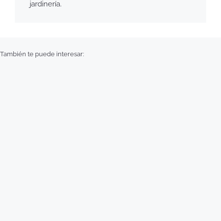
jardinería.
También te puede interesar: