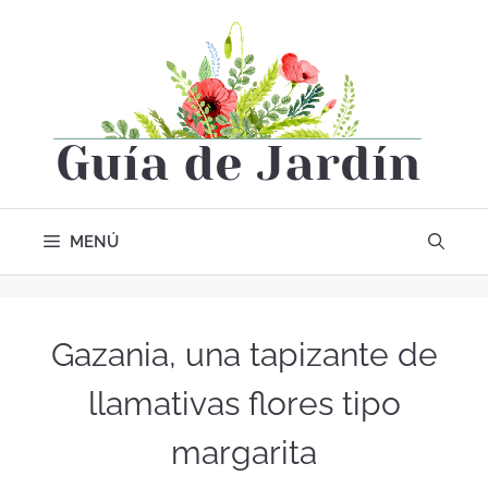
MENÚ
Gazania, una tapizante de
llamativas flores tipo
margarita