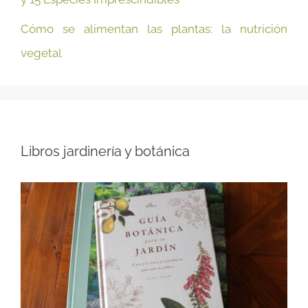
Cómo se alimentan las plantas: la nutrición
vegetal
Libros jardinería y botánica