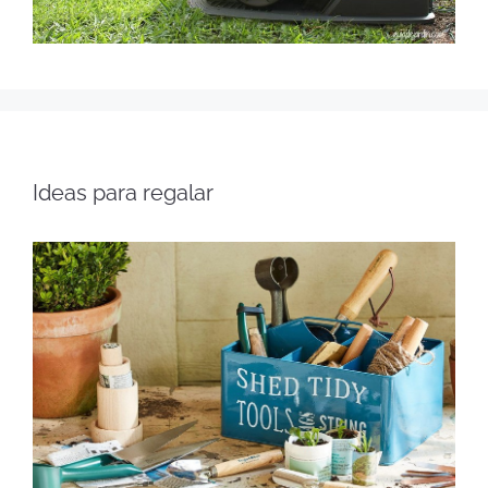
Ideas para regalar