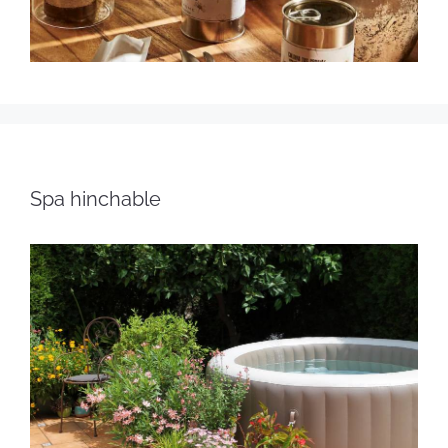
Spa hinchable