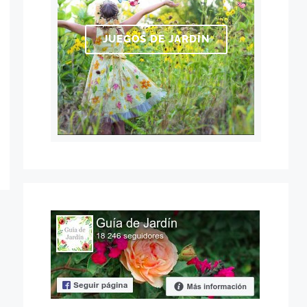
JUEGOS DE JARDÍN