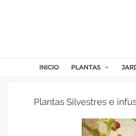
INICIO
PLANTAS
JAR
Plantas Silvestres e inf