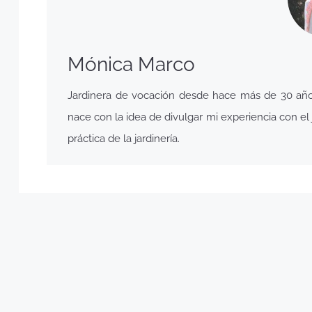
Mónica Marco
Jardinera de vocación desde hace más de 30 años,
nace con la idea de divulgar mi experiencia con el j
práctica de la jardinería.