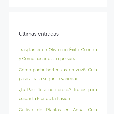
Últimas entradas
Trasplantar un Olivo con Éxito: Cuándo
y Cómo hacerlo sin que sufra
Cómo podar hortensias en 2026: Guía
paso a paso según la variedad
¿Tu Passiflora no florece? Trucos para
cuidar la Flor de la Pasión
Cultivo de Plantas en Agua: Guía