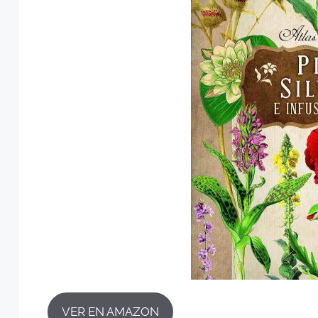
VER EN AMAZON