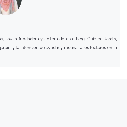
 soy la fundadora y editora de este blog. Guía de Jardín,
ardín, y la intención de ayudar y motivar a los lectores en la