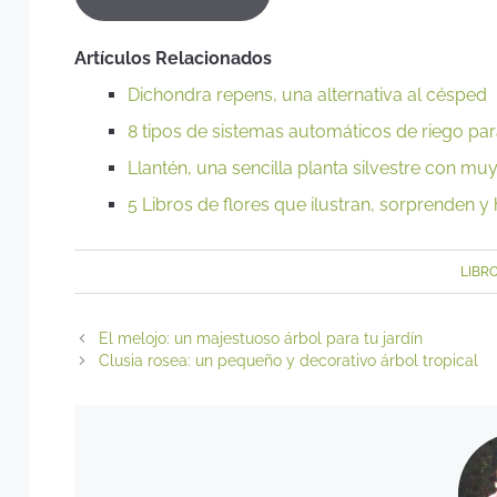
Artículos Relacionados
Dichondra repens, una alternativa al césped
8 tipos de sistemas automáticos de riego para 
Llantén, una sencilla planta silvestre con m
5 Libros de flores que ilustran, sorprenden y
LIBR
El melojo: un majestuoso árbol para tu jardín
Clusia rosea: un pequeño y decorativo árbol tropical