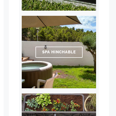
SPA HINCHABLE