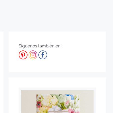
Síguenos también en: