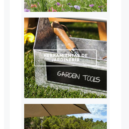
HERRAMIENTAS DE
JARDINERÍA