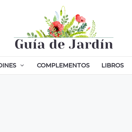
DINES
COMPLEMENTOS
LIBROS