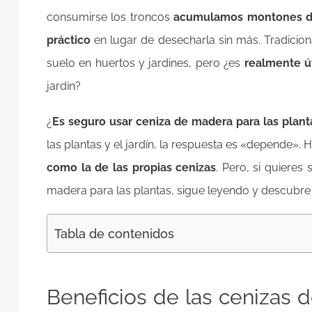
consumirse los troncos
acumulamos montones d
práctico
en lugar de desecharla sin más. Tradicio
suelo en huertos y jardines, pero ¿es
realmente ú
jardín?
¿
Es seguro usar ceniza de madera para las plant
las plantas y el jardín, la respuesta es «depende»
como la de las propias cenizas
. Pero, si quieres
madera para las plantas, sigue leyendo y descubre s
Tabla de contenidos
Beneficios de las cenizas d