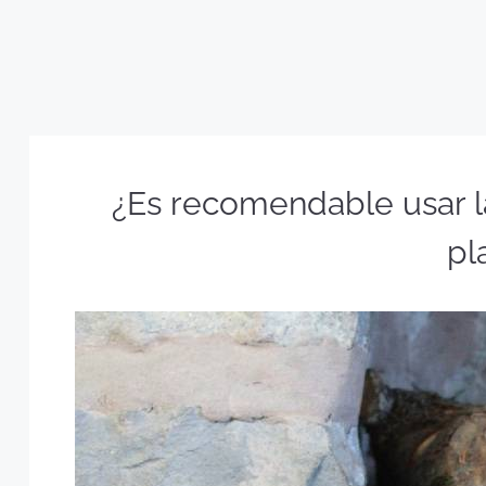
¿Es recomendable usar l
pl