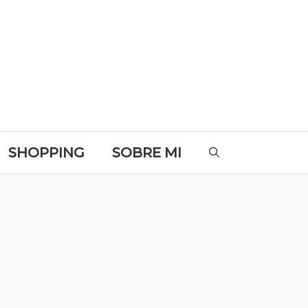
SHOPPING
SOBRE MI