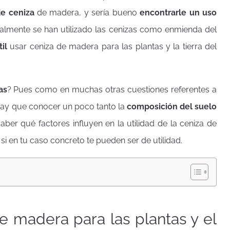
e ceniza
de madera, y sería bueno
encontrarle un uso
nalmente se han utilizado las cenizas como enmienda del
til
usar ceniza de madera para las plantas y la tierra del
as
? Pues como en muchas otras cuestiones referentes a
. Hay que conocer un poco tanto la
composición del suelo
 saber qué factores influyen en la utilidad de la ceniza de
i en tu caso concreto te pueden ser de utilidad.
e madera para las plantas y el