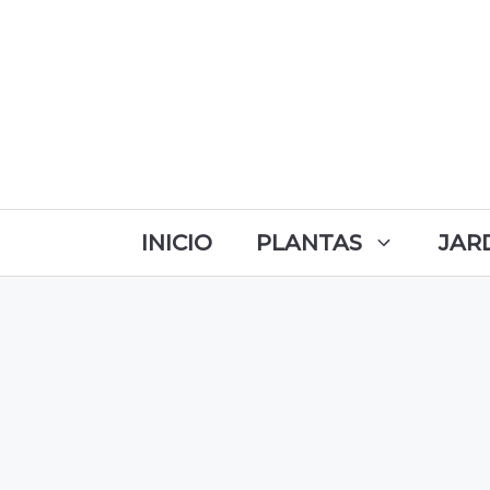
INICIO
PLANTAS
JAR