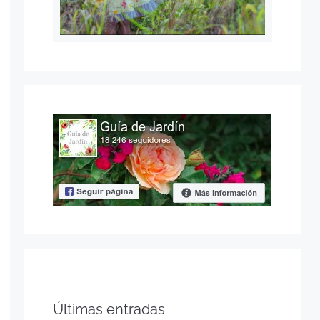
Últimas entradas