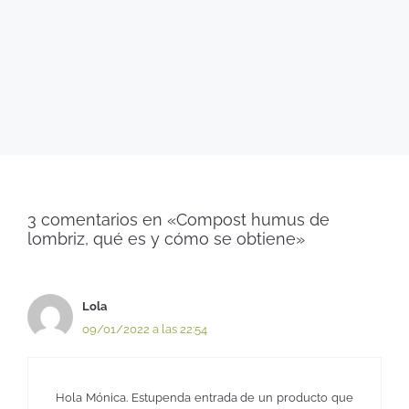
3 comentarios en «Compost humus de
lombriz, qué es y cómo se obtiene»
Lola
09/01/2022 a las 22:54
Hola Mónica. Estupenda entrada de un producto que