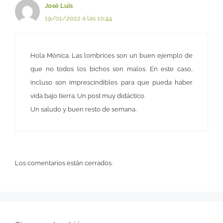
José Luis
19/01/2022 a las 10:44
Hola Mónica. Las lombrices son un buen ejemplo de
que no todos los bichos son malos. En este caso,
incluso son imprescindibles para que pueda haber
vida bajo tierra. Un post muy didáctico.
Un saludo y buen resto de semana.
Los comentarios están cerrados.