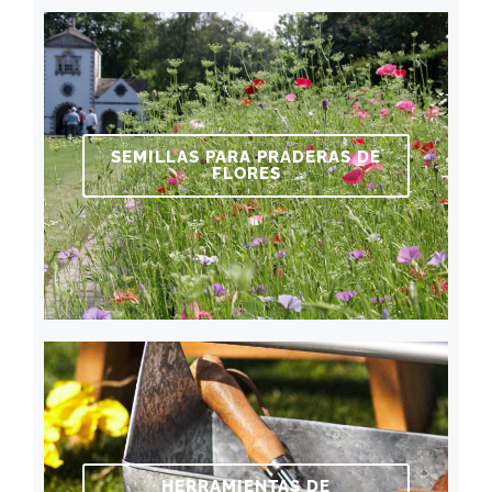
SEMILLAS PARA PRADERAS DE
FLORES
HERRAMIENTAS DE