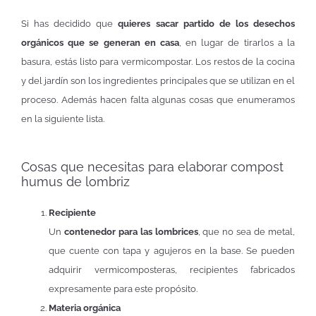
Si has decidido que
quieres sacar partido de los desechos
orgánicos que se generan en casa
, en lugar de tirarlos a la
basura, estás listo para vermicompostar. Los restos de la cocina
y del jardín son los ingredientes principales que se utilizan en el
proceso. Además hacen falta algunas cosas que enumeramos
en la siguiente lista.
Cosas que necesitas para elaborar compost
humus de lombriz
Recipiente
Un
contenedor para las lombrices
, que no sea de metal,
que cuente con tapa y agujeros en la base. Se pueden
adquirir vermicomposteras, recipientes fabricados
expresamente para este propósito.
Materia orgánica