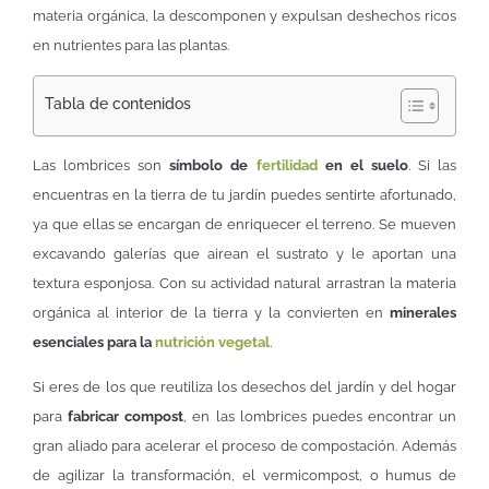
materia orgánica, la descomponen y expulsan deshechos ricos
en nutrientes para las plantas.
Tabla de contenidos
Las lombrices son
símbolo de
fertilidad
en el suelo
. Si las
encuentras en la tierra de tu jardín puedes sentirte afortunado,
ya que ellas se encargan de enriquecer el terreno. Se mueven
excavando galerías que airean el sustrato y le aportan una
textura esponjosa. Con su actividad natural arrastran la materia
orgánica al interior de la tierra y la convierten en
minerales
esenciales para la
nutrición vegetal
.
Si eres de los que reutiliza los desechos del jardín y del hogar
para
fabricar compost
, en las lombrices puedes encontrar un
gran aliado para acelerar el proceso de compostación. Además
de agilizar la transformación, el vermicompost, o humus de