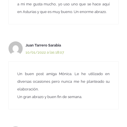
a mi me gusta mucho, yo uso uno que se hace aquí
en Asturias y que es muy bueno. Un enorme abrazo.
Juan Tarrero Sarabia
10/01/2022 a las 18:07
Un buen post amiga Mónica. Le he utilizado en
diversas ocasiones pero nunca me he planteado su
elaboración.
Un gran abrazo y buen fin de semana.