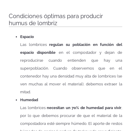
Condiciones óptimas para producir
humus de lombriz
Espacio
Las lombrices
regulan su población en función del
espacio disponible
en el compostador y dejan de
reproducirse cuando entienden que hay una
superpoblación. Cuando observemos que en el
contenedor hay una densidad muy alta de lombrices (se
ven muchas al mover el material), debemos extraer la
mitad.
Humedad
Las lombrices
necesitan un 70% de humedad para vivir
,
por lo que debemos procurar de que el material de la
compostadora esté siempre húmedo. El aporte de restos