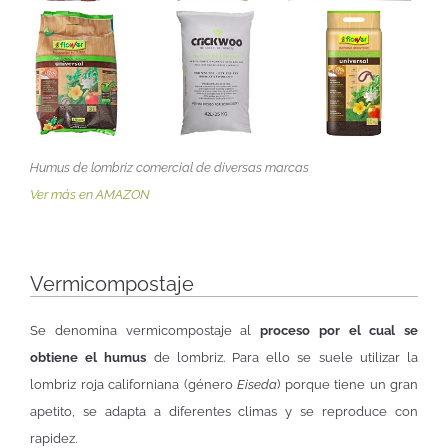
Humus de lombriz comercial de diversas marcas
Ver más en AMAZON
Vermicompostaje
Se denomina vermicompostaje al
proceso por el cual se
obtiene el humus
de lombriz. Para ello se suele utilizar la
lombriz roja californiana (género
Eiseda
) porque tiene un gran
apetito, se adapta a diferentes climas y se reproduce con
rapidez.