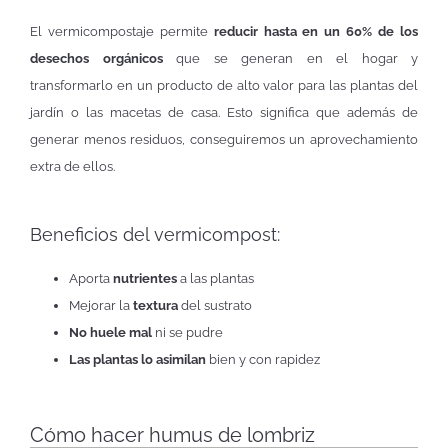
El vermicompostaje permite
reducir hasta en un 60% de los
desechos orgánicos
que se generan en el hogar y
transformarlo en un producto de alto valor para las plantas del
jardín o las macetas de casa. Esto significa que además de
generar menos residuos, conseguiremos un aprovechamiento
extra de ellos.
Beneficios del vermicompost:
Aporta
nutrientes
a las plantas
Mejorar la
textura
del sustrato
No huele mal
ni se pudre
Las plantas lo asimilan
bien y con rapidez
Cómo hacer humus de lombriz