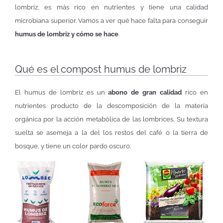
lombriz, es más rico en nutrientes y tiene una calidad
microbiana superior. Vamos a ver qué hace falta para conseguir
humus de lombriz y cómo se hace
.
Qué es el compost humus de lombriz
El humus de lombriz es un
abono de gran calidad
rico en
nutrientes producto de la descomposición de la materia
orgánica por la acción metabólica de las lombrices. Su textura
suelta se asemeja a la del los restos del café o la tierra de
bosque, y tiene un color pardo oscuro.