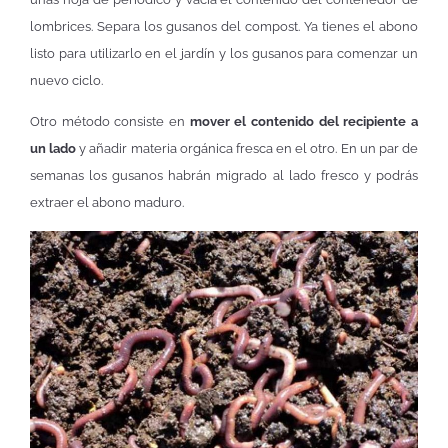
lombrices. Separa los gusanos del compost. Ya tienes el abono
listo para utilizarlo en el jardín y los gusanos para comenzar un
nuevo ciclo.
Otro método consiste en
mover el contenido del recipiente a
un lado
y añadir materia orgánica fresca en el otro. En un par de
semanas los gusanos habrán migrado al lado fresco y podrás
extraer el abono maduro.