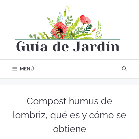
MENÚ
Compost humus de
lombriz, qué es y cómo se
obtiene