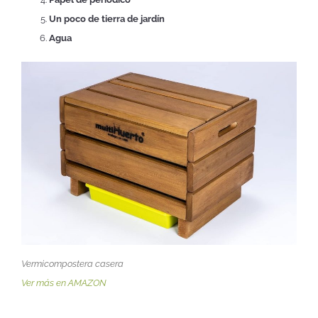
Un poco de tierra de jardín
Agua
Vermicompostera casera
Ver más en AMAZON