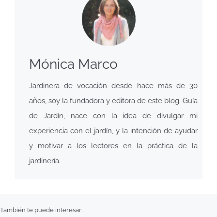
Mónica Marco
Jardinera de vocación desde hace más de 30
años, soy la fundadora y editora de este blog. Guía
de Jardín, nace con la idea de divulgar mi
experiencia con el jardín, y la intención de ayudar
y motivar a los lectores en la práctica de la
jardinería.
También te puede interesar: