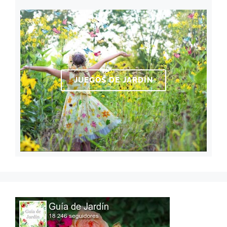
JUEGOS DE JARDÍN