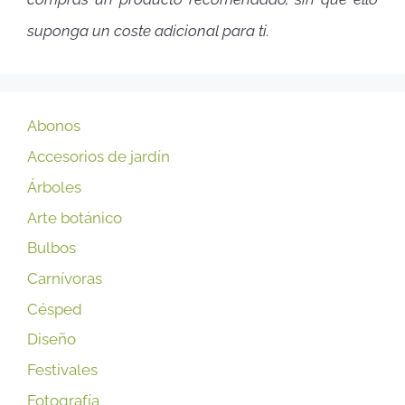
suponga un coste adicional para ti.
Abonos
Accesorios de jardín
Árboles
Arte botánico
Bulbos
Carnívoras
Césped
Diseño
Festivales
Fotografía