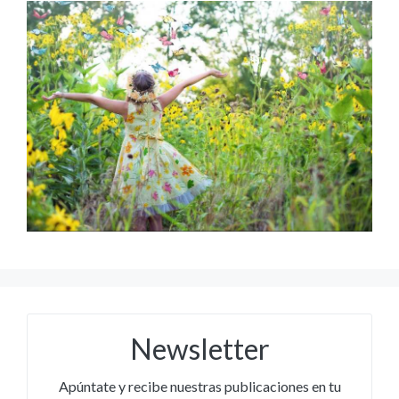
Newsletter
Apúntate y recibe nuestras publicaciones en tu