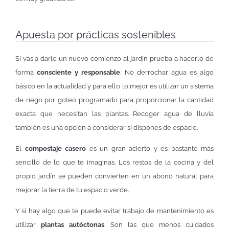
Apuesta por prácticas sostenibles
Si vas a darle un nuevo comienzo al jardín prueba a hacerlo de
forma
consciente y responsable
. No derrochar agua es algo
básico en la actualidad y para ello lo mejor es utilizar un sistema
de riego por goteo programado para proporcionar la cantidad
exacta que necesitan las plantas. Recoger agua de lluvia
también es una opción a considerar si dispones de espacio.
El
compostaje casero
es un gran acierto y es bastante más
sencillo de lo que te imaginas. Los restos de la cocina y del
propio jardín se pueden convierten en un abono natural para
mejorar la tierra de tu espacio verde.
Y si hay algo que te puede evitar trabajo de mantenimiento es
utilizar
plantas autóctonas
. Son las que menos cuidados