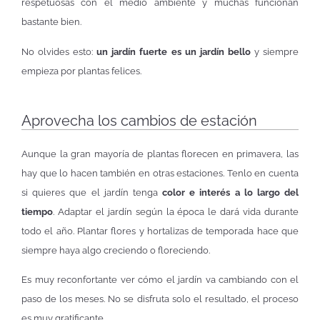
respetuosas con el medio ambiente y muchas funcionan
bastante bien.
No olvides esto:
un jardín fuerte es un jardín bello
y siempre
empieza por plantas felices.
Aprovecha los cambios de estación
Aunque la gran mayoría de plantas florecen en primavera, las
hay que lo hacen también en otras estaciones. Tenlo en cuenta
si quieres que el jardín tenga
color e interés a lo largo del
tiempo
. Adaptar el jardín según la época le dará vida durante
todo el año. Plantar flores y hortalizas de temporada hace que
siempre haya algo creciendo o floreciendo.
Es muy reconfortante ver cómo el jardín va cambiando con el
paso de los meses. No se disfruta solo el resultado, el proceso
es muy gratificante.