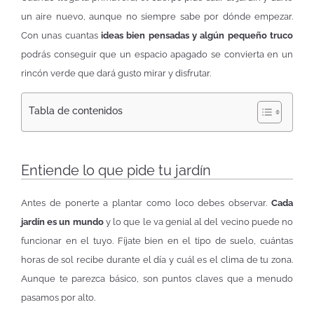
un aire nuevo, aunque no siempre sabe por dónde empezar.
Con unas cuantas
ideas bien pensadas y algún pequeño truco
podrás conseguir que un espacio apagado se convierta en un
rincón verde que dará gusto mirar y disfrutar.
Tabla de contenidos
Entiende lo que pide tu jardín
Antes de ponerte a plantar como loco debes observar.
Cada
jardín es un mundo
y lo que le va genial al del vecino puede no
funcionar en el tuyo. Fíjate bien en el tipo de suelo, cuántas
horas de sol recibe durante el día y cuál es el clima de tu zona.
Aunque te parezca básico, son puntos claves que a menudo
pasamos por alto.