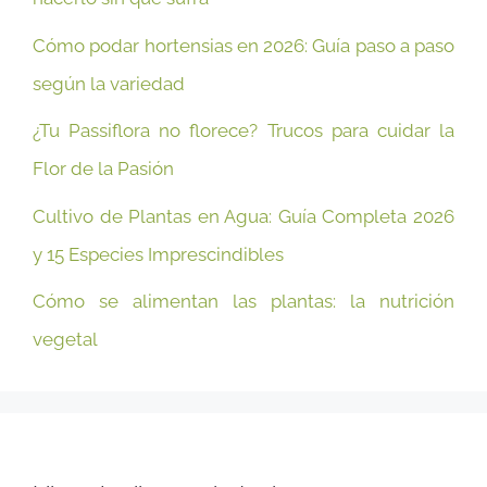
Cómo podar hortensias en 2026: Guía paso a paso
según la variedad
¿Tu Passiflora no florece? Trucos para cuidar la
Flor de la Pasión
Cultivo de Plantas en Agua: Guía Completa 2026
y 15 Especies Imprescindibles
Cómo se alimentan las plantas: la nutrición
vegetal