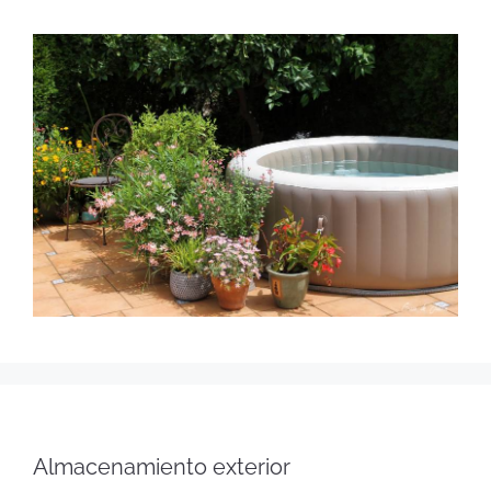
Almacenamiento exterior