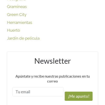
Gramíneas
Green City
Herramientas
Huerto
Jardín de película
Newsletter
Apúntate y recibe nuestras publicaciones en tu
correo