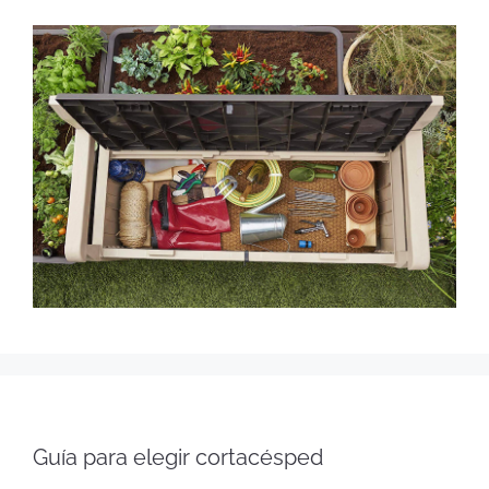
Guía para elegir cortacésped