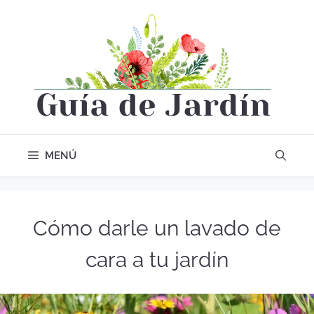
MENÚ
Cómo darle un lavado de
cara a tu jardín