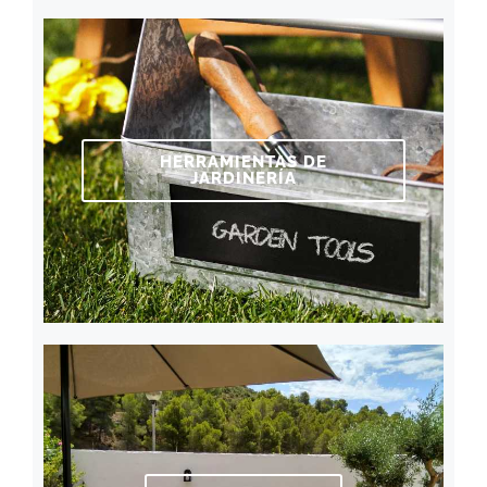
HERRAMIENTAS DE
JARDINERÍA