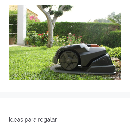
Ideas para regalar