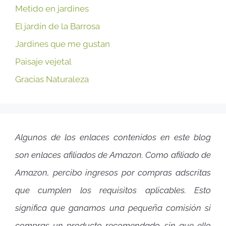
Metido en jardines
El jardín de la Barrosa
Jardines que me gustan
Paisaje vejetal
Gracias Naturaleza
Algunos de los enlaces contenidos en este blog
son enlaces afiliados de Amazon. Como afiliado de
Amazon, percibo ingresos por compras adscritas
que cumplen los requisitos aplicables. Esto
significa que ganamos una pequeña comisión si
compras un producto recomendado, sin que ello