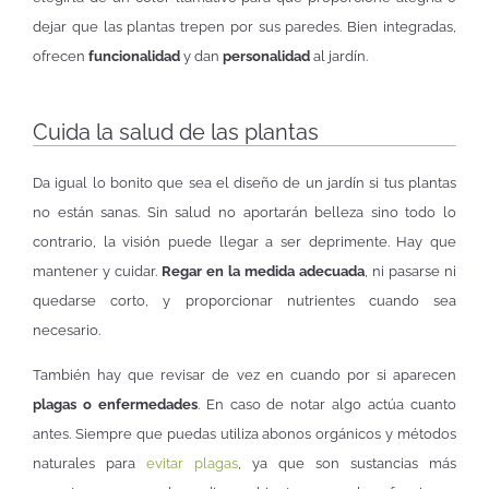
dejar que las plantas trepen por sus paredes. Bien integradas,
ofrecen
funcionalidad
y dan
personalidad
al jardín.
Cuida la salud de las plantas
Da igual lo bonito que sea el diseño de un jardín si tus plantas
no están sanas. Sin salud no aportarán belleza sino todo lo
contrario, la visión puede llegar a ser deprimente. Hay que
mantener y cuidar.
Regar en la medida adecuada
, ni pasarse ni
quedarse corto, y proporcionar nutrientes cuando sea
necesario.
También hay que revisar de vez en cuando por si aparecen
plagas o enfermedades
. En caso de notar algo actúa cuanto
antes. Siempre que puedas utiliza abonos orgánicos y métodos
naturales para
evitar plagas
, ya que son sustancias más