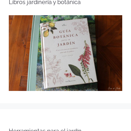
Libros jardinería y botánica
Herramientas para el jardín