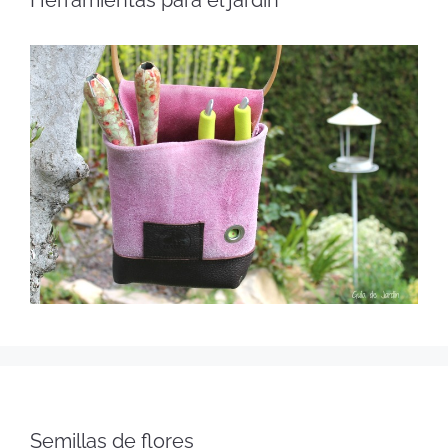
Semillas de flores