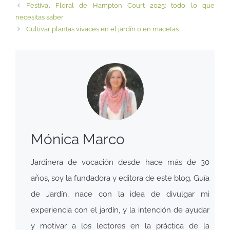
Festival Floral de Hampton Court 2025: todo lo que
necesitas saber
Cultivar plantas vivaces en el jardín o en macetas
Mónica Marco
Jardinera de vocación desde hace más de 30
años, soy la fundadora y editora de este blog. Guía
de Jardín, nace con la idea de divulgar mi
experiencia con el jardín, y la intención de ayudar
y motivar a los lectores en la práctica de la