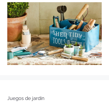
Juegos de jardín