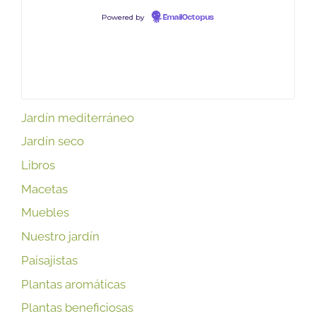
Powered by
EmailOctopus
Jardín mediterráneo
Jardín seco
Libros
Macetas
Muebles
Nuestro jardín
Paisajistas
Plantas aromáticas
Plantas beneficiosas