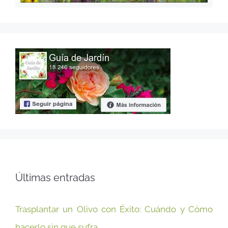
Últimas entradas
Trasplantar un Olivo con Éxito: Cuándo y Cómo
hacerlo sin que sufra