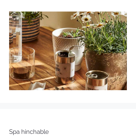
Spa hinchable