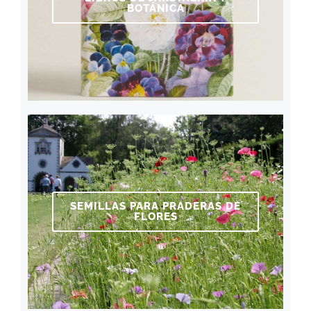
BOTÁNICA
SEMILLAS PARA PRADERAS DE
FLORES