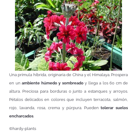
Una prímula híbrida, originaria de China y el Himalaya. Prospera
en un
ambiente húmedo y sombreado
y llega a los 60 cm de
altura. Preciosa para borduras o junto a estanques y arroyos.
Pétalos delicados en colores que incluyen terracota, salmón,
rojo, lavanda, rosa, crema y púrpura. Pueden
tolerar suelos
encharcados
.
©hardy-plants