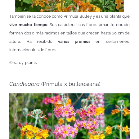
También se la conoce como Primula Bulley y es una planta que
vive mucho tiempo
. Sus características flores amarillo dorado
forman dos o más racimos en tallos que crecen hasta 60 cm de
altura. Ha recibido
varios premios
en certámenes
internacionales de flores.
©hardy-plants
Candleabra
(Primula x bulleesiana)