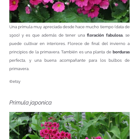
Una prímula muy apreciada desde hace mucho tiempo (data de
1900) y es que además de tener una
floración fabulosa
, se
puede cultivar en interiores. Florece de final del invierno a
principios de la primavera. También es una planta de
borduras
perfecta, y una buena acompañante para los bulbos de
primavera.
©etsy
Primula japonica