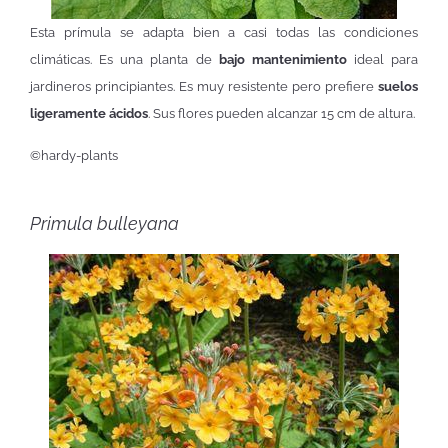
Esta prímula se adapta bien a casi todas las condiciones
climáticas. Es una planta de
bajo mantenimiento
ideal para
jardineros principiantes. Es muy resistente pero prefiere
suelos
ligeramente ácidos
. Sus flores pueden alcanzar 15 cm de altura.
©hardy-plants
Primula bulleyana