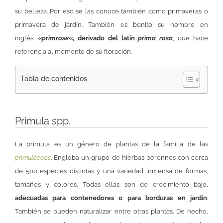
su belleza. Por eso se las conoce también como primaveras o
primavera de jardín. También es bonito su nombre en
inglés:
«
primrose
«, derivado del latín
prima rosa
, que hace
referencia al momento de su floración.
Tabla de contenidos
Primula spp.
La primula es un género de plantas de la familia de las
primuláceas
. Engloba un grupo de hierbas perennes con cerca
de 500 especies distintas y una variedad inmensa de formas,
tamaños y colores. Todas ellas son de crecimiento bajo,
adecuadas para contenedores o para borduras en jardín
.
También se pueden naturalizar entre otras plantas. De hecho,