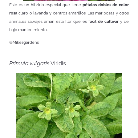
Este es un híbrido especial que tiene
pétalos dobles de color
rosa
claro o lavanda y centros amarillos. Las mariposas y otros
animales salvajes aman esta flor que es
fácil de cultivar
y de
bajo mantenimiento.
©Mikesgardens
Primula vulgaris
Viridis