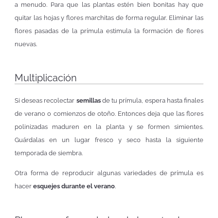
a menudo. Para que las plantas estén bien bonitas hay que
quitar las hojas y flores marchitas de forma regular. Eliminar las
flores pasadas de la prímula estimula la formación de flores
nuevas.
Multiplicación
Si deseas recolectar
semillas
de tu prímula, espera hasta finales
de verano o comienzos de otoño. Entonces deja que las flores
polinizadas maduren en la planta y se formen simientes.
Guárdalas en un lugar fresco y seco hasta la siguiente
temporada de siembra.
Otra forma de reproducir algunas variedades de prímula es
hacer
esquejes durante el verano
.