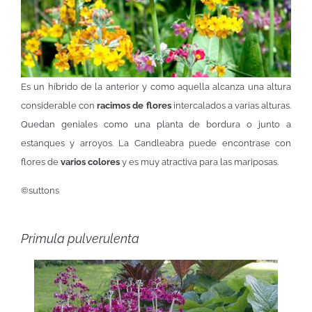
Es un híbrido de la anterior y como aquella alcanza una altura
considerable con
racimos de flores
intercalados a varias alturas.
Quedan geniales como una planta de bordura o junto a
estanques y arroyos. La Candleabra puede encontrase con
flores de
varios colores
y es muy atractiva para las mariposas.
©suttons
Primula pulverulenta