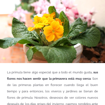
La prímula tiene algo especial que a todo el mundo gusta
, sus
flores nos hacen sentir que la primavera está muy cerca
. Son
de las primeras plantas en florecer cuando llega el buen
tiempo y para entonces, los viveros y jardines se llenan de
flores de prímula. Nosotros, deseosos de ver colores nuevos
después de los días grises del invierno, caemos rendidos ante