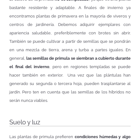
bastante resistente y adaptable. A finales de invierno ya
encontramos plantas de primavera en la mayoría de viveros y
centros de jardinería. Debemos adquirir ejemplares con
apariencia saludable, preferiblemente con brotes sin abrir.
También se puede cultivar a partir de semillas que se pondrán
en una mezcla de tierra, arena y turba a partes iguales. En
general,
las semillas de primula se siembran a cubierto durante
el final del invierno
, pero en regiones templadas se puede
hacer también en exterior. Una vez que las plántulas han
generado su segunda o tercera hoja, pueden trasplantarse al
jardín. Pero ten en cuenta que las semillas de los híbridos no
serán nunca viables.
Suelo y luz
Las plantas de primula prefieren
condiciones húmedas y algo