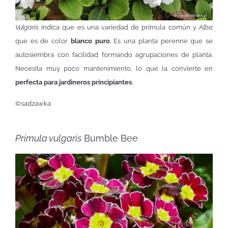
Vulgaris
indica que es una variedad de prímula común y
Alba
que es de color
blanco puro
. Es una planta perenne que se
autosiembra con facilidad formando agrupaciones de planta.
Necesita muy poco mantenimiento, lo que la convierte en
perfecta para jardineros principiantes
.
©sadzawka
Primula vulgaris
Bumble Bee