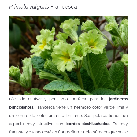
Primula vulgaris
Francesca
Fácil de cultivar y por tanto, perfecto para los
jardineros
principiantes
. Francesca tiene un hermoso color verde lima y
un centro de color amarillo brillante. Sus pétalos tienen un
aspecto muy atractivo con
bordes deshilachados
. Es muy
fragante y cuando está en flor prefiere suelo húmedo que no se