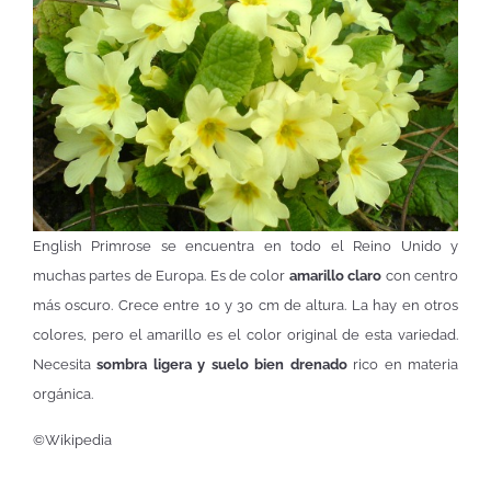
English Primrose se encuentra en todo el Reino Unido y
muchas partes de Europa. Es de color
amarillo claro
con centro
más oscuro. Crece entre 10 y 30 cm de altura. La hay en otros
colores, pero el amarillo es el color original de esta variedad.
Necesita
sombra ligera y suelo bien drenado
rico en materia
orgánica.
©Wikipedia