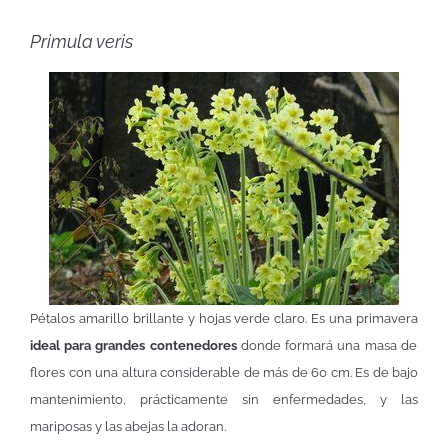
Primula veris
Pétalos amarillo brillante y hojas verde claro. Es una primavera
ideal para grandes contenedores
donde formará una masa de
flores con una altura considerable de más de 60 cm. Es de bajo
mantenimiento, prácticamente sin enfermedades, y las
mariposas y las abejas la adoran.