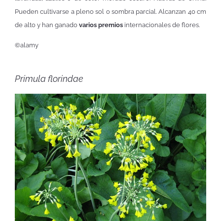
Pueden cultivarse a pleno sol o sombra parcial. Alcanzan 40 cm
de alto y han ganado
varios premios
internacionales de flores.
©alamy
Primula florindae