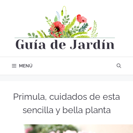
MENÚ
Primula, cuidados de esta
sencilla y bella planta