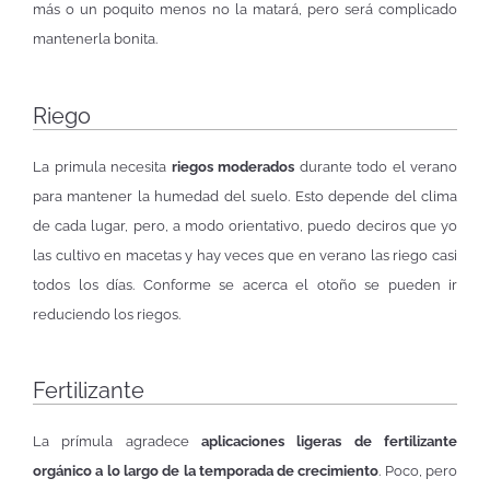
más o un poquito menos no la matará, pero será complicado
mantenerla bonita.
Riego
La primula necesita
riegos moderados
durante todo el verano
para mantener la humedad del suelo. Esto depende del clima
de cada lugar, pero, a modo orientativo, puedo deciros que yo
las cultivo en macetas y hay veces que en verano las riego casi
todos los días. Conforme se acerca el otoño se pueden ir
reduciendo los riegos.
Fertilizante
La prímula agradece
aplicaciones ligeras de fertilizante
orgánico a lo largo de la temporada de crecimiento
. Poco, pero