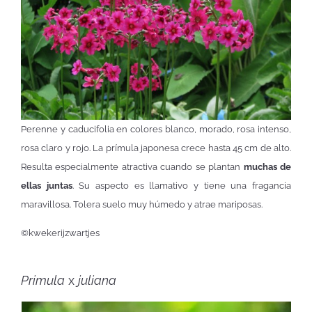
Perenne y caducifolia en colores blanco, morado, rosa intenso,
rosa claro y rojo. La prímula japonesa crece hasta 45 cm de alto.
Resulta especialmente atractiva cuando se plantan
muchas de
ellas juntas
. Su aspecto es llamativo y tiene una fragancia
maravillosa. Tolera suelo muy húmedo y atrae mariposas.
©kwekerijzwartjes
Primula
x
juliana