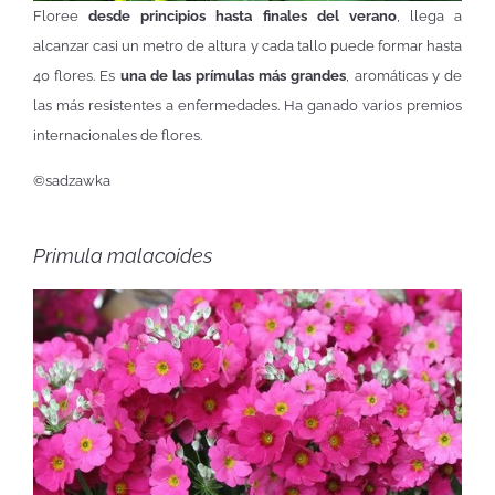
Floree
desde principios hasta finales del verano
, llega a
alcanzar casi un metro de altura y cada tallo puede formar hasta
40 flores. Es
una de las prímulas más grandes
, aromáticas y de
las más resistentes a enfermedades. Ha ganado varios premios
internacionales de flores.
©sadzawka
Primula malacoides