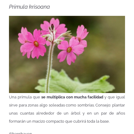
Primula krisoana
Una prímula que
se multiplica con mucha facilidad
y que igual
sirve para zonas algo soleadas como sombrías. Consejo: plantar
unas cuantas alrededor de un árbol y en un par de años
formarán un macizo compacto que cubrirá toda la base.
©barnhaven