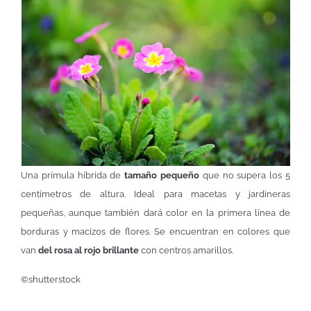
Una prímula híbrida de
tamaño pequeño
que no supera los 5
centímetros de altura. Ideal para macetas y jardineras
pequeñas, aunque también dará color en la primera línea de
borduras y macizos de flores. Se encuentran en colores que
van
del rosa al rojo brillante
con centros amarillos.
©shutterstock