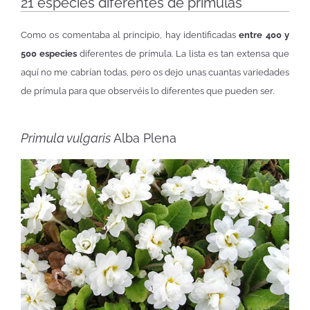
21 especies diferentes de prímulas
Como os comentaba al principio, hay identificadas
entre 400 y
500 especies
diferentes de prímula. La lista es tan extensa que
aquí no me cabrían todas, pero os dejo unas cuantas variedades
de prímula para que observéis lo diferentes que pueden ser.
Primula vulgaris
Alba Plena